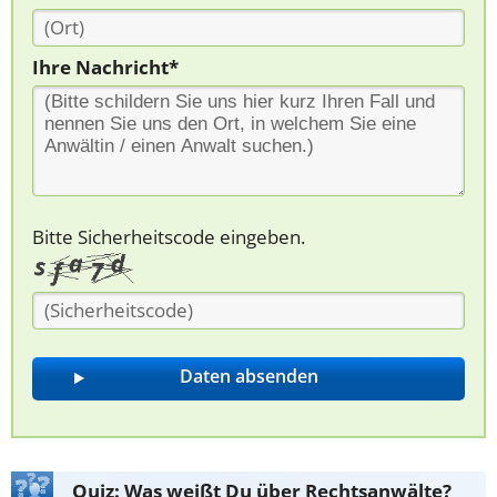
Ihre Nachricht*
Bitte Sicherheitscode eingeben.
Quiz: Was weißt Du über Rechtsanwälte?