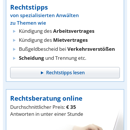
Rechtstipps
von spezialisierten Anwälten
zu Themen wie
Kündigung des
Arbeitsvertrages
Kündigung des
Mietvertrages
Bußgeldbescheid bei
Verkehrsverstößen
Scheidung
und Trennung etc.
Rechtstipps lesen
Rechtsberatung online
Durchschnittlicher Preis:
€ 35
Antworten in unter einer Stunde