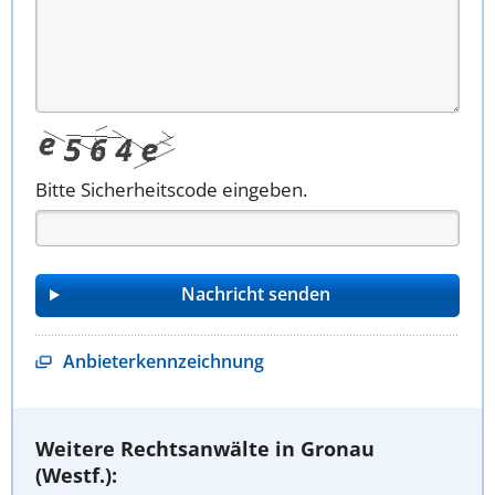
Bitte Sicherheitscode eingeben.
Anbieterkennzeichnung
Weitere Rechtsanwälte in Gronau
(Westf.):