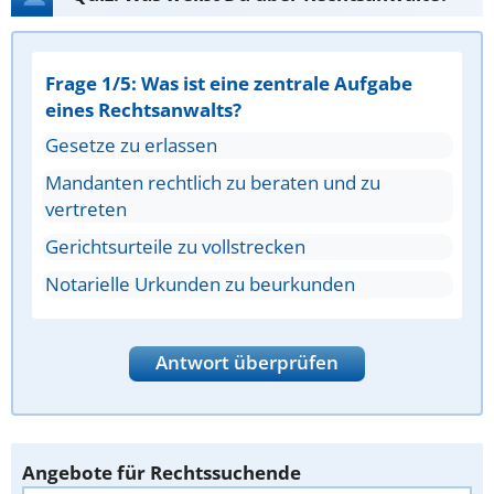
Frage 1/5: Was ist eine zentrale Aufgabe
eines Rechtsanwalts?
Gesetze zu erlassen
Mandanten rechtlich zu beraten und zu
vertreten
Gerichtsurteile zu vollstrecken
Notarielle Urkunden zu beurkunden
Antwort überprüfen
Angebote für Rechtssuchende