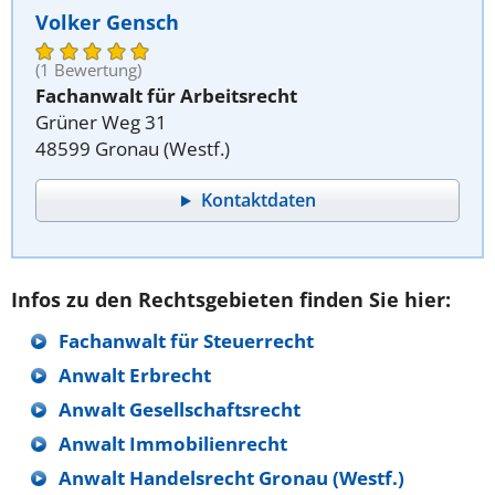
Volker Gensch
(1 Bewertung)
Fachanwalt für Arbeitsrecht
Grüner Weg 31
48599 Gronau (Westf.)
Kontaktdaten
Infos zu den Rechtsgebieten finden Sie hier:
Fachanwalt für Steuerrecht
Anwalt Erbrecht
Anwalt Gesellschaftsrecht
Anwalt Immobilienrecht
Anwalt Handelsrecht Gronau (Westf.)