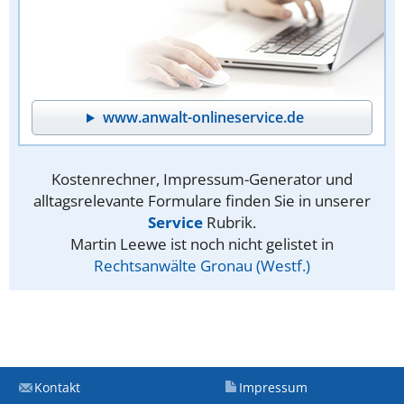
www.anwalt-onlineservice.de
Kostenrechner, Impressum-Generator und
alltagsrelevante Formulare finden Sie in unserer
Service
Rubrik.
Martin Leewe ist noch nicht gelistet in
Rechtsanwälte Gronau (Westf.)
Kontakt
Impressum