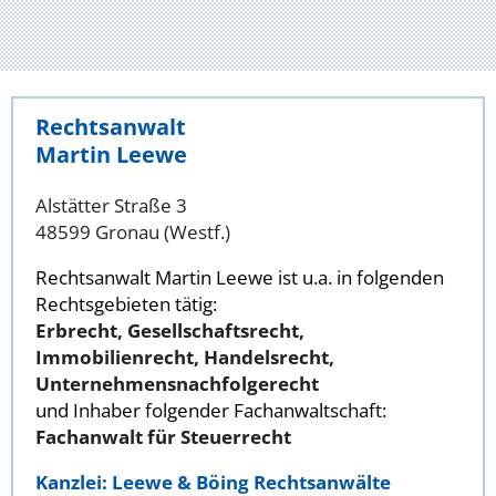
Rechtsanwalt
Martin Leewe
Alstätter Straße 3
48599 Gronau (Westf.)
Rechtsanwalt Martin Leewe ist u.a. in folgenden
Rechtsgebieten tätig:
Erbrecht, Gesellschaftsrecht,
Immobilienrecht, Handelsrecht,
Unternehmensnachfolgerecht
und Inhaber folgender Fachanwaltschaft:
Fachanwalt für Steuerrecht
Kanzlei: Leewe & Böing Rechtsanwälte