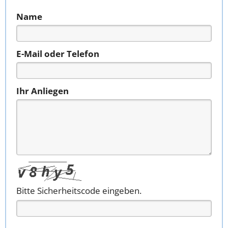
Name
E-Mail oder Telefon
Ihr Anliegen
Bitte Sicherheitscode eingeben.