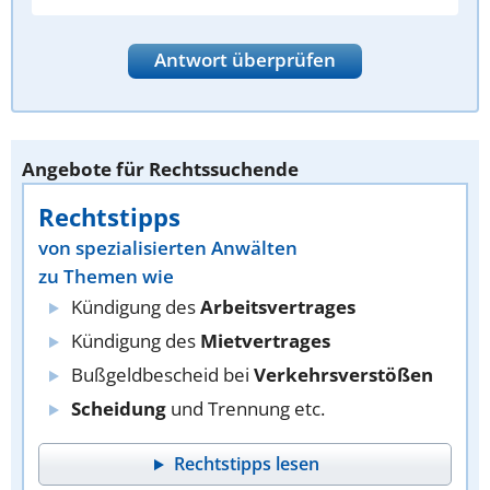
Antwort überprüfen
Angebote für Rechtssuchende
Rechtstipps
von spezialisierten Anwälten
zu Themen wie
Kündigung des
Arbeitsvertrages
Kündigung des
Mietvertrages
Bußgeldbescheid bei
Verkehrsverstößen
Scheidung
und Trennung etc.
Rechtstipps lesen