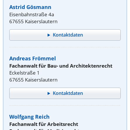
Astrid Gösmann
Eisenbahnstraße 4a
67655 Kaiserslautern
Kontaktdaten
Andreas Frömmel
Fachanwalt für Bau- und Architektenrecht
Eckelstraße 1
67655 Kaiserslautern
Kontaktdaten
Wolfgang Reich
Fachanwalt für Arbeitsrecht