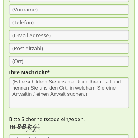
Ihre Nachricht*
Bitte Sicherheitscode eingeben.