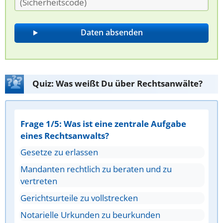
Quiz: Was weißt Du über Rechtsanwälte?
Frage 1/5: Was ist eine zentrale Aufgabe
eines Rechtsanwalts?
Gesetze zu erlassen
Mandanten rechtlich zu beraten und zu
vertreten
Gerichtsurteile zu vollstrecken
Notarielle Urkunden zu beurkunden