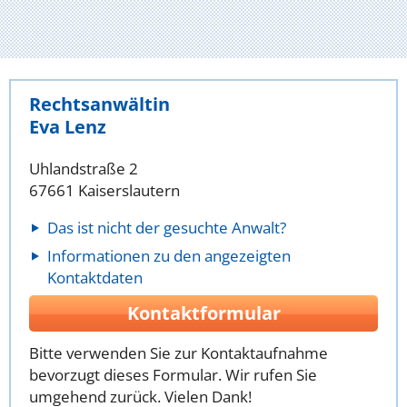
Rechtsanwältin
Eva Lenz
Uhlandstraße 2
67661 Kaiserslautern
Das ist nicht der gesuchte Anwalt?
Informationen zu den angezeigten
Kontaktdaten
Kontaktformular
Bitte verwenden Sie zur Kontaktaufnahme
bevorzugt dieses Formular. Wir rufen Sie
umgehend zurück. Vielen Dank!