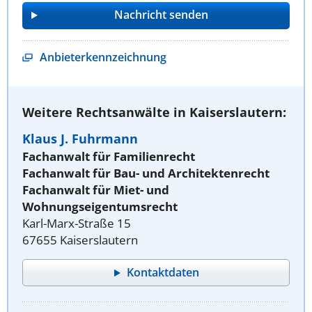
Anbieterkennzeichnung
Weitere Rechtsanwälte in Kaiserslautern:
Klaus J. Fuhrmann
Fachanwalt für Familienrecht
Fachanwalt für Bau- und Architektenrecht
Fachanwalt für Miet- und
Wohnungseigentumsrecht
Karl-Marx-Straße 15
67655 Kaiserslautern
Kontaktdaten