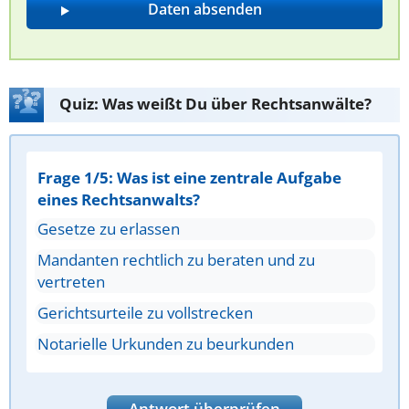
Quiz: Was weißt Du über Rechtsanwälte?
Frage 1/5: Was ist eine zentrale Aufgabe
eines Rechtsanwalts?
Gesetze zu erlassen
Mandanten rechtlich zu beraten und zu
vertreten
Gerichtsurteile zu vollstrecken
Notarielle Urkunden zu beurkunden
Antwort überprüfen