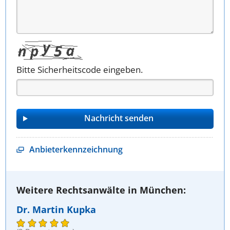
Bitte Sicherheitscode eingeben.
Anbieterkennzeichnung
Weitere Rechtsanwälte in München:
Dr. Martin Kupka