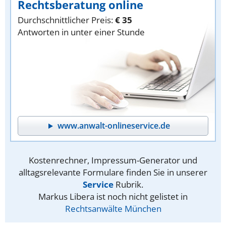
Rechtsberatung online
Durchschnittlicher Preis:
€ 35
Antworten in unter einer Stunde
www.anwalt-onlineservice.de
Kostenrechner, Impressum-Generator und
alltagsrelevante Formulare finden Sie in unserer
Service
Rubrik.
Markus Libera ist noch nicht gelistet in
Rechtsanwälte München