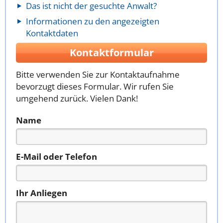
Das ist nicht der gesuchte Anwalt?
Informationen zu den angezeigten
Kontaktdaten
Kontaktformular
Bitte verwenden Sie zur Kontaktaufnahme
bevorzugt dieses Formular. Wir rufen Sie
umgehend zurück. Vielen Dank!
Name
E-Mail oder Telefon
Ihr Anliegen