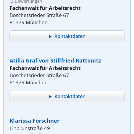
(3 Bewertungen)
Fachanwalt für Arbeitsrecht
Boschetsrieder Straße 67
81379 München
Kontaktdaten
Atilla Graf von Stillfried-Rattonitz
Fachanwalt für Arbeitsrecht
Boschetsrieder Straße 67
81379 München
Kontaktdaten
Klarissa Förschner
Linprunstraße 49