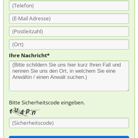
Ihre Nachricht*
Bitte Sicherheitscode eingeben.