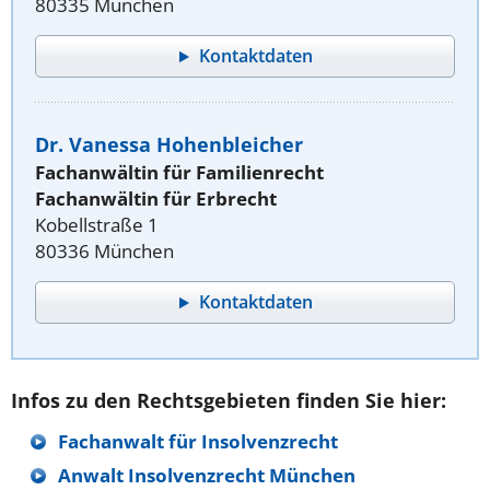
80335 München
Kontaktdaten
Dr. Vanessa Hohenbleicher
Fachanwältin für Familienrecht
Fachanwältin für Erbrecht
Kobellstraße 1
80336 München
Kontaktdaten
Infos zu den Rechtsgebieten finden Sie hier:
Fachanwalt für Insolvenzrecht
Anwalt Insolvenzrecht München