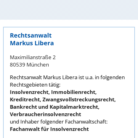
Rechtsanwalt
Markus Libera
Maximilianstraße 2
80539 München
Rechtsanwalt Markus Libera ist u.a. in folgenden
Rechtsgebieten tätig:
Insolvenzrecht, Immobilienrecht,
Kreditrecht, Zwangsvollstreckungsrecht,
Bankrecht und Kapitalmarktrecht,
Verbraucherinsolvenzrecht
und Inhaber folgender Fachanwaltschaft:
Fachanwalt für Insolvenzrecht