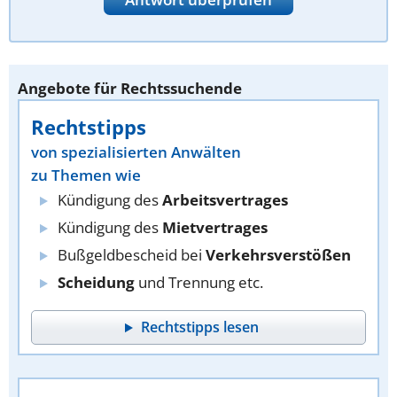
Angebote für Rechtssuchende
Rechtstipps
von spezialisierten Anwälten
zu Themen wie
Kündigung des
Arbeitsvertrages
Kündigung des
Mietvertrages
Bußgeldbescheid bei
Verkehrsverstößen
Scheidung
und Trennung etc.
Rechtstipps lesen