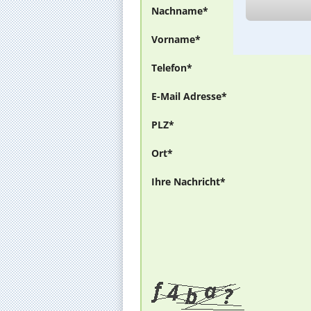
Nachname*
Vorname*
Telefon*
E-Mail Adresse*
PLZ*
Ort*
Ihre Nachricht*