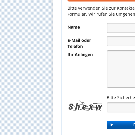
Bitte verwenden Sie zur Kontakt
Formular. Wir rufen Sie umgehen
Name
E-Mail oder
Telefon
Ihr Anliegen
Bitte Sicherh