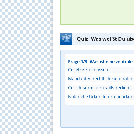
Quiz: Was weißt Du üb
Frage 1/5: Was ist eine zentral
Gesetze zu erlassen
Mandanten rechtlich zu beraten
Gerichtsurteile zu vollstrecken
Notarielle Urkunden zu beurku