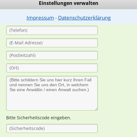
Einstellungen verwalten
Impressum
Datenschutzerklärung
⁃
Bitte Sicherheitscode eingeben.