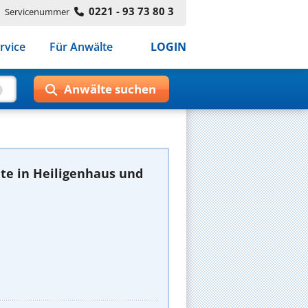
0221 - 93 73 80 3
Servicenummer
rvice
Für Anwälte
LOGIN
te in Heiligenhaus und