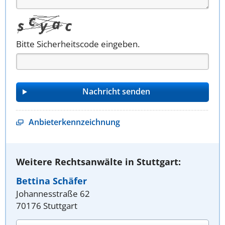
Bitte Sicherheitscode eingeben.
Anbieterkennzeichnung
Weitere Rechtsanwälte in Stuttgart:
Bettina Schäfer
Johannesstraße 62
70176 Stuttgart