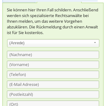
Sie können hier Ihren Fall schildern. Anschließend
werden sich spezialisierte Rechtsanwälte bei
Ihnen melden, um das weitere Vorgehen
abzuklären. Die Rückmeldung durch einen Anwalt
ist für Sie kostenlos.
(Anrede)