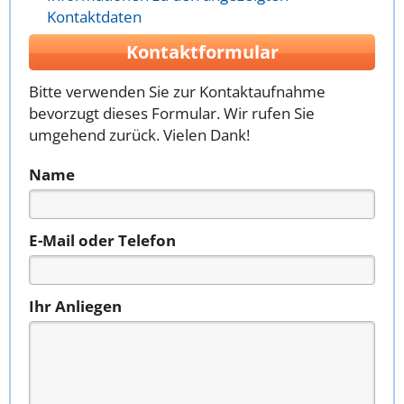
Kontaktdaten
Kontaktformular
Bitte verwenden Sie zur Kontaktaufnahme
bevorzugt dieses Formular. Wir rufen Sie
umgehend zurück. Vielen Dank!
Name
E-Mail oder Telefon
Ihr Anliegen