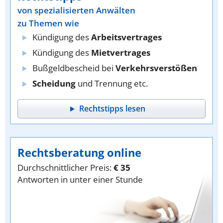
von spezialisierten Anwälten
zu Themen wie
Kündigung des
Arbeitsvertrages
Kündigung des
Mietvertrages
Bußgeldbescheid bei
Verkehrsverstößen
Scheidung
und Trennung etc.
Rechtstipps lesen
Rechtsberatung online
Durchschnittlicher Preis:
€ 35
Antworten in unter einer Stunde