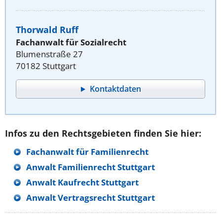
Thorwald Ruff
Fachanwalt für Sozialrecht
Blumenstraße 27
70182 Stuttgart
Kontaktdaten
Infos zu den Rechtsgebieten finden Sie hier:
Fachanwalt für Familienrecht
Anwalt Familienrecht Stuttgart
Anwalt Kaufrecht Stuttgart
Anwalt Vertragsrecht Stuttgart