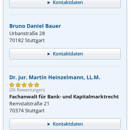
Kontaktdaten
Bruno Daniel Bauer
Urbanstraße 28
70182 Stuttgart
Kontaktdaten
Dr. jur. Martin Heinzelmann, LL.M.
(36 Bewertungen)
Fachanwalt für Bank- und Kapitalmarktrecht
Remstalstraße 21
70374 Stuttgart
Kontaktdaten