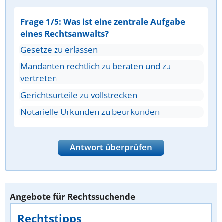
Frage 1/5: Was ist eine zentrale Aufgabe
eines Rechtsanwalts?
Gesetze zu erlassen
Mandanten rechtlich zu beraten und zu
vertreten
Gerichtsurteile zu vollstrecken
Notarielle Urkunden zu beurkunden
Antwort überprüfen
Angebote für Rechtssuchende
Rechtstipps