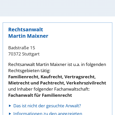
Rechtsanwalt
Martin Maixner
Badstraße 15
70372 Stuttgart
Rechtsanwalt Martin Maixner ist u.a. in folgenden
Rechtsgebieten tätig:
Familienrecht, Kaufrecht, Vertragsrecht,
Mietrecht und Pachtrecht, Verkehrszivilrecht
und Inhaber folgender Fachanwaltschaft:
Fachanwalt für Familienrecht
Das ist nicht der gesuchte Anwalt?
Informationen zu den angezeigten