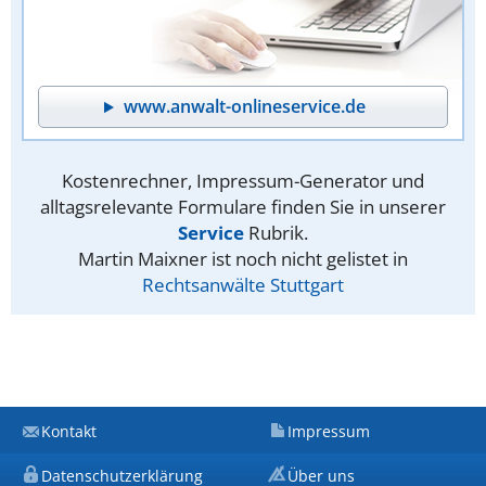
www.anwalt-onlineservice.de
Kostenrechner, Impressum-Generator und
alltagsrelevante Formulare finden Sie in unserer
Service
Rubrik.
Martin Maixner ist noch nicht gelistet in
Rechtsanwälte Stuttgart
Kontakt
Impressum
Datenschutzerklärung
Über uns