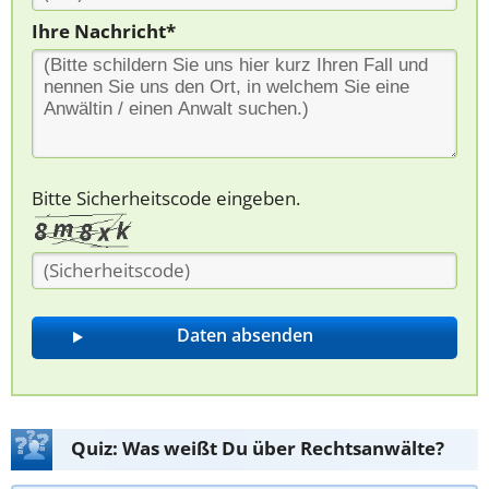
Ihre Nachricht*
Bitte Sicherheitscode eingeben.
Quiz: Was weißt Du über Rechtsanwälte?