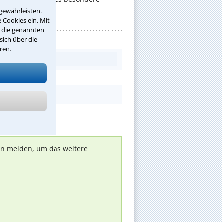
gewährleisten.
 Cookies ein. Mit
r die genannten
sich über die
ren.
nen melden, um das weitere