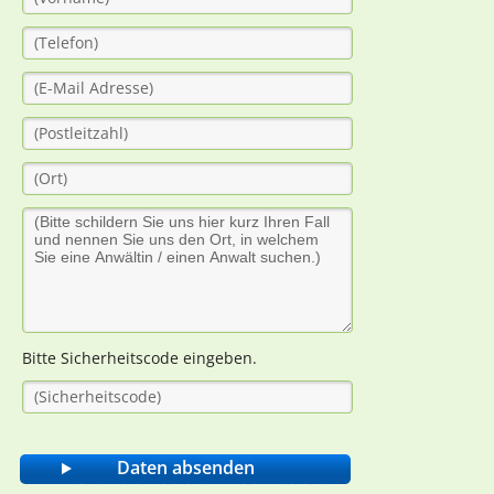
Bitte Sicherheitscode eingeben.