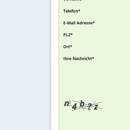
Telefon*
E-Mail Adresse*
PLZ*
Ort*
Ihre Nachricht*