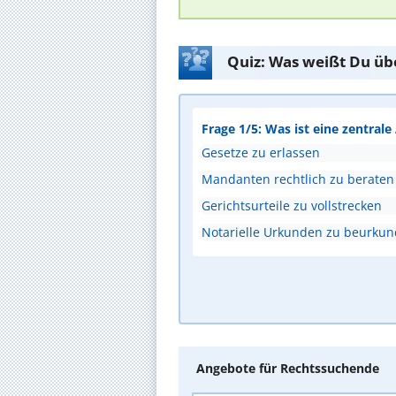
Quiz: Was weißt Du üb
Frage 1/5: Was ist eine zentral
Gesetze zu erlassen
Mandanten rechtlich zu beraten
Gerichtsurteile zu vollstrecken
Notarielle Urkunden zu beurku
Angebote für Rechtssuchende