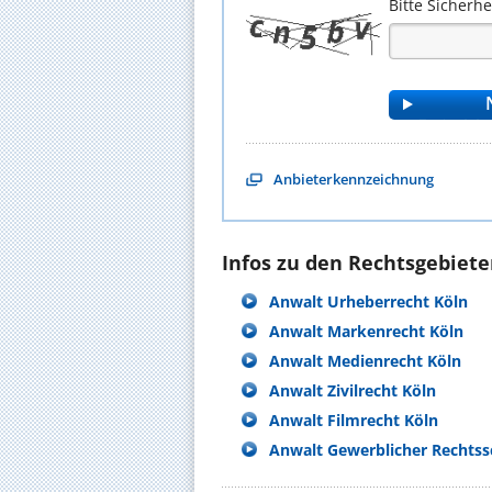
Bitte Sicherh
Anbieterkennzeichnung
Infos zu den Rechtsgebieten
Anwalt Urheberrecht Köln
Anwalt Markenrecht Köln
Anwalt Medienrecht Köln
Anwalt Zivilrecht Köln
Anwalt Filmrecht Köln
Anwalt Gewerblicher Rechtss