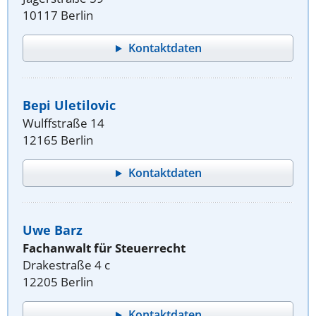
10117 Berlin
Kontaktdaten
Bepi Uletilovic
Wulffstraße 14
12165 Berlin
Kontaktdaten
Uwe Barz
Fachanwalt für Steuerrecht
Drakestraße 4 c
12205 Berlin
Kontaktdaten