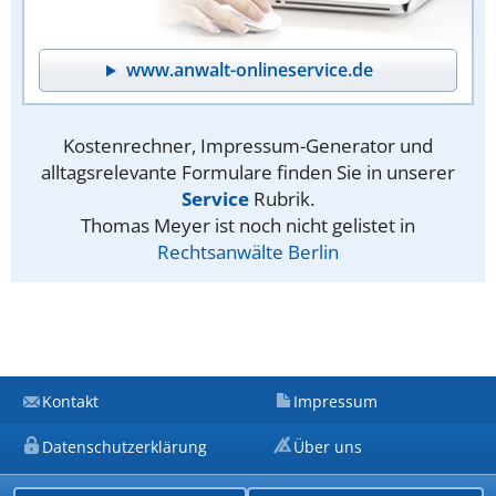
www.anwalt-onlineservice.de
Kostenrechner, Impressum-Generator und
alltagsrelevante Formulare finden Sie in unserer
Service
Rubrik.
Thomas Meyer ist noch nicht gelistet in
Rechtsanwälte Berlin
Kontakt
Impressum
Datenschutzerklärung
Über uns