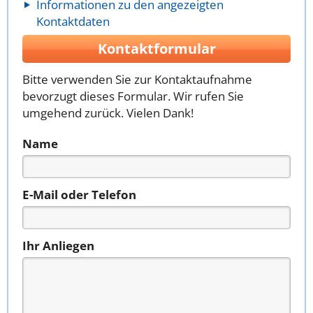
Informationen zu den angezeigten
Kontaktdaten
Kontaktformular
Bitte verwenden Sie zur Kontaktaufnahme
bevorzugt dieses Formular. Wir rufen Sie
umgehend zurück. Vielen Dank!
Name
E-Mail oder Telefon
Ihr Anliegen