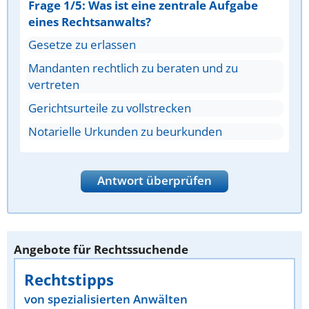
Frage 1/5: Was ist eine zentrale Aufgabe
eines Rechtsanwalts?
Gesetze zu erlassen
Mandanten rechtlich zu beraten und zu
vertreten
Gerichtsurteile zu vollstrecken
Notarielle Urkunden zu beurkunden
Antwort überprüfen
Angebote für Rechtssuchende
Rechtstipps
von spezialisierten Anwälten