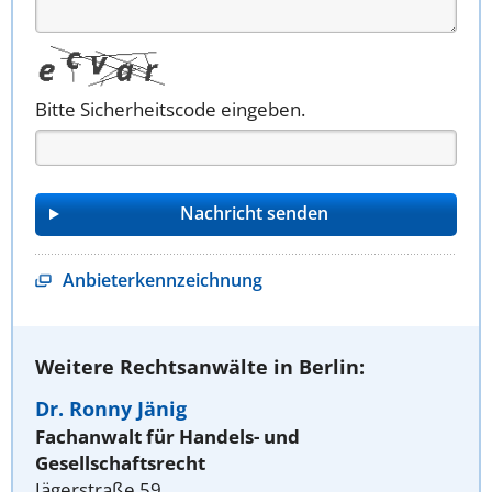
Bitte Sicherheitscode eingeben.
Anbieterkennzeichnung
Weitere Rechtsanwälte in Berlin:
Dr. Ronny Jänig
Fachanwalt für Handels- und
Gesellschaftsrecht
Jägerstraße 59