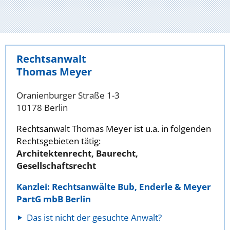
Rechtsanwalt
Thomas Meyer
Oranienburger Straße 1-3
10178 Berlin
Rechtsanwalt Thomas Meyer ist u.a. in folgenden
Rechtsgebieten tätig:
Architektenrecht, Baurecht,
Gesellschaftsrecht
Kanzlei: Rechtsanwälte Bub, Enderle & Meyer
PartG mbB Berlin
Das ist nicht der gesuchte Anwalt?