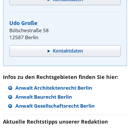
Udo Große
Bölschestraße 58
12587 Berlin
Kontaktdaten
Infos zu den Rechtsgebieten finden Sie hier:
Anwalt Architektenrecht Berlin
Anwalt Baurecht Berlin
Anwalt Gesellschaftsrecht Berlin
Aktuelle Rechtstipps unserer Redaktion