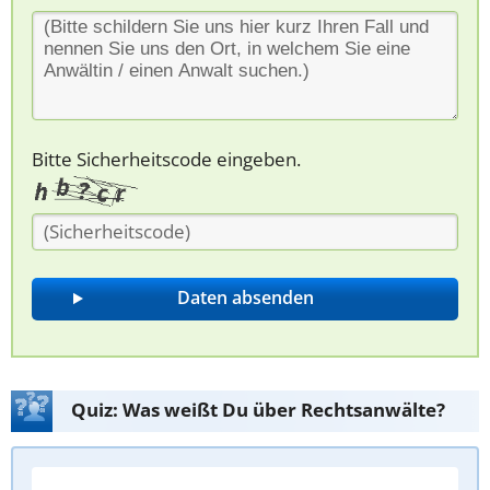
Bitte Sicherheitscode eingeben.
Quiz: Was weißt Du über Rechtsanwälte?