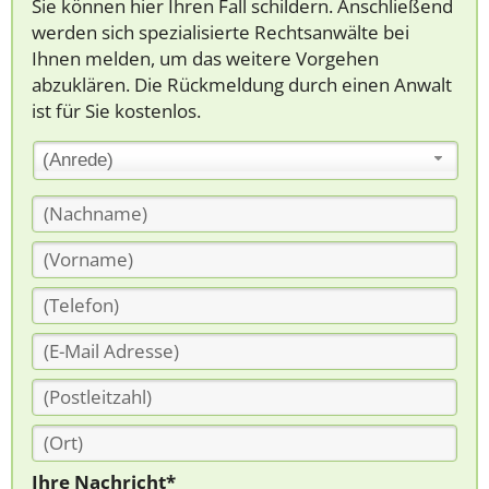
Sie können hier Ihren Fall schildern. Anschließend
werden sich spezialisierte Rechtsanwälte bei
Ihnen melden, um das weitere Vorgehen
abzuklären. Die Rückmeldung durch einen Anwalt
ist für Sie kostenlos.
(Anrede)
Ihre Nachricht*