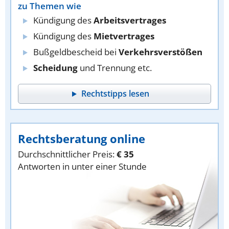
zu Themen wie
Kündigung des
Arbeitsvertrages
Kündigung des
Mietvertrages
Bußgeldbescheid bei
Verkehrsverstößen
Scheidung
und Trennung etc.
Rechtstipps lesen
Rechtsberatung online
Durchschnittlicher Preis:
€ 35
Antworten in unter einer Stunde