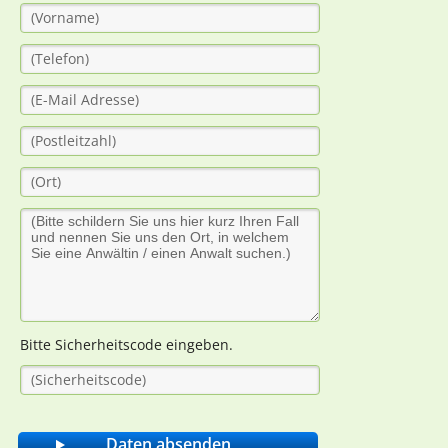
Bitte Sicherheitscode eingeben.