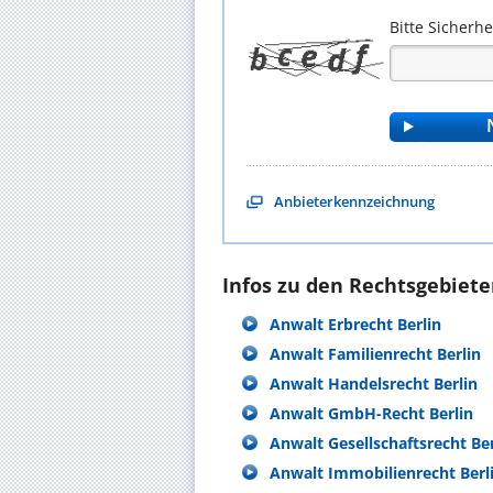
Bitte Sicherh
Anbieterkennzeichnung
Infos zu den Rechtsgebieten
Anwalt Erbrecht Berlin
Anwalt Familienrecht Berlin
Anwalt Handelsrecht Berlin
Anwalt GmbH-Recht Berlin
Anwalt Gesellschaftsrecht Ber
Anwalt Immobilienrecht Berl