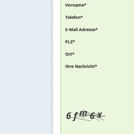
Vorname*
Telefon*
E-Mail Adresse*
PLZ*
Ort*
Ihre Nachricht*