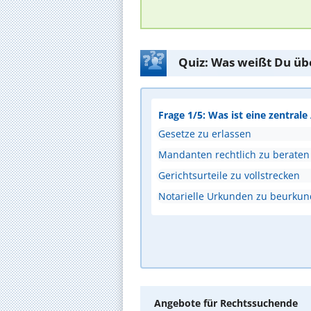
Quiz: Was weißt Du üb
Frage 1/5: Was ist eine zentral
Gesetze zu erlassen
Mandanten rechtlich zu beraten
Gerichtsurteile zu vollstrecken
Notarielle Urkunden zu beurku
Angebote für Rechtssuchende