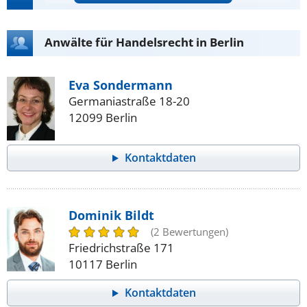
Anwälte für Handelsrecht in Berlin
Eva Sondermann
Germaniastraße 18-20
12099 Berlin
Kontaktdaten
Dominik Bildt
(2 Bewertungen)
Friedrichstraße 171
10117 Berlin
Kontaktdaten