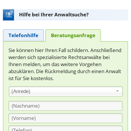
Hilfe bei Ihrer Anwaltsuche?
Telefonhilfe
Beratungsanfrage
Sie können hier Ihren Fall schildern. Anschließend
werden sich spezialisierte Rechtsanwälte bei
Ihnen melden, um das weitere Vorgehen
abzuklären. Die Rückmeldung durch einen Anwalt
ist für Sie kostenlos.
(Anrede)