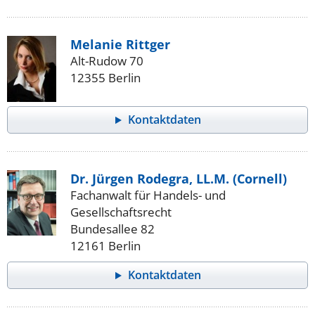
Melanie Rittger
Alt-Rudow 70
12355 Berlin
Kontaktdaten
Dr. Jürgen Rodegra, LL.M. (Cornell)
Fachanwalt für Handels- und
Gesellschaftsrecht
Bundesallee 82
12161 Berlin
Kontaktdaten