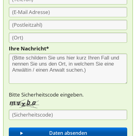
Ihre Nachricht*
Bitte Sicherheitscode eingeben.