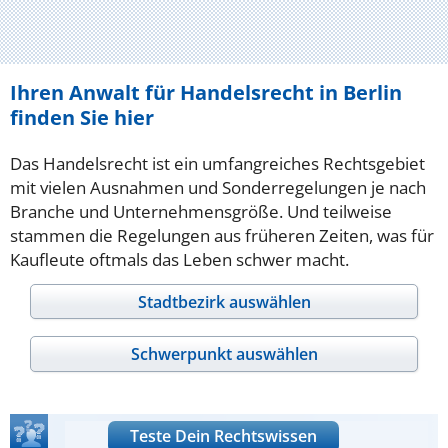
Ihren Anwalt für Handelsrecht in Berlin
finden Sie hier
Das Handelsrecht ist ein umfangreiches Rechtsgebiet
mit vielen Ausnahmen und Sonderregelungen je nach
Branche und Unternehmensgröße. Und teilweise
stammen die Regelungen aus früheren Zeiten, was für
Kaufleute oftmals das Leben schwer macht.
Stadtbezirk auswählen
Schwerpunkt auswählen
Teste Dein Rechtswissen