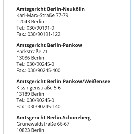
Amtsgericht Berlin-Neukölln
Karl-Marx-Straße 77-79
12043 Berlin
Tel.: 030/90191-0
Fax.: 030/90191-122
Amtsgericht Berlin-Pankow
Parkstraße 71
13086 Berlin
Tel.: 030/90245-0
Fax.: 030/90245-400
Amtsgericht Berlin-Pankow/Weißensee
Kissingenstraße 5-6
13189 Berlin
Tel.: 030/90245-0
Fax.: 030/90245-140
Amtsgericht Berlin-Schöneberg
Grunewaldstraße 66-67
10823 Berlin