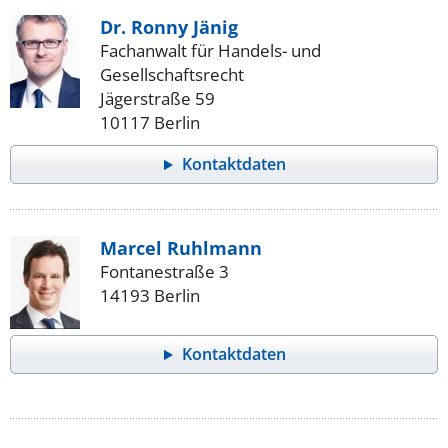
Dr. Ronny Jänig
Fachanwalt für Handels- und
Gesellschaftsrecht
Jägerstraße 59
10117 Berlin
Kontaktdaten
Marcel Ruhlmann
Fontanestraße 3
14193 Berlin
Kontaktdaten