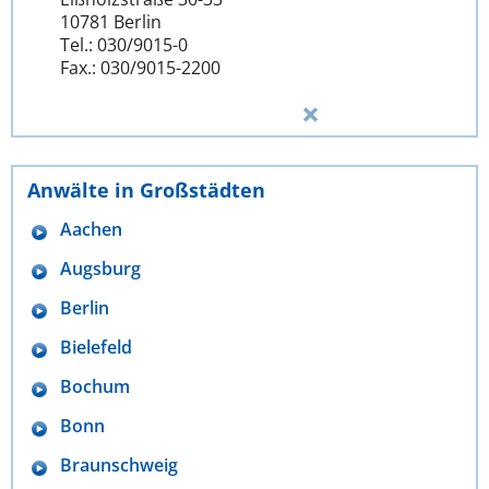
10781 Berlin
Tel.: 030/9015-0
Fax.: 030/9015-2200
Anwälte in Großstädten
Aachen
Augsburg
Berlin
Bielefeld
Bochum
Bonn
Braunschweig