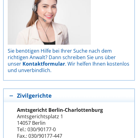
Sie benötigen Hilfe bei Ihrer Suche nach dem
richtigen Anwalt? Dann schreiben Sie uns über
unser
Kontaktformular
. Wir helfen Ihnen kostenlos
und unverbindlich.
Zivilgerichte
Amtsgericht Berlin-Charlottenburg
Amtsgerichtsplatz 1
14057 Berlin
Tel.: 030/90177-0
Fax.: 030/90177-447