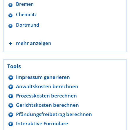
Bremen
Chemnitz
Dortmund
mehr anzeigen
Tools
Impressum generieren
Anwaltskosten berechnen
Prozesskosten berechnen
Gerichtskosten berechnen
Pfändungsfreibetrag berechnen
Interaktive Formulare