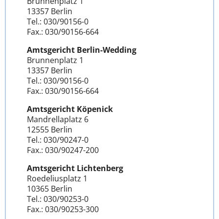
Brunnenplatz 1
13357 Berlin
Tel.: 030/90156-0
Fax.: 030/90156-664
Amtsgericht Berlin-Wedding
Brunnenplatz 1
13357 Berlin
Tel.: 030/90156-0
Fax.: 030/90156-664
Amtsgericht Köpenick
Mandrellaplatz 6
12555 Berlin
Tel.: 030/90247-0
Fax.: 030/90247-200
Amtsgericht Lichtenberg
Roedeliusplatz 1
10365 Berlin
Tel.: 030/90253-0
Fax.: 030/90253-300