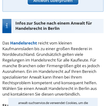
Antwort überprüfen
Infos zur Suche nach einem Anwalt für
Handelsrecht in Berlin
Das
Handelsrecht
reicht vom kleinen
Kaufmannsladen bis zu einer großen Reederei in
Norddeutschland. Grundsätzlich gelten viele
Regelungen im Handelsrecht für alle Kaufleute. Für
manche Branchen oder Firmengrößen gibt es jedoch
Ausnahmen. Ein im Handelsrecht auf Ihren Bereich
spezialisierter Anwalt kann Ihnen bei Ihrem
Rechtsproblem kompetent und konsequent helfen.
Wählen Sie einen Anwalt Handelsrecht in Berlin aus
und kontaktieren Sie diesen unverbindlich.
anwalt-suchservice.de verwendet Cookies, um die
Statistische Daten zu Anwälten für