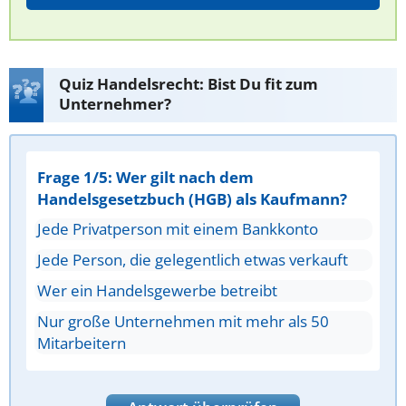
Quiz Handelsrecht: Bist Du fit zum
Unternehmer?
Frage 1/5: Wer gilt nach dem
Handelsgesetzbuch (HGB) als Kaufmann?
Jede Privatperson mit einem Bankkonto
Jede Person, die gelegentlich etwas verkauft
Wer ein Handelsgewerbe betreibt
Nur große Unternehmen mit mehr als 50
Mitarbeitern