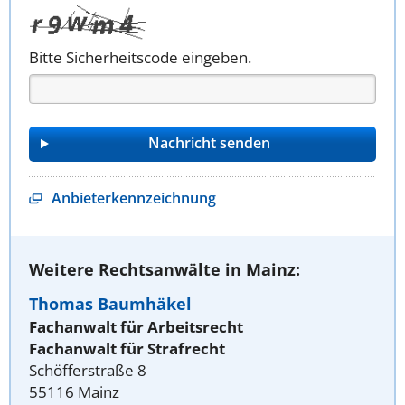
Bitte Sicherheitscode eingeben.
Anbieterkennzeichnung
Weitere Rechtsanwälte in Mainz:
Thomas Baumhäkel
Fachanwalt für Arbeitsrecht
Fachanwalt für Strafrecht
Schöfferstraße 8
55116 Mainz