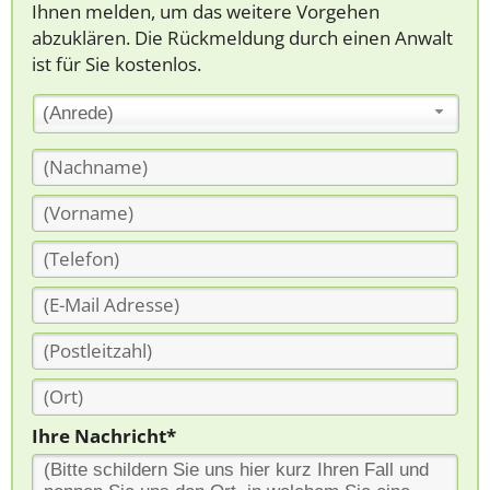
Ihnen melden, um das weitere Vorgehen
abzuklären. Die Rückmeldung durch einen Anwalt
ist für Sie kostenlos.
(Anrede)
Ihre Nachricht*