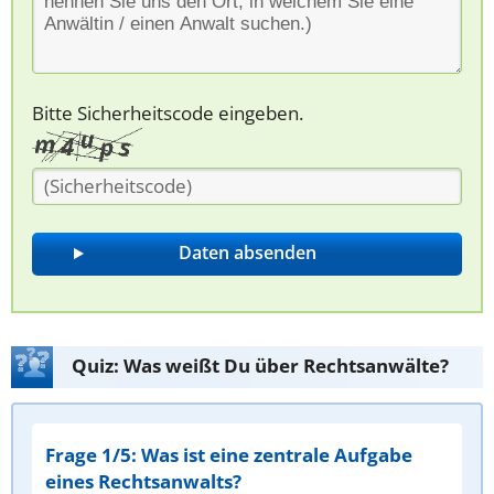
Bitte Sicherheitscode eingeben.
Quiz: Was weißt Du über Rechtsanwälte?
Frage 1/5: Was ist eine zentrale Aufgabe
eines Rechtsanwalts?