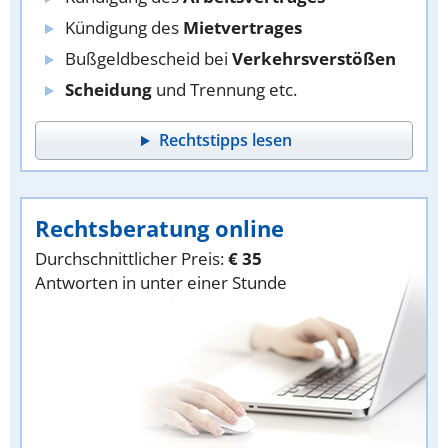
Kündigung des
Mietvertrages
Bußgeldbescheid bei
Verkehrsverstößen
Scheidung
und Trennung etc.
Rechtstipps lesen
Rechtsberatung online
Durchschnittlicher Preis:
€ 35
Antworten in unter einer Stunde