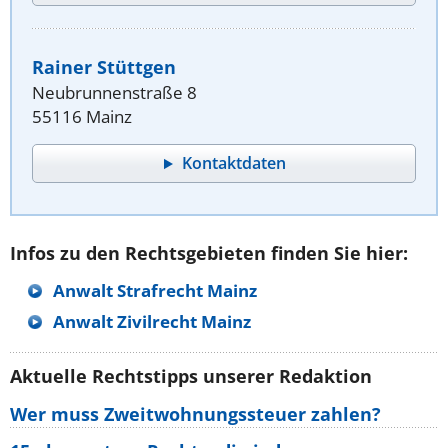
Rainer Stüttgen
Neubrunnenstraße 8
55116 Mainz
Kontaktdaten
Infos zu den Rechtsgebieten finden Sie hier:
Anwalt Strafrecht Mainz
Anwalt Zivilrecht Mainz
Aktuelle Rechtstipps unserer Redaktion
Wer muss Zweitwohnungssteuer zahlen?