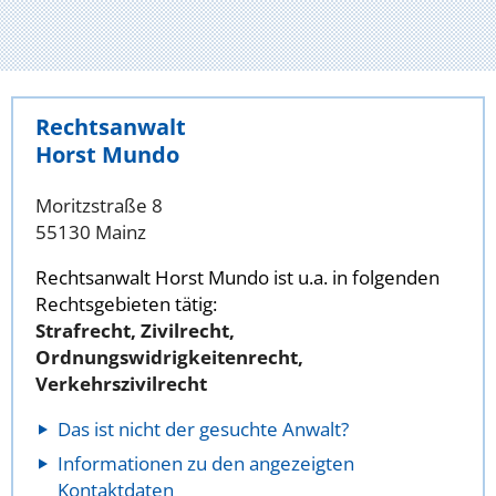
Rechtsanwalt
Horst Mundo
Moritzstraße 8
55130 Mainz
Rechtsanwalt Horst Mundo ist u.a. in folgenden
Rechtsgebieten tätig:
Strafrecht, Zivilrecht,
Ordnungswidrigkeitenrecht,
Verkehrszivilrecht
Das ist nicht der gesuchte Anwalt?
Informationen zu den angezeigten
Kontaktdaten