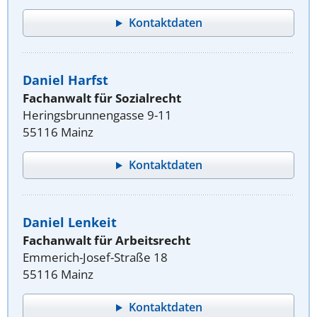
Kontaktdaten
Daniel Harfst
Fachanwalt für Sozialrecht
Heringsbrunnengasse 9-11
55116 Mainz
Kontaktdaten
Daniel Lenkeit
Fachanwalt für Arbeitsrecht
Emmerich-Josef-Straße 18
55116 Mainz
Kontaktdaten