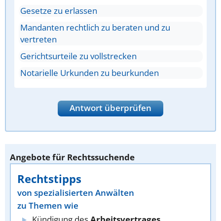
Gesetze zu erlassen
Mandanten rechtlich zu beraten und zu
vertreten
Gerichtsurteile zu vollstrecken
Notarielle Urkunden zu beurkunden
Antwort überprüfen
Angebote für Rechtssuchende
Rechtstipps
von spezialisierten Anwälten
zu Themen wie
Kündigung des
Arbeitsvertrages