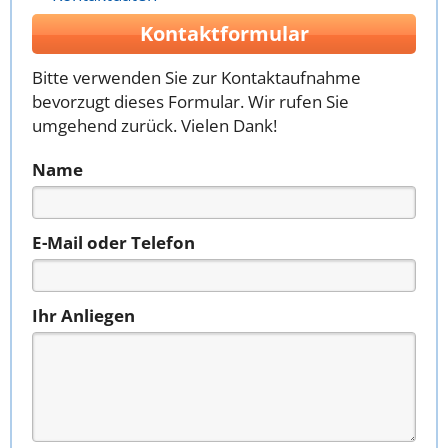
Kontaktformular
Bitte verwenden Sie zur Kontaktaufnahme
bevorzugt dieses Formular. Wir rufen Sie
umgehend zurück. Vielen Dank!
Name
E-Mail oder Telefon
Ihr Anliegen