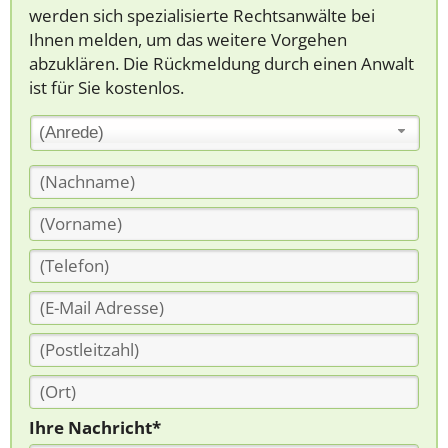
werden sich spezialisierte Rechtsanwälte bei
Ihnen melden, um das weitere Vorgehen
abzuklären. Die Rückmeldung durch einen Anwalt
ist für Sie kostenlos.
(Anrede)
Ihre Nachricht*