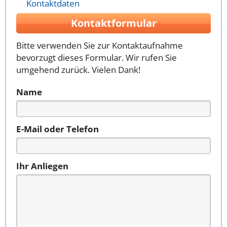
Kontaktdaten
Kontaktformular
Bitte verwenden Sie zur Kontaktaufnahme
bevorzugt dieses Formular. Wir rufen Sie
umgehend zurück. Vielen Dank!
Name
E-Mail oder Telefon
Ihr Anliegen