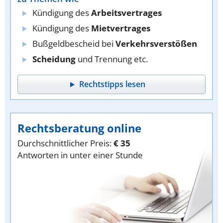
Kündigung des
Arbeitsvertrages
Kündigung des
Mietvertrages
Bußgeldbescheid bei
Verkehrsverstößen
Scheidung
und Trennung etc.
Rechtstipps lesen
Rechtsberatung online
Durchschnittlicher Preis:
€ 35
Antworten in unter einer Stunde