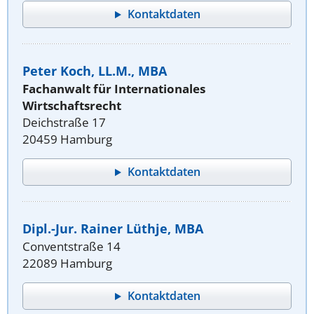
Kontaktdaten
Peter Koch, LL.M., MBA
Fachanwalt für Internationales
Wirtschaftsrecht
Deichstraße 17
20459 Hamburg
Kontaktdaten
Dipl.-Jur. Rainer Lüthje, MBA
Conventstraße 14
22089 Hamburg
Kontaktdaten