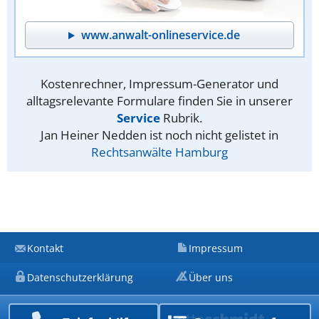
www.anwalt-onlineservice.de
Kostenrechner, Impressum-Generator und
alltagsrelevante Formulare finden Sie in unserer
Service
Rubrik.
Jan Heiner Nedden ist noch nicht gelistet in
Rechtsanwälte Hamburg
Kontakt
Impressum
Datenschutzerklärung
Über uns