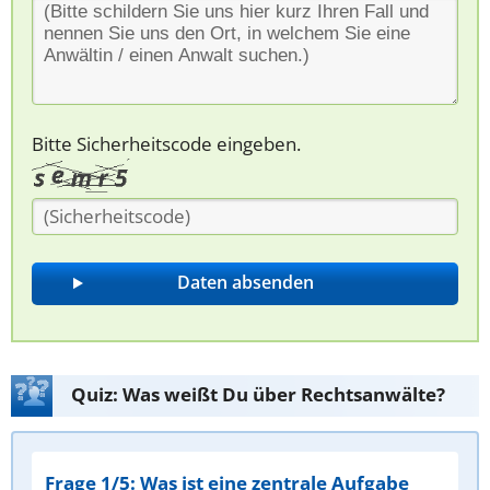
Bitte Sicherheitscode eingeben.
Quiz: Was weißt Du über Rechtsanwälte?
Frage 1/5: Was ist eine zentrale Aufgabe