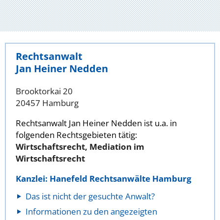
Rechtsanwalt
Jan Heiner Nedden
Brooktorkai 20
20457 Hamburg
Rechtsanwalt Jan Heiner Nedden ist u.a. in
folgenden Rechtsgebieten tätig:
Wirtschaftsrecht, Mediation im
Wirtschaftsrecht
Kanzlei: Hanefeld Rechtsanwälte Hamburg
Das ist nicht der gesuchte Anwalt?
Informationen zu den angezeigten