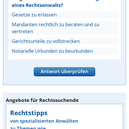
eines Rechtsanwalts?
Gesetze zu erlassen
Mandanten rechtlich zu beraten und zu
vertreten
Gerichtsurteile zu vollstrecken
Notarielle Urkunden zu beurkunden
Antwort überprüfen
Angebote für Rechtssuchende
Rechtstipps
von spezialisierten Anwälten
zu Themen wie