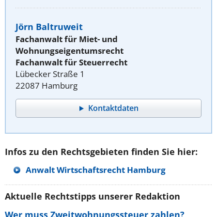
Jörn Baltruweit
Fachanwalt für Miet- und
Wohnungseigentumsrecht
Fachanwalt für Steuerrecht
Lübecker Straße 1
22087 Hamburg
Kontaktdaten
Infos zu den Rechtsgebieten finden Sie hier:
Anwalt Wirtschaftsrecht Hamburg
Aktuelle Rechtstipps unserer Redaktion
Wer muss Zweitwohnungssteuer zahlen?