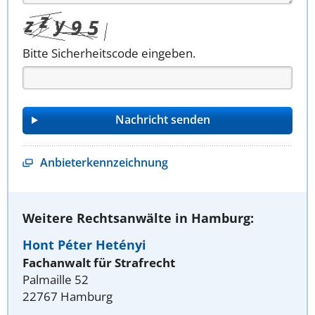
Bitte Sicherheitscode eingeben.
Anbieterkennzeichnung
Weitere Rechtsanwälte in Hamburg:
Hont Péter Hetényi
Fachanwalt für Strafrecht
Palmaille 52
22767 Hamburg