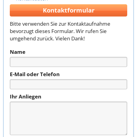
Kontaktformular
Bitte verwenden Sie zur Kontaktaufnahme
bevorzugt dieses Formular. Wir rufen Sie
umgehend zurück. Vielen Dank!
Name
E-Mail oder Telefon
Ihr Anliegen