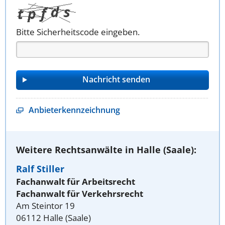
Bitte Sicherheitscode eingeben.
Anbieterkennzeichnung
Weitere Rechtsanwälte in Halle (Saale):
Ralf Stiller
Fachanwalt für Arbeitsrecht
Fachanwalt für Verkehrsrecht
Am Steintor 19
06112 Halle (Saale)