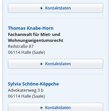
Kontaktdaten
Thomas Knabe-Horn
Fachanwalt für Miet- und
Wohnungseigentumsrecht
Reilstraße 87
06114 Halle (Saale)
Kontaktdaten
Sylvia Schöne-Köppche
Advokatenweg 3 b
06114 Halle (Saale)
Kontaktdaten