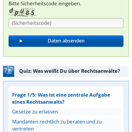
Bitte Sicherheitscode eingeben.
Quiz: Was weißt Du über Rechtsanwälte?
Frage 1/5: Was ist eine zentrale Aufgabe
eines Rechtsanwalts?
Gesetze zu erlassen
Mandanten rechtlich zu beraten und zu
vertreten