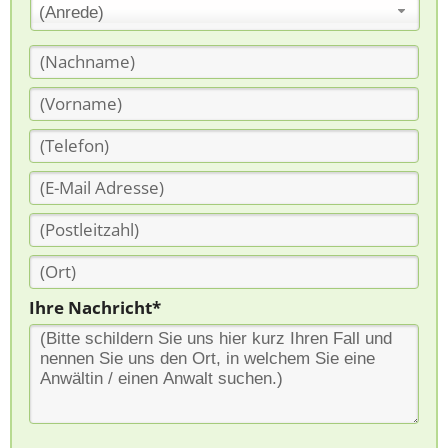
(Anrede)
Ihre Nachricht*