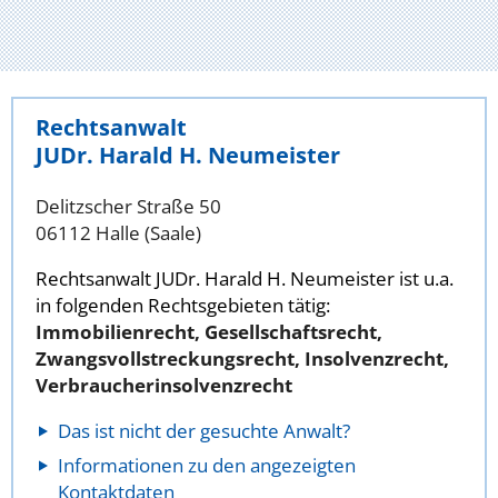
Rechtsanwalt
JUDr. Harald H. Neumeister
Delitzscher Straße 50
06112 Halle (Saale)
Rechtsanwalt JUDr. Harald H. Neumeister ist u.a.
in folgenden Rechtsgebieten tätig:
Immobilienrecht, Gesellschaftsrecht,
Zwangsvollstreckungsrecht, Insolvenzrecht,
Verbraucherinsolvenzrecht
Das ist nicht der gesuchte Anwalt?
Informationen zu den angezeigten
Kontaktdaten