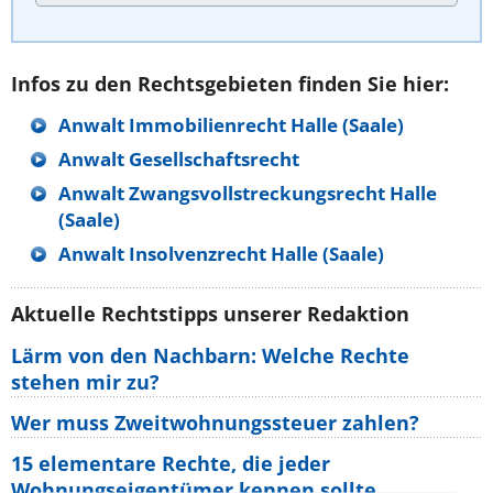
Infos zu den Rechtsgebieten finden Sie hier:
Anwalt Immobilienrecht Halle (Saale)
Anwalt Gesellschaftsrecht
Anwalt Zwangsvollstreckungsrecht Halle
(Saale)
Anwalt Insolvenzrecht Halle (Saale)
Aktuelle Rechtstipps unserer Redaktion
Lärm von den Nachbarn: Welche Rechte
stehen mir zu?
Wer muss Zweitwohnungssteuer zahlen?
15 elementare Rechte, die jeder
Wohnungseigentümer kennen sollte