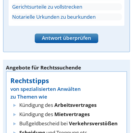
Gerichtsurteile zu vollstrecken
Notarielle Urkunden zu beurkunden
Antwort überprüfen
Angebote für Rechtssuchende
Rechtstipps
von spezialisierten Anwälten
zu Themen wie
Kündigung des
Arbeitsvertrages
Kündigung des
Mietvertrages
Bußgeldbescheid bei
Verkehrsverstößen
Scheidung
und Trennung etc.