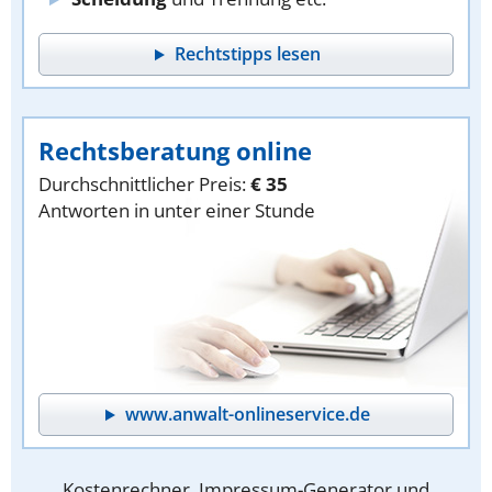
Rechtstipps lesen
Rechtsberatung online
Durchschnittlicher Preis:
€ 35
Antworten in unter einer Stunde
www.anwalt-onlineservice.de
Kostenrechner, Impressum-Generator und