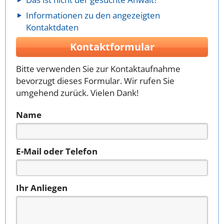
Informationen zu den angezeigten
Kontaktdaten
Kontaktformular
Bitte verwenden Sie zur Kontaktaufnahme
bevorzugt dieses Formular. Wir rufen Sie
umgehend zurück. Vielen Dank!
Name
E-Mail oder Telefon
Ihr Anliegen