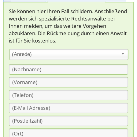
Sie können hier Ihren Fall schildern. Anschließend
werden sich spezialisierte Rechtsanwälte bei
Ihnen melden, um das weitere Vorgehen
abzuklären. Die Rückmeldung durch einen Anwalt
ist für Sie kostenlos.
(Anrede)