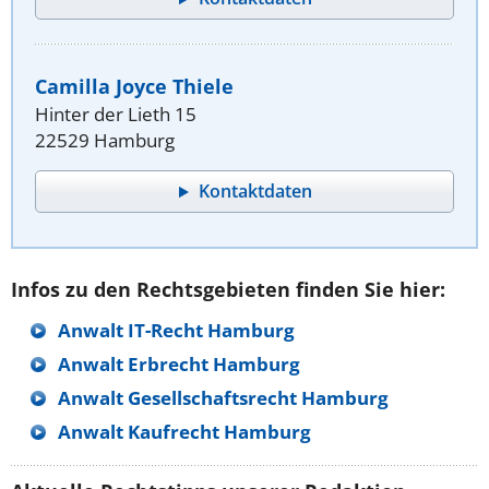
Camilla Joyce Thiele
Hinter der Lieth 15
22529 Hamburg
Kontaktdaten
Infos zu den Rechtsgebieten finden Sie hier:
Anwalt IT-Recht Hamburg
Anwalt Erbrecht Hamburg
Anwalt Gesellschaftsrecht Hamburg
Anwalt Kaufrecht Hamburg