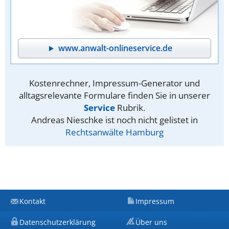
www.anwalt-onlineservice.de
Kostenrechner, Impressum-Generator und
alltagsrelevante Formulare finden Sie in unserer
Service
Rubrik.
Andreas Nieschke ist noch nicht gelistet in
Rechtsanwälte Hamburg
Kontakt
Impressum
Datenschutzerklärung
Über uns