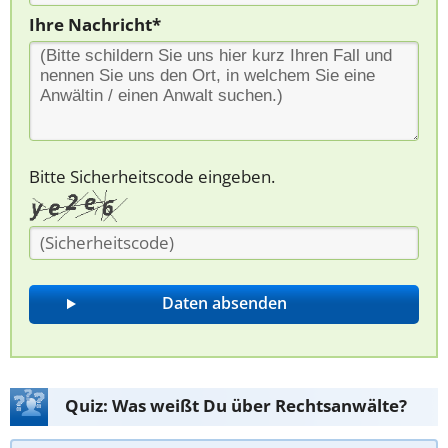
Ihre Nachricht*
Bitte Sicherheitscode eingeben.
Quiz: Was weißt Du über Rechtsanwälte?