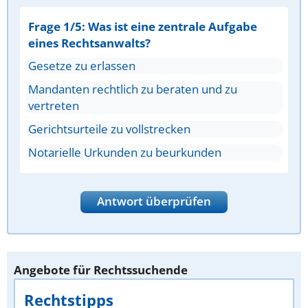
Frage 1/5: Was ist eine zentrale Aufgabe
eines Rechtsanwalts?
Gesetze zu erlassen
Mandanten rechtlich zu beraten und zu
vertreten
Gerichtsurteile zu vollstrecken
Notarielle Urkunden zu beurkunden
Antwort überprüfen
Angebote für Rechtssuchende
Rechtstipps