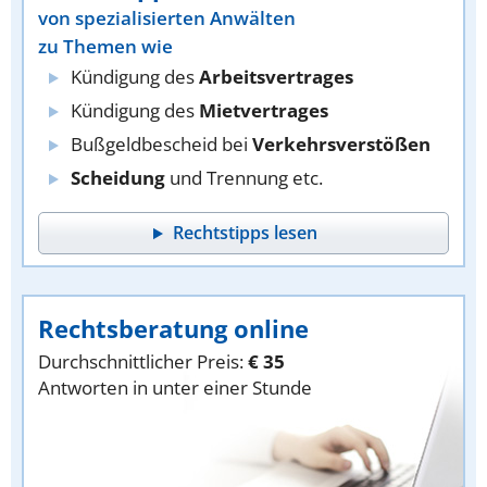
von spezialisierten Anwälten
zu Themen wie
Kündigung des
Arbeitsvertrages
Kündigung des
Mietvertrages
Bußgeldbescheid bei
Verkehrsverstößen
Scheidung
und Trennung etc.
Rechtstipps lesen
Rechtsberatung online
Durchschnittlicher Preis:
€ 35
Antworten in unter einer Stunde