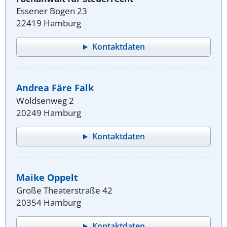
Essener Bogen 23
22419 Hamburg
Kontaktdaten
Andrea Färe Falk
Woldsenweg 2
20249 Hamburg
Kontaktdaten
Maike Oppelt
Große Theaterstraße 42
20354 Hamburg
Kontaktdaten