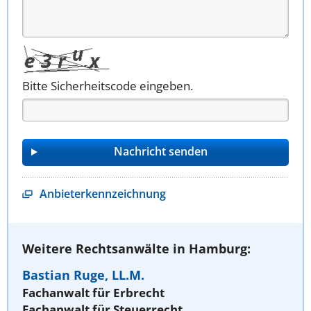
Bitte Sicherheitscode eingeben.
Anbieterkennzeichnung
Weitere Rechtsanwälte in Hamburg:
Bastian Ruge, LL.M.
Fachanwalt für Erbrecht
Fachanwalt für Steuerrecht