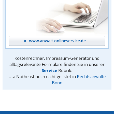
www.anwalt-onlineservice.de
Kostenrechner, Impressum-Generator und
alltagsrelevante Formulare finden Sie in unserer
Service
Rubrik.
Uta Nöthe ist noch nicht gelistet in
Rechtsanwälte
Bonn