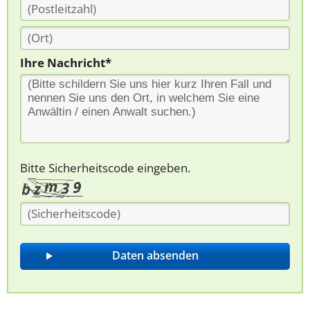
Ihre Nachricht*
Bitte Sicherheitscode eingeben.