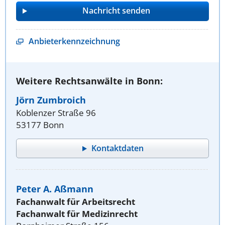
Anbieterkennzeichnung
Weitere Rechtsanwälte in Bonn:
Jörn Zumbroich
Koblenzer Straße 96
53177 Bonn
Kontaktdaten
Peter A. Aßmann
Fachanwalt für Arbeitsrecht
Fachanwalt für Medizinrecht