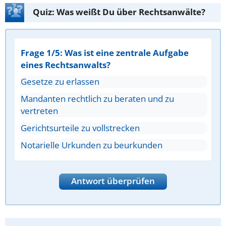
Quiz: Was weißt Du über Rechtsanwälte?
Frage 1/5: Was ist eine zentrale Aufgabe
eines Rechtsanwalts?
Gesetze zu erlassen
Mandanten rechtlich zu beraten und zu
vertreten
Gerichtsurteile zu vollstrecken
Notarielle Urkunden zu beurkunden
Antwort überprüfen