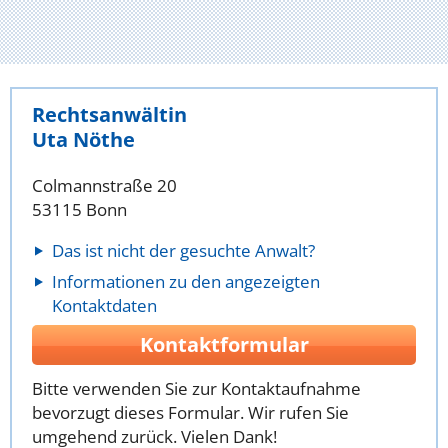
Rechtsanwältin
Uta Nöthe
Colmannstraße 20
53115 Bonn
Das ist nicht der gesuchte Anwalt?
Informationen zu den angezeigten
Kontaktdaten
Kontaktformular
Bitte verwenden Sie zur Kontaktaufnahme
bevorzugt dieses Formular. Wir rufen Sie
umgehend zurück. Vielen Dank!