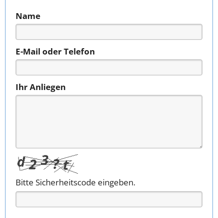
Name
E-Mail oder Telefon
Ihr Anliegen
Bitte Sicherheitscode eingeben.