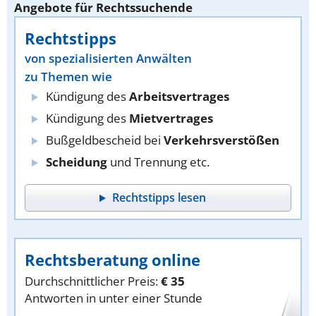
Angebote für Rechtssuchende
Rechtstipps
von spezialisierten Anwälten
zu Themen wie
Kündigung des
Arbeitsvertrages
Kündigung des
Mietvertrages
Bußgeldbescheid bei
Verkehrsverstößen
Scheidung
und Trennung etc.
Rechtstipps lesen
Rechtsberatung online
Durchschnittlicher Preis:
€ 35
Antworten in unter einer Stunde