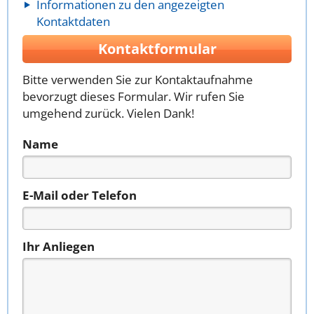
Informationen zu den angezeigten
Kontaktdaten
Kontaktformular
Bitte verwenden Sie zur Kontaktaufnahme
bevorzugt dieses Formular. Wir rufen Sie
umgehend zurück. Vielen Dank!
Name
E-Mail oder Telefon
Ihr Anliegen