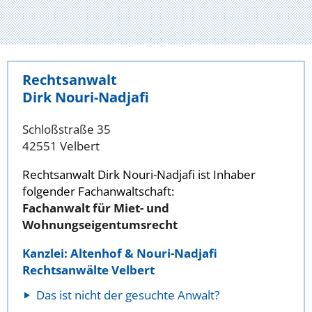
Rechtsanwalt
Dirk Nouri-Nadjafi
Schloßstraße 35
42551 Velbert
Rechtsanwalt Dirk Nouri-Nadjafi ist Inhaber
folgender Fachanwaltschaft:
Fachanwalt für Miet- und
Wohnungseigentumsrecht
Kanzlei: Altenhof & Nouri-Nadjafi
Rechtsanwälte Velbert
Das ist nicht der gesuchte Anwalt?