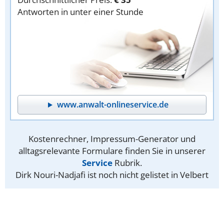
Antworten in unter einer Stunde
www.anwalt-onlineservice.de
Kostenrechner, Impressum-Generator und
alltagsrelevante Formulare finden Sie in unserer
Service
Rubrik.
Dirk Nouri-Nadjafi ist noch nicht gelistet in Velbert