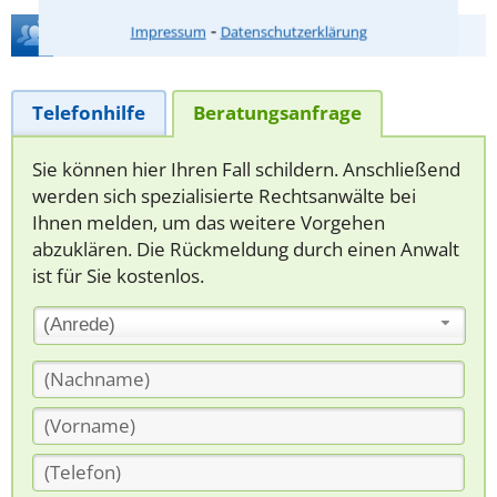
⁃
Hilfe bei Ihrer Anwaltsuche?
Impressum
Datenschutzerklärung
Telefonhilfe
Beratungsanfrage
Sie können hier Ihren Fall schildern. Anschließend
werden sich spezialisierte Rechtsanwälte bei
Ihnen melden, um das weitere Vorgehen
abzuklären. Die Rückmeldung durch einen Anwalt
ist für Sie kostenlos.
(Anrede)