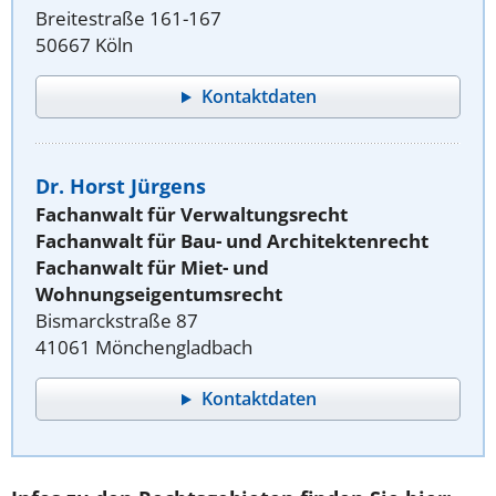
Breitestraße 161-167
50667 Köln
Kontaktdaten
Dr. Horst Jürgens
Fachanwalt für Verwaltungsrecht
Fachanwalt für Bau- und Architektenrecht
Fachanwalt für Miet- und
Wohnungseigentumsrecht
Bismarckstraße 87
41061 Mönchengladbach
Kontaktdaten