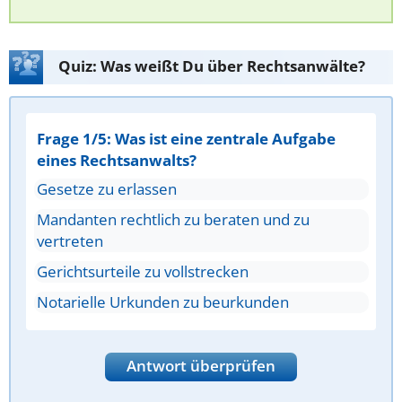
Quiz: Was weißt Du über Rechtsanwälte?
Frage 1/5: Was ist eine zentrale Aufgabe
eines Rechtsanwalts?
Gesetze zu erlassen
Mandanten rechtlich zu beraten und zu
vertreten
Gerichtsurteile zu vollstrecken
Notarielle Urkunden zu beurkunden
Antwort überprüfen