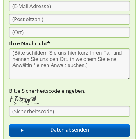
Ihre Nachricht*
Bitte Sicherheitscode eingeben.