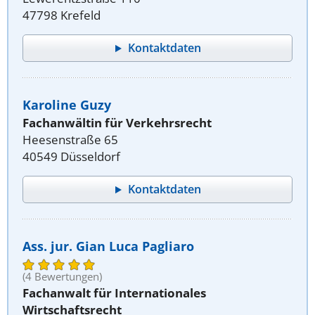
47798 Krefeld
Kontaktdaten
Karoline Guzy
Fachanwältin für Verkehrsrecht
Heesenstraße 65
40549 Düsseldorf
Kontaktdaten
Ass. jur. Gian Luca Pagliaro
(4 Bewertungen)
Fachanwalt für Internationales
Wirtschaftsrecht