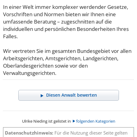
In einer Welt immer komplexer werdender Gesetze,
Vorschriften und Normen bieten wir Ihnen eine
umfassende Beratung – zugeschnitten auf die
individuellen und persönlichen Besonderheiten Ihres
Falles.
Wir vertreten Sie im gesamten Bundesgebiet vor allen
Arbeitsgerichten, Amtsgerichten, Landgerichten,
Oberlandesgerichten sowie vor den
Verwaltungsgerichten.
Diesen Anwalt bewerten
Ulrike Nieding ist gelistet in
folgenden Kategorien
Datenschutzhinweis:
Für die Nutzung dieser Seite gelten