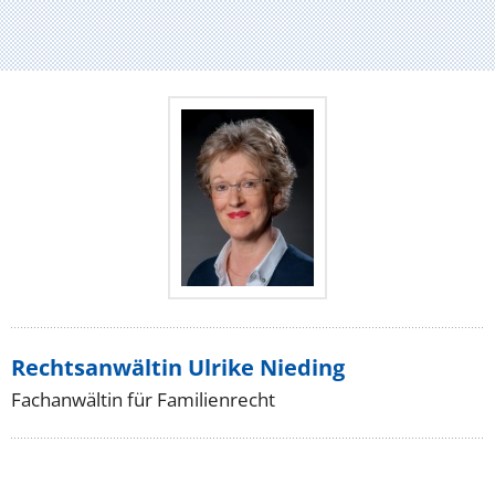
Rechtsanwältin Ulrike Nieding
Fachanwältin für Familienrecht