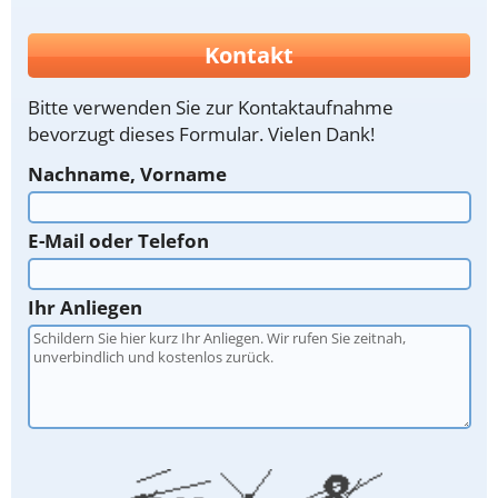
Kontakt
Bitte verwenden Sie zur Kontaktaufnahme
bevorzugt dieses Formular. Vielen Dank!
Nachname, Vorname
E-Mail oder Telefon
Ihr Anliegen