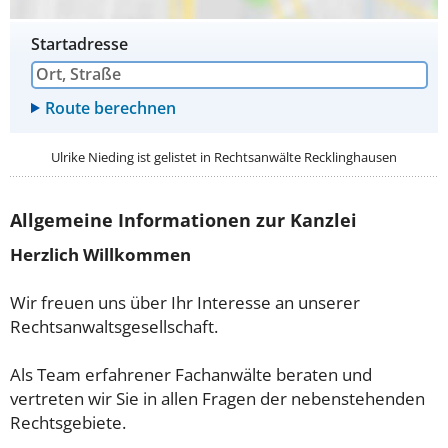
Startadresse
Ulrike Nieding ist gelistet in
Rechtsanwälte Recklinghausen
Allgemeine Informationen zur Kanzlei
Herzlich Willkommen
Wir freuen uns über Ihr Interesse an unserer
Rechtsanwaltsgesellschaft.
Als Team erfahrener Fachanwälte beraten und
vertreten wir Sie in allen Fragen der nebenstehenden
Rechtsgebiete.