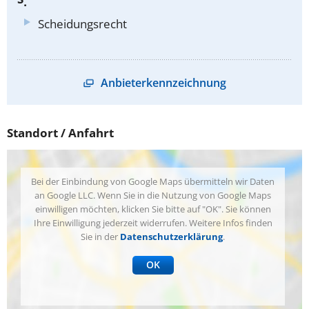
Scheidungsrecht
Anbieterkennzeichnung
Standort / Anfahrt
Bei der Einbindung von Google Maps übermitteln wir Daten
an Google LLC. Wenn Sie in die Nutzung von Google Maps
einwilligen möchten, klicken Sie bitte auf "OK". Sie können
Ihre Einwilligung jederzeit widerrufen. Weitere Infos finden
Sie in der
Datenschutzerklärung
.
OK