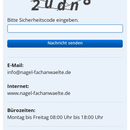
Bitte Sicherheitscode eingeben.
E-Mail:
info@nagel-fachanwaelte.de
Internet:
www.nagel-fachanwaelte.de
Bürozeiten:
Montag bis Freitag 08:00 Uhr bis 18:00 Uhr