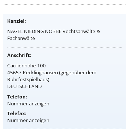
Kanzlei:
NAGEL NIEDING NOBBE Rechtsanwälte &
Fachanwälte
Anschrift:
Cäcilienhöhe 100
45657 Recklinghausen (gegenüber dem
Ruhrfestspielhaus)
DEUTSCHLAND
Telefon:
Nummer anzeigen
Telefax:
Nummer anzeigen