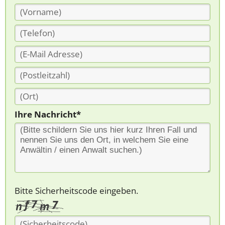
Ihre Nachricht*
Bitte Sicherheitscode eingeben.