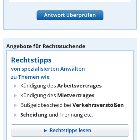
Antwort überprüfen
Angebote für Rechtssuchende
Rechtstipps
von spezialisierten Anwälten
zu Themen wie
Kündigung des
Arbeitsvertrages
Kündigung des
Mietvertrages
Bußgeldbescheid bei
Verkehrsverstößen
Scheidung
und Trennung etc.
Rechtstipps lesen