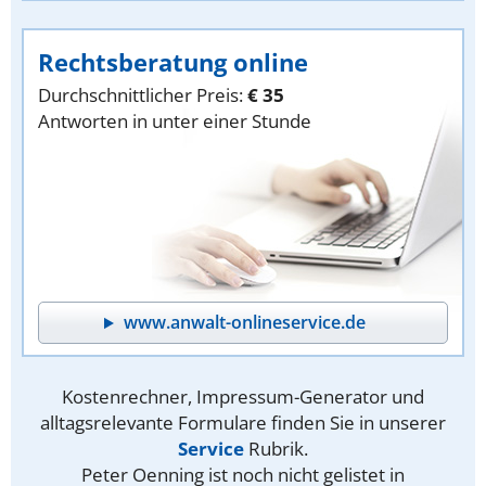
Rechtsberatung online
Durchschnittlicher Preis:
€ 35
Antworten in unter einer Stunde
www.anwalt-onlineservice.de
Kostenrechner, Impressum-Generator und
alltagsrelevante Formulare finden Sie in unserer
Service
Rubrik.
Peter Oenning ist noch nicht gelistet in