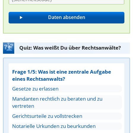
Quiz: Was weißt Du über Rechtsanwälte?
Frage 1/5: Was ist eine zentrale Aufgabe
eines Rechtsanwalts?
Gesetze zu erlassen
Mandanten rechtlich zu beraten und zu
vertreten
Gerichtsurteile zu vollstrecken
Notarielle Urkunden zu beurkunden