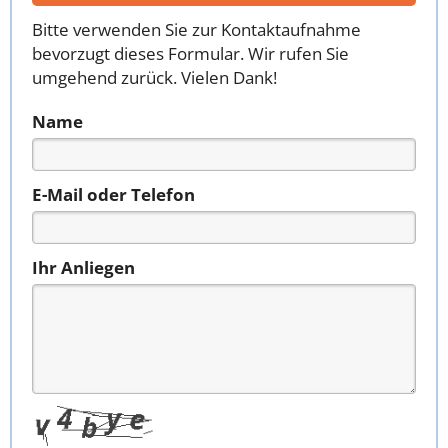
Bitte verwenden Sie zur Kontaktaufnahme
bevorzugt dieses Formular. Wir rufen Sie
umgehend zurück. Vielen Dank!
Name
E-Mail oder Telefon
Ihr Anliegen