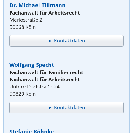
Dr. Michael Tillmann
Fachanwalt für Arbeitsrecht
Merlostraße 2
50668 Köln
Kontaktdaten
Wolfgang Specht
Fachanwalt für Familienrecht
Fachanwalt für Arbeitsrecht
Untere Dorfstraße 24
50829 Köln
Kontaktdaten
Stefanie Köhnke