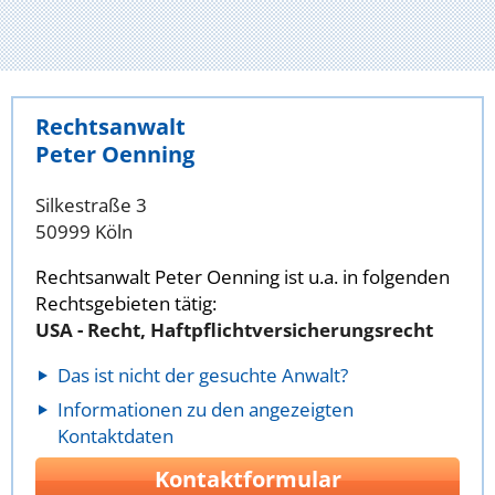
Rechtsanwalt
Peter Oenning
Silkestraße 3
50999 Köln
Rechtsanwalt Peter Oenning ist u.a. in folgenden
Rechtsgebieten tätig:
USA - Recht, Haftpflichtversicherungsrecht
Das ist nicht der gesuchte Anwalt?
Informationen zu den angezeigten
Kontaktdaten
Kontaktformular