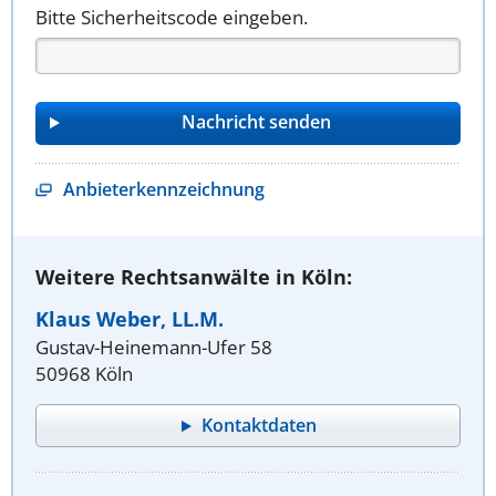
Bitte Sicherheitscode eingeben.
Anbieterkennzeichnung
Weitere Rechtsanwälte in Köln:
Klaus Weber, LL.M.
Gustav-Heinemann-Ufer 58
50968 Köln
Kontaktdaten