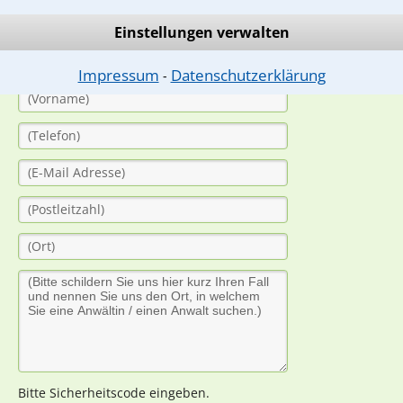
(Anrede)
Einstellungen verwalten
Impressum
Datenschutzerklärung
⁃
Bitte Sicherheitscode eingeben.