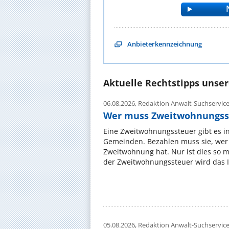
Anbieterkennzeichnung
Aktuelle Rechtstipps unse
06.08.2026,
Redaktion Anwalt-Suchservic
Wer muss Zweitwohnungss
Eine Zweitwohnungssteuer gibt es i
Gemeinden. Bezahlen muss sie, wer 
Zweitwohnung hat. Nur ist dies so 
der Zweitwohnungssteuer wird das I
05.08.2026,
Redaktion Anwalt-Suchservic