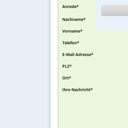
Anrede*
Nachname*
Vorname*
Telefon*
E-Mail Adresse*
PLZ*
Ort*
Ihre Nachricht*