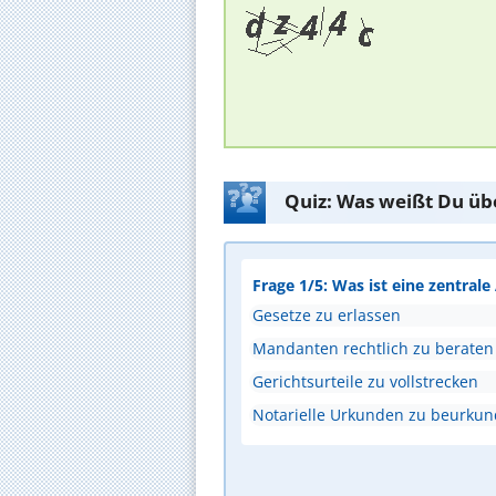
Quiz: Was weißt Du üb
Frage 1/5: Was ist eine zentral
Gesetze zu erlassen
Mandanten rechtlich zu beraten
Gerichtsurteile zu vollstrecken
Notarielle Urkunden zu beurku