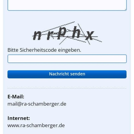
Bitte Sicherheitscode eingeben.
E-Mail:
mail@ra-schamberger.de
Internet:
www.ra-schamberger.de