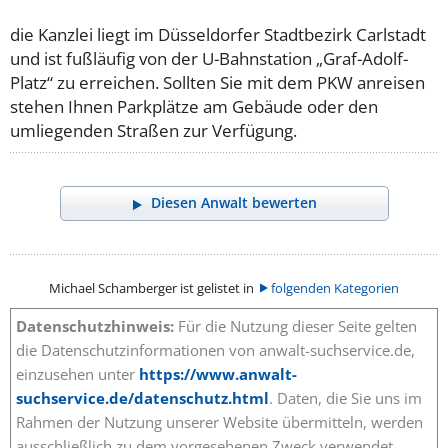
die Kanzlei liegt im Düsseldorfer Stadtbezirk Carlstadt
und ist fußläufig von der U-Bahnstation „Graf-Adolf-
Platz“ zu erreichen. Sollten Sie mit dem PKW anreisen
stehen Ihnen Parkplätze am Gebäude oder den
umliegenden Straßen zur Verfügung.
Diesen Anwalt bewerten
Michael Schamberger ist gelistet in
folgenden Kategorien
Datenschutzhinweis:
Für die Nutzung dieser Seite gelten
die Datenschutzinformationen von anwalt-suchservice.de,
einzusehen unter
https://www.anwalt-
suchservice.de/datenschutz.html
. Daten, die Sie uns im
Rahmen der Nutzung unserer Website übermitteln, werden
ausschließlich zu dem vorgesehenen Zweck verwendet.