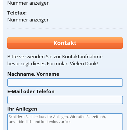
Nummer anzeigen
Telefax:
Nummer anzeigen
Kontakt
Bitte verwenden Sie zur Kontaktaufnahme
bevorzugt dieses Formular. Vielen Dank!
Nachname, Vorname
E-Mail oder Telefon
Ihr Anliegen