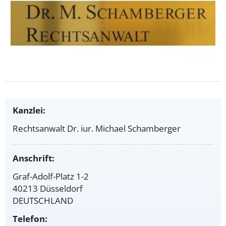
Kanzlei:
Rechtsanwalt Dr. iur. Michael Schamberger
Anschrift:
Graf-Adolf-Platz 1-2
40213 Düsseldorf
DEUTSCHLAND
Telefon: