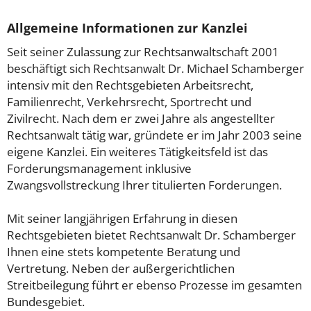
Allgemeine Informationen zur Kanzlei
Seit seiner Zulassung zur Rechtsanwaltschaft 2001
beschäftigt sich Rechtsanwalt Dr. Michael Schamberger
intensiv mit den Rechtsgebieten Arbeitsrecht,
Familienrecht, Verkehrsrecht, Sportrecht und
Zivilrecht. Nach dem er zwei Jahre als angestellter
Rechtsanwalt tätig war, gründete er im Jahr 2003 seine
eigene Kanzlei. Ein weiteres Tätigkeitsfeld ist das
Forderungsmanagement inklusive
Zwangsvollstreckung Ihrer titulierten Forderungen.
Mit seiner langjährigen Erfahrung in diesen
Rechtsgebieten bietet Rechtsanwalt Dr. Schamberger
Ihnen eine stets kompetente Beratung und
Vertretung. Neben der außergerichtlichen
Streitbeilegung führt er ebenso Prozesse im gesamten
Bundesgebiet.