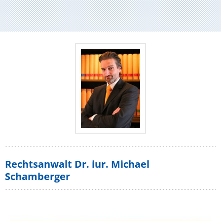
Rechtsanwalt Dr. iur. Michael
Schamberger