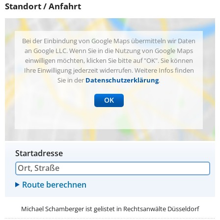
Standort / Anfahrt
Bei der Einbindung von Google Maps übermitteln wir Daten
an Google LLC. Wenn Sie in die Nutzung von Google Maps
einwilligen möchten, klicken Sie bitte auf "OK". Sie können
Ihre Einwilligung jederzeit widerrufen. Weitere Infos finden
Sie in der
Datenschutzerklärung
.
OK
Startadresse
Michael Schamberger ist gelistet in
Rechtsanwälte Düsseldorf