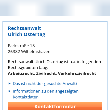
Rechtsanwalt
Ulrich Ostertag
Parkstraße 18
26382 Wilhelmshaven
Rechtsanwalt Ulrich Ostertag ist u.a. in folgenden
Rechtsgebieten tätig:
Arbeitsrecht, Zivilrecht, Verkehrszivilrecht
Das ist nicht der gesuchte Anwalt?
Informationen zu den angezeigten
Kontaktdaten
Kontaktformular