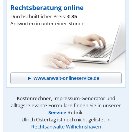
Rechtsberatung online
Durchschnittlicher Preis:
€ 35
Antworten in unter einer Stunde
www.anwalt-onlineservice.de
Kostenrechner, Impressum-Generator und
alltagsrelevante Formulare finden Sie in unserer
Service
Rubrik.
Ulrich Ostertag ist noch nicht gelistet in
Rechtsanwälte Wilhelmshaven