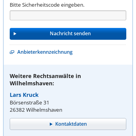
Bitte Sicherheitscode eingeben.
Anbieterkennzeichnung
Weitere Rechtsanwälte in
Wilhelmshaven:
Lars Kruck
Börsenstraße 31
26382 Wilhelmshaven
Kontaktdaten