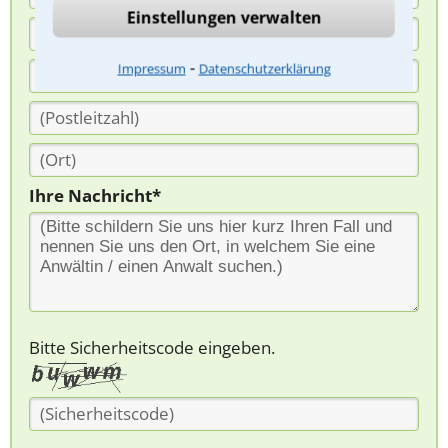
Einstellungen verwalten
⁃
Impressum
Datenschutzerklärung
Ihre Nachricht*
Bitte Sicherheitscode eingeben.