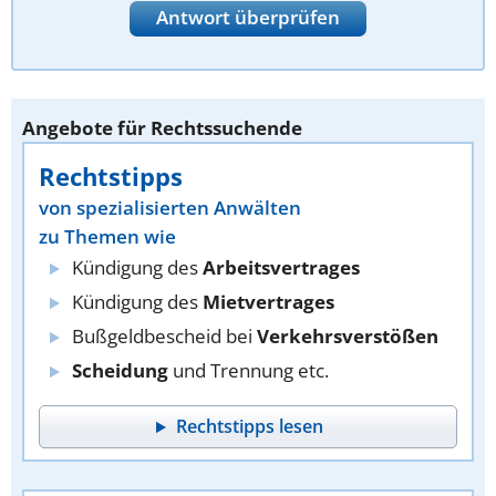
Antwort überprüfen
Angebote für Rechtssuchende
Rechtstipps
von spezialisierten Anwälten
zu Themen wie
Kündigung des
Arbeitsvertrages
Kündigung des
Mietvertrages
Bußgeldbescheid bei
Verkehrsverstößen
Scheidung
und Trennung etc.
Rechtstipps lesen