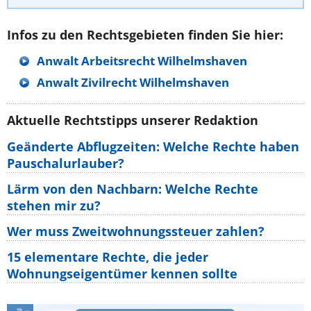
Infos zu den Rechtsgebieten finden Sie hier:
Anwalt Arbeitsrecht Wilhelmshaven
Anwalt Zivilrecht Wilhelmshaven
Aktuelle Rechtstipps unserer Redaktion
Geänderte Abflugzeiten: Welche Rechte haben
Pauschalurlauber?
Lärm von den Nachbarn: Welche Rechte
stehen mir zu?
Wer muss Zweitwohnungssteuer zahlen?
15 elementare Rechte, die jeder
Wohnungseigentümer kennen sollte