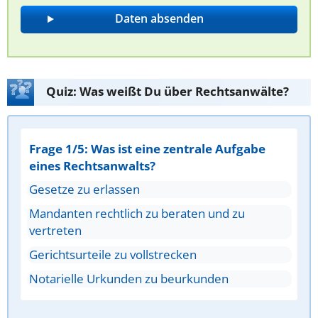
Quiz: Was weißt Du über Rechtsanwälte?
Frage 1/5: Was ist eine zentrale Aufgabe
eines Rechtsanwalts?
Gesetze zu erlassen
Mandanten rechtlich zu beraten und zu
vertreten
Gerichtsurteile zu vollstrecken
Notarielle Urkunden zu beurkunden