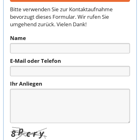
Bitte verwenden Sie zur Kontaktaufnahme
bevorzugt dieses Formular. Wir rufen Sie
umgehend zurück. Vielen Dank!
Name
E-Mail oder Telefon
Ihr Anliegen