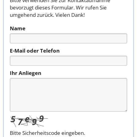
Bitte verwenden Sie zur Kontaktaufnahme
bevorzugt dieses Formular. Wir rufen Sie
umgehend zurück. Vielen Dank!
Name
E-Mail oder Telefon
Ihr Anliegen
Bitte Sicherheitscode eingeben.