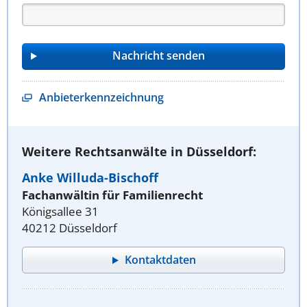
Anbieterkennzeichnung
Weitere Rechtsanwälte in Düsseldorf:
Anke Willuda-Bischoff
Fachanwältin für Familienrecht
Königsallee 31
40212 Düsseldorf
Kontaktdaten