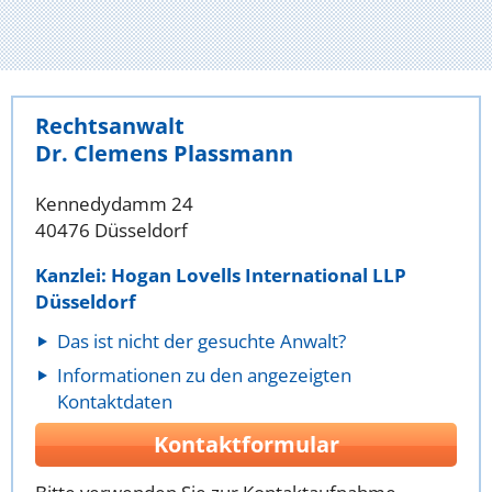
Rechtsanwalt
Dr. Clemens Plassmann
Kennedydamm 24
40476 Düsseldorf
Kanzlei: Hogan Lovells International LLP
Düsseldorf
Das ist nicht der gesuchte Anwalt?
Informationen zu den angezeigten
Kontaktdaten
Kontaktformular