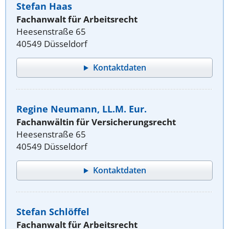
Stefan Haas
Fachanwalt für Arbeitsrecht
Heesenstraße 65
40549 Düsseldorf
Kontaktdaten
Regine Neumann, LL.M. Eur.
Fachanwältin für Versicherungsrecht
Heesenstraße 65
40549 Düsseldorf
Kontaktdaten
Stefan Schlöffel
Fachanwalt für Arbeitsrecht