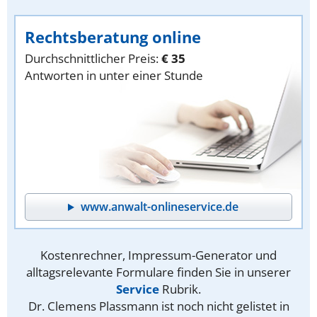
Rechtsberatung online
Durchschnittlicher Preis:
€ 35
Antworten in unter einer Stunde
www.anwalt-onlineservice.de
Kostenrechner, Impressum-Generator und
alltagsrelevante Formulare finden Sie in unserer
Service
Rubrik.
Dr. Clemens Plassmann ist noch nicht gelistet in