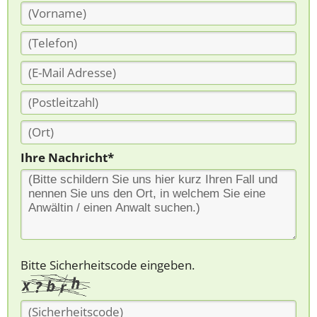
Ihre Nachricht*
Bitte Sicherheitscode eingeben.