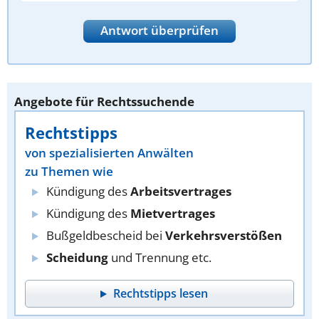
Antwort überprüfen
Angebote für Rechtssuchende
Rechtstipps
von spezialisierten Anwälten
zu Themen wie
Kündigung des
Arbeitsvertrages
Kündigung des
Mietvertrages
Bußgeldbescheid bei
Verkehrsverstößen
Scheidung
und Trennung etc.
Rechtstipps lesen