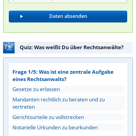
Quiz: Was weißt Du über Rechtsanwälte?
Frage 1/5: Was ist eine zentrale Aufgabe
eines Rechtsanwalts?
Gesetze zu erlassen
Mandanten rechtlich zu beraten und zu
vertreten
Gerichtsurteile zu vollstrecken
Notarielle Urkunden zu beurkunden