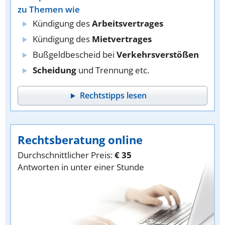
zu Themen wie
Kündigung des
Arbeitsvertrages
Kündigung des
Mietvertrages
Bußgeldbescheid bei
Verkehrsverstößen
Scheidung
und Trennung etc.
Rechtstipps lesen
Rechtsberatung online
Durchschnittlicher Preis:
€ 35
Antworten in unter einer Stunde