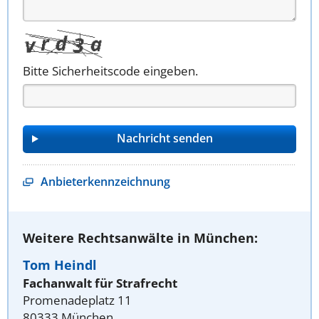
Bitte Sicherheitscode eingeben.
Anbieterkennzeichnung
Weitere Rechtsanwälte in München:
Tom Heindl
Fachanwalt für Strafrecht
Promenadeplatz 11
80333 München