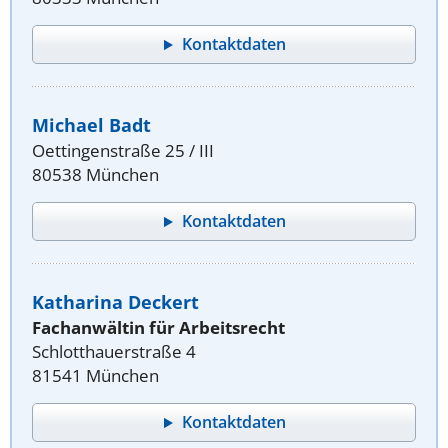
Kontaktdaten
Michael Badt
Oettingenstraße 25 / III
80538 München
Kontaktdaten
Katharina Deckert
Fachanwältin für Arbeitsrecht
Schlotthauerstraße 4
81541 München
Kontaktdaten