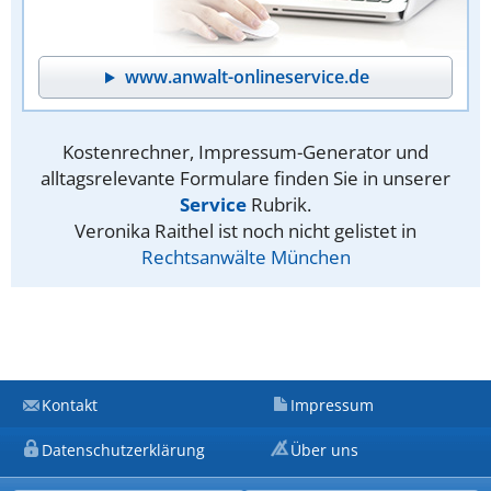
www.anwalt-onlineservice.de
Kostenrechner, Impressum-Generator und
alltagsrelevante Formulare finden Sie in unserer
Service
Rubrik.
Veronika Raithel ist noch nicht gelistet in
Rechtsanwälte München
Kontakt
Impressum
Datenschutzerklärung
Über uns