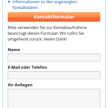
Informationen zu den angezeigten
Kontaktdaten
Kontaktformular
Bitte verwenden Sie zur Kontaktaufnahme
bevorzugt dieses Formular. Wir rufen Sie
umgehend zurück. Vielen Dank!
Name
E-Mail oder Telefon
Ihr Anliegen