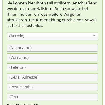
Sie können hier Ihren Fall schildern. Anschließend
werden sich spezialisierte Rechtsanwälte bei
Ihnen melden, um das weitere Vorgehen
abzuklären. Die Rückmeldung durch einen Anwalt
ist für Sie kostenlos.
(Anrede)