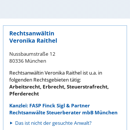
Rechtsanwältin
Veronika Raithel
Nussbaumstraße 12
80336 München
Rechtsanwältin Veronika Raithel ist u.a. in
folgenden Rechtsgebieten tätig:
Arbeitsrecht, Erbrecht, Steuerstrafrecht,
Pferderecht
Kanzlei: FASP Finck Sigl & Partner
Rechtsanwälte Steuerberater mbB München
Das ist nicht der gesuchte Anwalt?