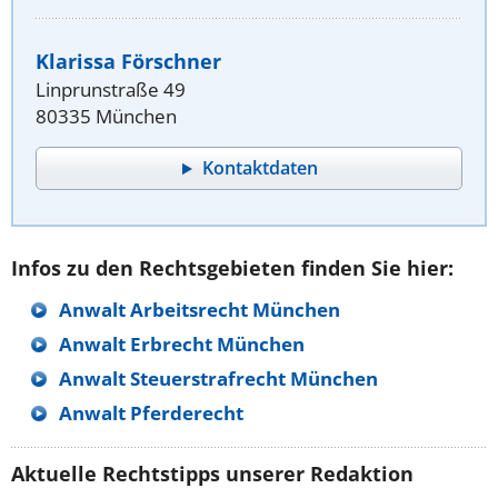
Klarissa Förschner
Linprunstraße 49
80335 München
Kontaktdaten
Infos zu den Rechtsgebieten finden Sie hier:
Anwalt Arbeitsrecht München
Anwalt Erbrecht München
Anwalt Steuerstrafrecht München
Anwalt Pferderecht
Aktuelle Rechtstipps unserer Redaktion