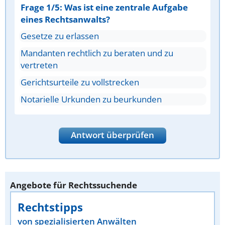
Frage 1/5: Was ist eine zentrale Aufgabe
eines Rechtsanwalts?
Gesetze zu erlassen
Mandanten rechtlich zu beraten und zu
vertreten
Gerichtsurteile zu vollstrecken
Notarielle Urkunden zu beurkunden
Antwort überprüfen
Angebote für Rechtssuchende
Rechtstipps
von spezialisierten Anwälten