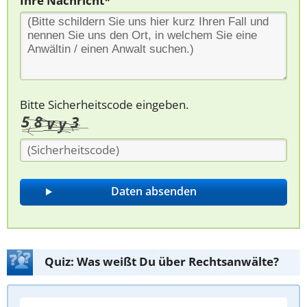
Ihre Nachricht*
Bitte Sicherheitscode eingeben.
Quiz: Was weißt Du über Rechtsanwälte?