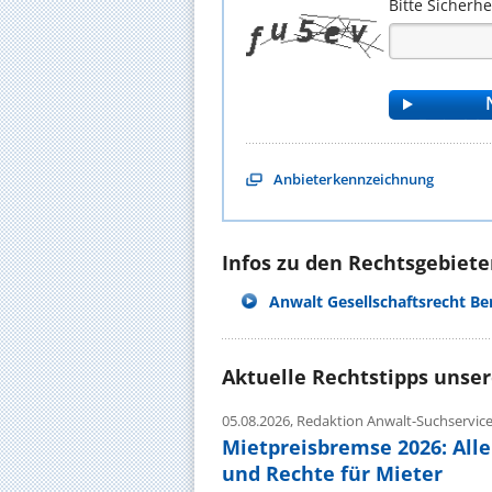
Bitte Sicherh
Anbieterkennzeichnung
Infos zu den Rechtsgebieten
Anwalt Gesellschaftsrecht Ber
Aktuelle Rechtstipps unse
05.08.2026,
Redaktion Anwalt-Suchservic
Mietpreisbremse 2026: All
und Rechte für Mieter