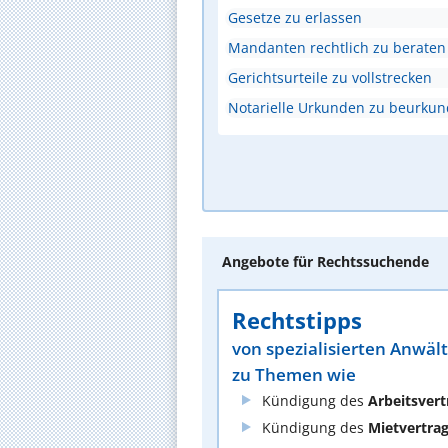
Gesetze zu erlassen
Mandanten rechtlich zu beraten
Gerichtsurteile zu vollstrecken
Notarielle Urkunden zu beurku
Angebote für Rechtssuchende
Rechtstipps
von spezialisierten Anwäl
zu Themen wie
Kündigung des
Arbeitsvert
Kündigung des
Mietvertra