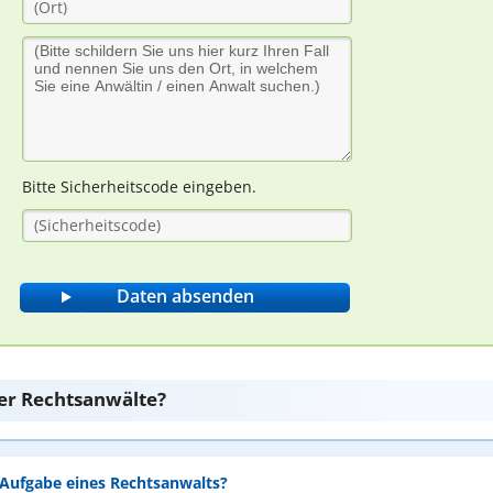
Bitte Sicherheitscode eingeben.
er Rechtsanwälte?
e Aufgabe eines Rechtsanwalts?