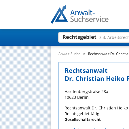
Rechtsgebiet
z.B. Arbeitsrec
Anwalt-Suche
Rechtsanwalt Dr. Christi
Rechtsanwalt
Dr. Christian Heiko
Hardenbergstraße 28a
10623 Berlin
Rechtsanwalt Dr. Christian Heiko
Rechtsgebiet tätig:
Gesellschaftsrecht