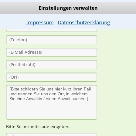
(Anrede)
Einstellungen verwalten
Impressum
Datenschutzerklärung
⁃
Bitte Sicherheitscode eingeben.