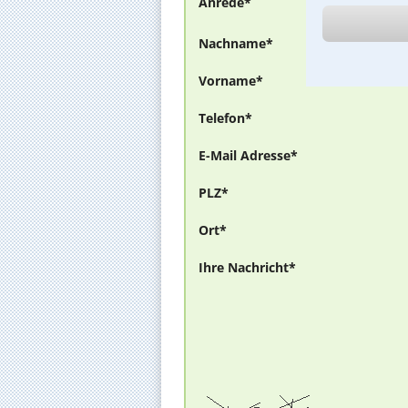
Anrede*
Nachname*
Vorname*
Telefon*
E-Mail Adresse*
PLZ*
Ort*
Ihre Nachricht*