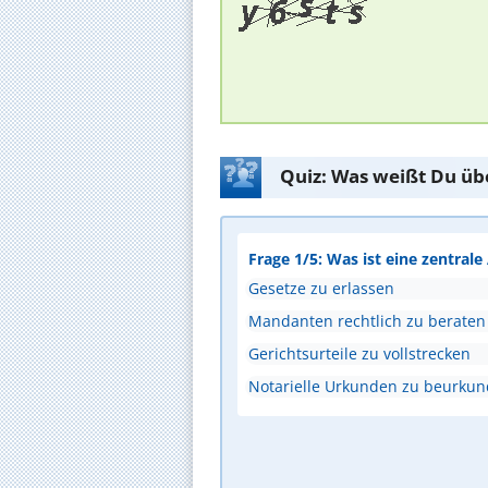
Quiz: Was weißt Du üb
Frage 1/5: Was ist eine zentral
Gesetze zu erlassen
Mandanten rechtlich zu beraten
Gerichtsurteile zu vollstrecken
Notarielle Urkunden zu beurku