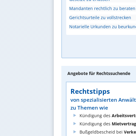
Mandanten rechtlich zu beraten
Gerichtsurteile zu vollstrecken
Notarielle Urkunden zu beurku
Angebote für Rechtssuchende
Rechtstipps
von spezialisierten Anwäl
zu Themen wie
Kündigung des
Arbeitsvert
Kündigung des
Mietvertra
Bußgeldbescheid bei
Verke