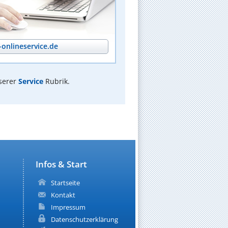
onlineservice.de
serer
Service
Rubrik.
Infos & Start
Startseite
Kontakt
Impressum
Datenschutzerklärung