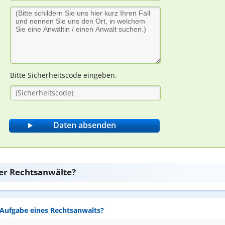
Bitte Sicherheitscode eingeben.
er Rechtsanwälte?
e Aufgabe eines Rechtsanwalts?