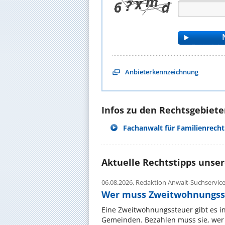
Anbieterkennzeichnung
Infos zu den Rechtsgebieten
Fachanwalt für Familienrecht
Aktuelle Rechtstipps unse
06.08.2026,
Redaktion Anwalt-Suchservic
Wer muss Zweitwohnungss
Eine Zweitwohnungssteuer gibt es i
Gemeinden. Bezahlen muss sie, wer 