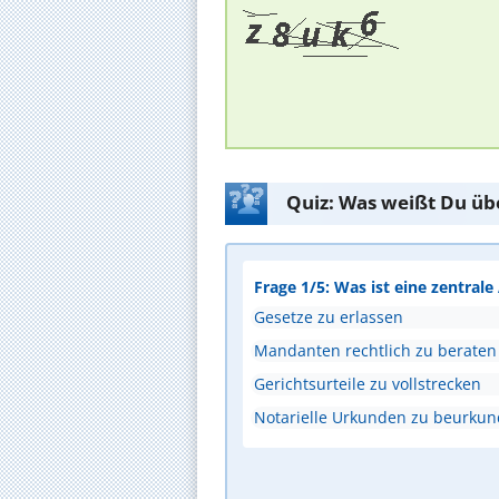
Quiz: Was weißt Du üb
Frage 1/5: Was ist eine zentral
Gesetze zu erlassen
Mandanten rechtlich zu beraten
Gerichtsurteile zu vollstrecken
Notarielle Urkunden zu beurku