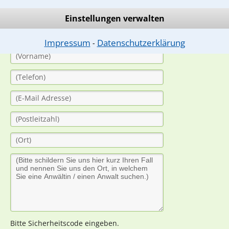
(Anrede)
Einstellungen verwalten
Impressum
Datenschutzerklärung
⁃
Bitte Sicherheitscode eingeben.