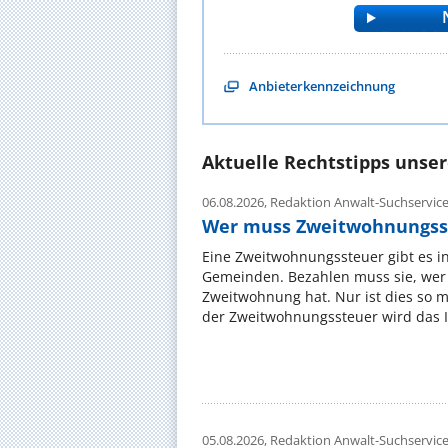
Anbieterkennzeichnung
Aktuelle Rechtstipps unse
06.08.2026,
Redaktion Anwalt-Suchservic
Wer muss Zweitwohnungss
Eine Zweitwohnungssteuer gibt es i
Gemeinden. Bezahlen muss sie, wer 
Zweitwohnung hat. Nur ist dies so 
der Zweitwohnungssteuer wird das I
05.08.2026,
Redaktion Anwalt-Suchservic