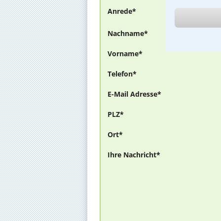
Anrede*
Nachname*
Vorname*
Telefon*
E-Mail Adresse*
PLZ*
Ort*
Ihre Nachricht*