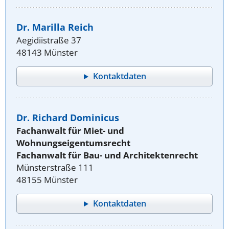
Dr. Marilla Reich
Aegidiistraße 37
48143 Münster
Kontaktdaten
Dr. Richard Dominicus
Fachanwalt für Miet- und
Wohnungseigentumsrecht
Fachanwalt für Bau- und Architektenrecht
Münsterstraße 111
48155 Münster
Kontaktdaten