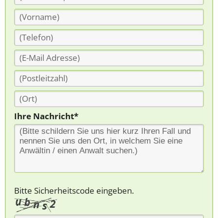
Ihre Nachricht*
Bitte Sicherheitscode eingeben.