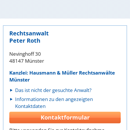
Rechtsanwalt
Peter Roth
Nevinghoff 30
48147 Münster
Kanzlei: Hausmann & Müller Rechtsanwälte
Münster
Das ist nicht der gesuchte Anwalt?
Informationen zu den angezeigten
Kontaktdaten
Kontaktformular