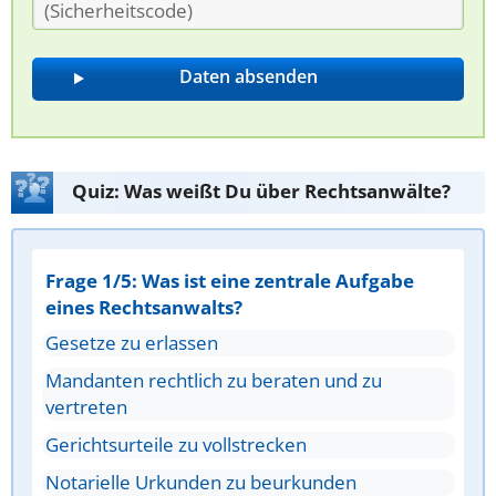
Quiz: Was weißt Du über Rechtsanwälte?
Frage 1/5: Was ist eine zentrale Aufgabe
eines Rechtsanwalts?
Gesetze zu erlassen
Mandanten rechtlich zu beraten und zu
vertreten
Gerichtsurteile zu vollstrecken
Notarielle Urkunden zu beurkunden