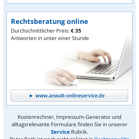
Rechtsberatung online
Durchschnittlicher Preis:
€ 35
Antworten in unter einer Stunde
www.anwalt-onlineservice.de
Kostenrechner, Impressum-Generator und
alltagsrelevante Formulare finden Sie in unserer
Service
Rubrik.