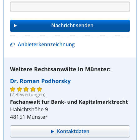
Anbieterkennzeichnung
Weitere Rechtsanwälte in Münster:
Dr. Roman Podhorsky
(2 Bewertungen)
Fachanwalt für Bank- und Kapitalmarktrecht
Habichtshöhe 9
48151 Münster
Kontaktdaten