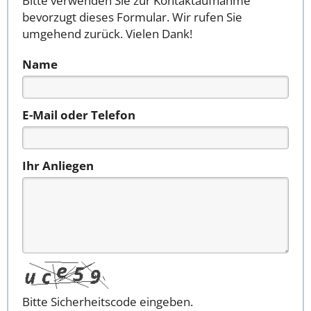
Bitte verwenden Sie zur Kontaktaufnahme
bevorzugt dieses Formular. Wir rufen Sie
umgehend zurück. Vielen Dank!
Name
E-Mail oder Telefon
Ihr Anliegen
Bitte Sicherheitscode eingeben.