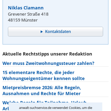
Niklas Clamann
Grevener Straße 418
48159 Münster
Kontaktdaten
Aktuelle Rechtstipps unserer Redaktion
Wer muss Zweitwohnungssteuer zahlen?
15 elementare Rechte, die jeder
Wohnungseigentümer kennen sollte
Mietpreisbremse 2026: Alle Regeln,
Ausnahmen und Rechte für Mieter
Welche Regeln für Teilnahme, Urlaub,
anwalt-suchservice.de verwendet Cookies, um die
Arbeitszeit gelten beim