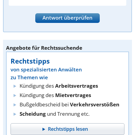
Antwort überprüfen
Angebote für Rechtssuchende
Rechtstipps
von spezialisierten Anwälten
zu Themen wie
Kündigung des
Arbeitsvertrages
Kündigung des
Mietvertrages
Bußgeldbescheid bei
Verkehrsverstößen
Scheidung
und Trennung etc.
Rechtstipps lesen