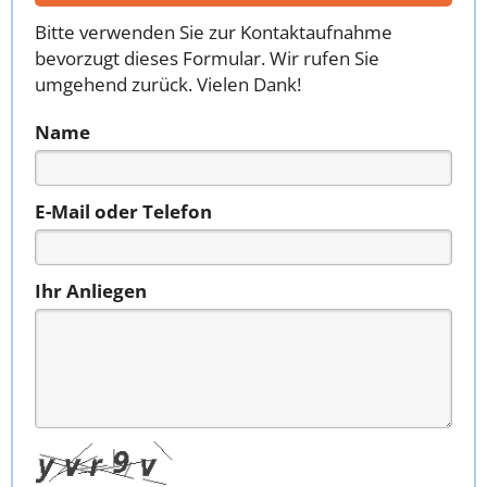
Bitte verwenden Sie zur Kontaktaufnahme
bevorzugt dieses Formular. Wir rufen Sie
umgehend zurück. Vielen Dank!
Name
E-Mail oder Telefon
Ihr Anliegen