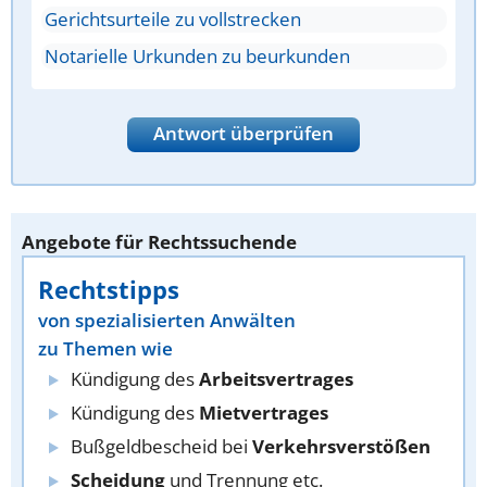
Gerichtsurteile zu vollstrecken
Notarielle Urkunden zu beurkunden
Antwort überprüfen
Angebote für Rechtssuchende
Rechtstipps
von spezialisierten Anwälten
zu Themen wie
Kündigung des
Arbeitsvertrages
Kündigung des
Mietvertrages
Bußgeldbescheid bei
Verkehrsverstößen
Scheidung
und Trennung etc.