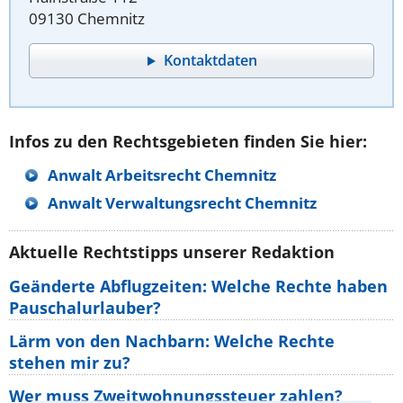
09130 Chemnitz
Kontaktdaten
Infos zu den Rechtsgebieten finden Sie hier:
Anwalt Arbeitsrecht Chemnitz
Anwalt Verwaltungsrecht Chemnitz
Aktuelle Rechtstipps unserer Redaktion
Geänderte Abflugzeiten: Welche Rechte haben
Pauschalurlauber?
Lärm von den Nachbarn: Welche Rechte
stehen mir zu?
Wer muss Zweitwohnungssteuer zahlen?