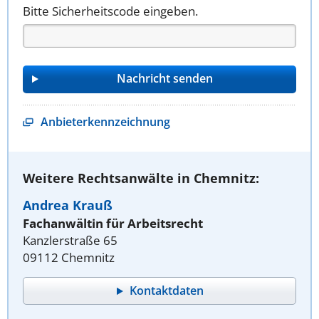
Bitte Sicherheitscode eingeben.
Anbieterkennzeichnung
Weitere Rechtsanwälte in Chemnitz:
Andrea Krauß
Fachanwältin für Arbeitsrecht
Kanzlerstraße 65
09112 Chemnitz
Kontaktdaten