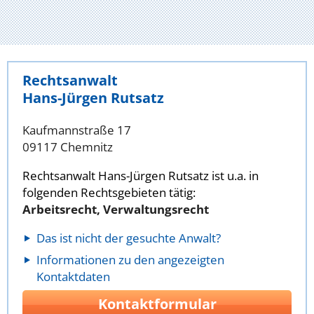
Rechtsanwalt
Hans-Jürgen Rutsatz
Kaufmannstraße 17
09117 Chemnitz
Rechtsanwalt Hans-Jürgen Rutsatz ist u.a. in
folgenden Rechtsgebieten tätig:
Arbeitsrecht, Verwaltungsrecht
Das ist nicht der gesuchte Anwalt?
Informationen zu den angezeigten
Kontaktdaten
Kontaktformular