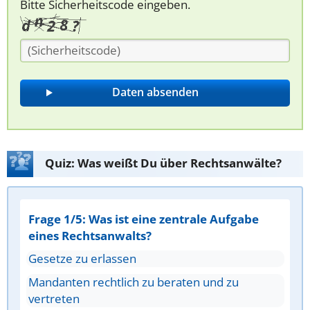
Bitte Sicherheitscode eingeben.
Quiz: Was weißt Du über Rechtsanwälte?
Frage 1/5: Was ist eine zentrale Aufgabe
eines Rechtsanwalts?
Gesetze zu erlassen
Mandanten rechtlich zu beraten und zu
vertreten