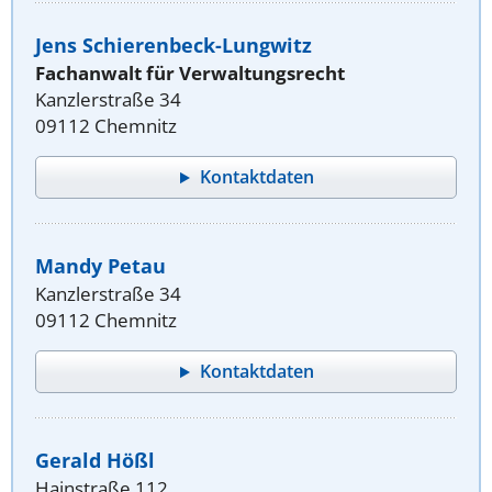
Jens Schierenbeck-Lungwitz
Fachanwalt für Verwaltungsrecht
Kanzlerstraße 34
09112 Chemnitz
Kontaktdaten
Mandy Petau
Kanzlerstraße 34
09112 Chemnitz
Kontaktdaten
Gerald Hößl
Hainstraße 112