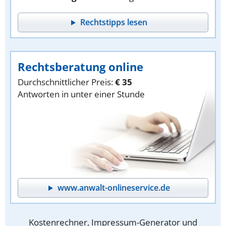
Rechtstipps lesen
Rechtsberatung online
Durchschnittlicher Preis:
€ 35
Antworten in unter einer Stunde
www.anwalt-onlineservice.de
Kostenrechner, Impressum-Generator und