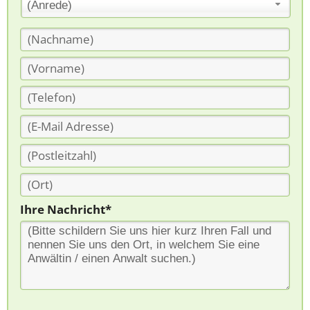
(Anrede)
Ihre Nachricht*