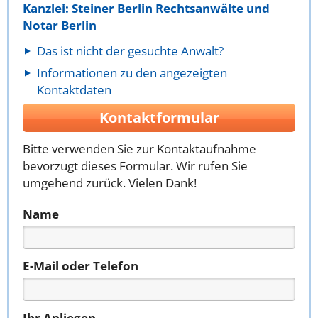
Kanzlei: Steiner Berlin Rechtsanwälte und
Notar Berlin
Das ist nicht der gesuchte Anwalt?
Informationen zu den angezeigten
Kontaktdaten
Kontaktformular
Bitte verwenden Sie zur Kontaktaufnahme
bevorzugt dieses Formular. Wir rufen Sie
umgehend zurück. Vielen Dank!
Name
E-Mail oder Telefon
Ihr Anliegen