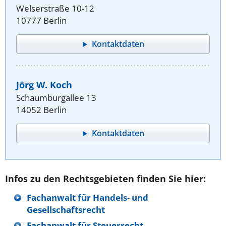
Welserstraße 10-12
10777 Berlin
Kontaktdaten
Jörg W. Koch
Schaumburgallee 13
14052 Berlin
Kontaktdaten
Infos zu den Rechtsgebieten finden Sie hier:
Fachanwalt für Handels- und
Gesellschaftsrecht
Fachanwalt für Steuerrecht