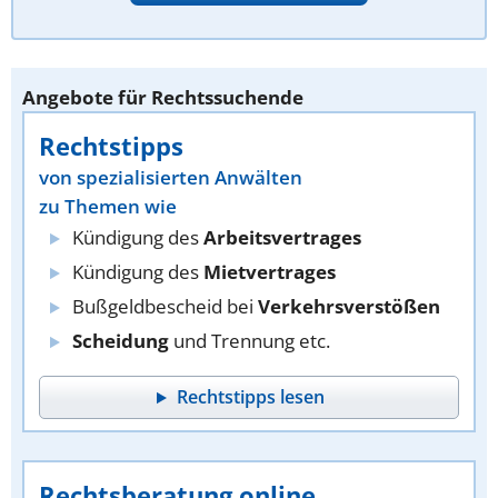
Angebote für Rechtssuchende
Rechtstipps
von spezialisierten Anwälten
zu Themen wie
Kündigung des
Arbeitsvertrages
Kündigung des
Mietvertrages
Bußgeldbescheid bei
Verkehrsverstößen
Scheidung
und Trennung etc.
Rechtstipps lesen
Rechtsberatung online