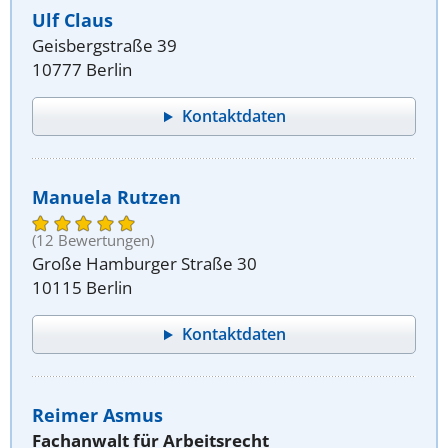
Ulf Claus
Geisbergstraße 39
10777 Berlin
Kontaktdaten
Manuela Rutzen
(12 Bewertungen)
Große Hamburger Straße 30
10115 Berlin
Kontaktdaten
Reimer Asmus
Fachanwalt für Arbeitsrecht