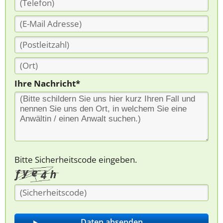
Ihre Nachricht*
Bitte Sicherheitscode eingeben.