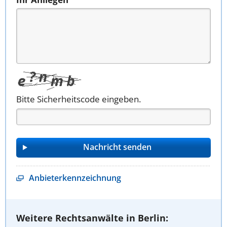
Bitte Sicherheitscode eingeben.
Anbieterkennzeichnung
Weitere Rechtsanwälte in Berlin: