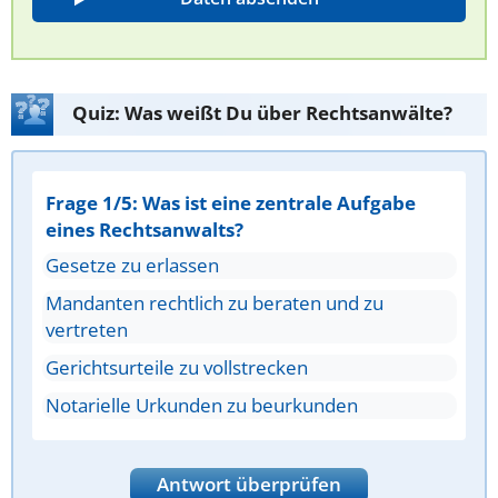
Quiz: Was weißt Du über Rechtsanwälte?
Frage 1/5: Was ist eine zentrale Aufgabe
eines Rechtsanwalts?
Gesetze zu erlassen
Mandanten rechtlich zu beraten und zu
vertreten
Gerichtsurteile zu vollstrecken
Notarielle Urkunden zu beurkunden
Antwort überprüfen