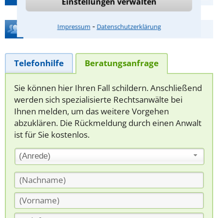
Einstellungen verwalten
⁃
Impressum
Datenschutzerklärung
Hilfe bei Ihrer Anwaltsuche?
Telefonhilfe
Beratungsanfrage
Sie können hier Ihren Fall schildern. Anschließend
werden sich spezialisierte Rechtsanwälte bei
Ihnen melden, um das weitere Vorgehen
abzuklären. Die Rückmeldung durch einen Anwalt
ist für Sie kostenlos.
(Anrede)