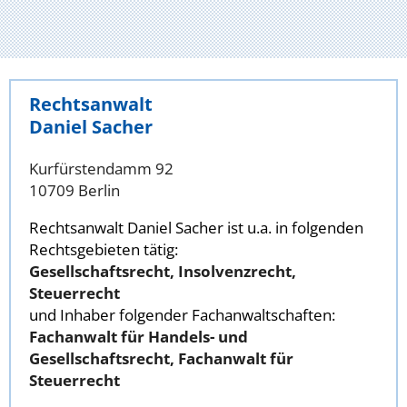
Rechtsanwalt
Daniel Sacher
Kurfürstendamm 92
10709 Berlin
Rechtsanwalt Daniel Sacher ist u.a. in folgenden
Rechtsgebieten tätig:
Gesellschaftsrecht, Insolvenzrecht,
Steuerrecht
und Inhaber folgender Fachanwaltschaften:
Fachanwalt für Handels- und
Gesellschaftsrecht, Fachanwalt für
Steuerrecht