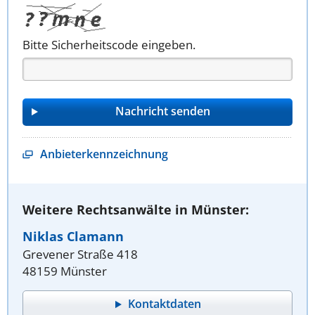
Bitte Sicherheitscode eingeben.
Anbieterkennzeichnung
Weitere Rechtsanwälte in Münster:
Niklas Clamann
Grevener Straße 418
48159 Münster
Kontaktdaten