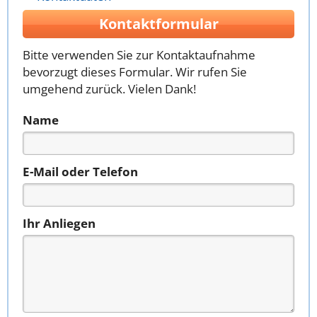
Kontaktformular
Bitte verwenden Sie zur Kontaktaufnahme
bevorzugt dieses Formular. Wir rufen Sie
umgehend zurück. Vielen Dank!
Name
E-Mail oder Telefon
Ihr Anliegen