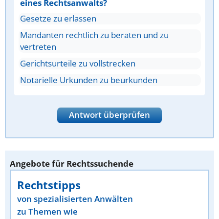
eines Rechtsanwalts?
Gesetze zu erlassen
Mandanten rechtlich zu beraten und zu
vertreten
Gerichtsurteile zu vollstrecken
Notarielle Urkunden zu beurkunden
Antwort überprüfen
Angebote für Rechtssuchende
Rechtstipps
von spezialisierten Anwälten
zu Themen wie