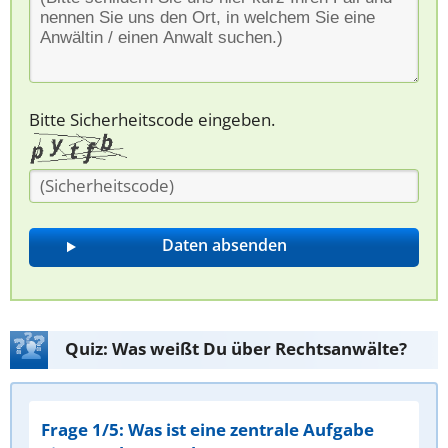
Bitte Sicherheitscode eingeben.
Quiz: Was weißt Du über Rechtsanwälte?
Frage 1/5: Was ist eine zentrale Aufgabe