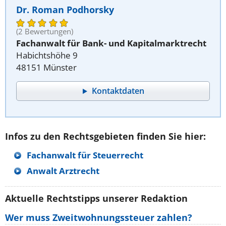
Dr. Roman Podhorsky
(2 Bewertungen)
Fachanwalt für Bank- und Kapitalmarktrecht
Habichtshöhe 9
48151 Münster
Kontaktdaten
Infos zu den Rechtsgebieten finden Sie hier:
Fachanwalt für Steuerrecht
Anwalt Arztrecht
Aktuelle Rechtstipps unserer Redaktion
Wer muss Zweitwohnungssteuer zahlen?