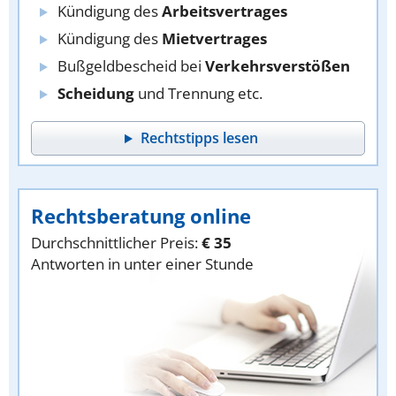
Kündigung des
Arbeitsvertrages
Kündigung des
Mietvertrages
Bußgeldbescheid bei
Verkehrsverstößen
Scheidung
und Trennung etc.
Rechtstipps lesen
Rechtsberatung online
Durchschnittlicher Preis:
€ 35
Antworten in unter einer Stunde