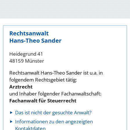
Rechtsanwalt
Hans-Theo Sander
Heidegrund 41
48159 Münster
Rechtsanwalt Hans-Theo Sander ist u.a. in
folgendem Rechtsgebiet tätig:
Arztrecht
und Inhaber folgender Fachanwaltschaft:
Fachanwalt für Steuerrecht
Das ist nicht der gesuchte Anwalt?
Informationen zu den angezeigten
Kontaktdaten