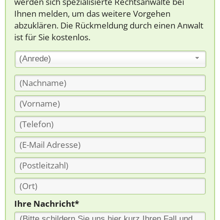
werden sich spezialisierte Rechtsanwälte bei
Ihnen melden, um das weitere Vorgehen
abzuklären. Die Rückmeldung durch einen Anwalt
ist für Sie kostenlos.
(Anrede)
Ihre Nachricht*