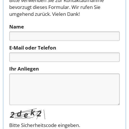
Bitte verwenden Sie zur Kontaktaufnahme
bevorzugt dieses Formular. Wir rufen Sie
umgehend zurück. Vielen Dank!
Name
E-Mail oder Telefon
Ihr Anliegen
Bitte Sicherheitscode eingeben.