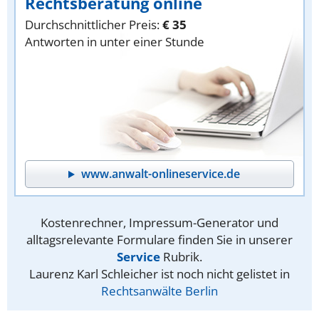
Rechtsberatung online
Durchschnittlicher Preis:
€ 35
Antworten in unter einer Stunde
www.anwalt-onlineservice.de
Kostenrechner, Impressum-Generator und
alltagsrelevante Formulare finden Sie in unserer
Service
Rubrik.
Laurenz Karl Schleicher ist noch nicht gelistet in
Rechtsanwälte Berlin