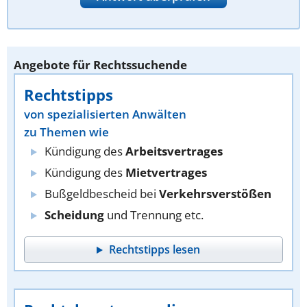
Angebote für Rechtssuchende
Rechtstipps
von spezialisierten Anwälten
zu Themen wie
Kündigung des
Arbeitsvertrages
Kündigung des
Mietvertrages
Bußgeldbescheid bei
Verkehrsverstößen
Scheidung
und Trennung etc.
Rechtstipps lesen