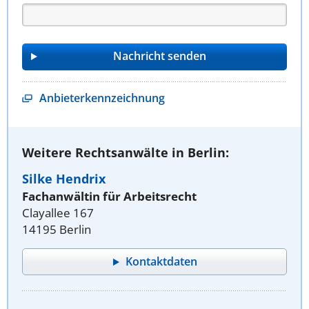
Anbieterkennzeichnung
Weitere Rechtsanwälte in Berlin:
Silke Hendrix
Fachanwältin für Arbeitsrecht
Clayallee 167
14195 Berlin
Kontaktdaten