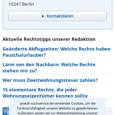
10247 Berlin
Kontaktdaten
Aktuelle Rechtstipps unserer Redaktion
Geänderte Abflugzeiten: Welche Rechte haben
Pauschalurlauber?
Lärm von den Nachbarn: Welche Rechte
stehen mir zu?
Wer muss Zweitwohnungssteuer zahlen?
15 elementare Rechte, die jeder
Wohnungseigentümer kennen sollte
anwalt-suchservice.de verwendet Cookies, um die
Funktionsfähigkeit unserer Website zu gewährleisten.
Teste Dein Rechtswissen
Außerdem setzen wir zur Weiterentwicklung unserer