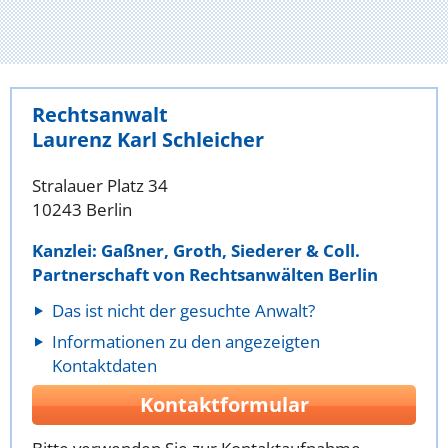
Rechtsanwalt
Laurenz Karl Schleicher
Stralauer Platz 34
10243 Berlin
Kanzlei: Gaßner, Groth, Siederer & Coll.
Partnerschaft von Rechtsanwälten Berlin
Das ist nicht der gesuchte Anwalt?
Informationen zu den angezeigten
Kontaktdaten
Kontaktformular