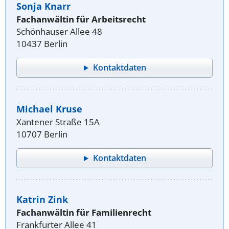
Sonja Knarr
Fachanwältin für Arbeitsrecht
Schönhauser Allee 48
10437 Berlin
Kontaktdaten
Michael Kruse
Xantener Straße 15A
10707 Berlin
Kontaktdaten
Katrin Zink
Fachanwältin für Familienrecht
Frankfurter Allee 41