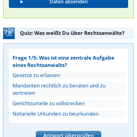
Quiz: Was weißt Du über Rechtsanwälte?
Frage 1/5: Was ist eine zentrale Aufgabe
eines Rechtsanwalts?
Gesetze zu erlassen
Mandanten rechtlich zu beraten und zu
vertreten
Gerichtsurteile zu vollstrecken
Notarielle Urkunden zu beurkunden
Antwort überprüfen