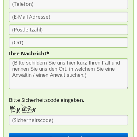
Ihre Nachricht*
Bitte Sicherheitscode eingeben.