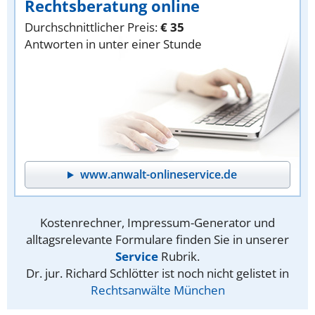
Rechtsberatung online
Durchschnittlicher Preis:
€ 35
Antworten in unter einer Stunde
www.anwalt-onlineservice.de
Kostenrechner, Impressum-Generator und
alltagsrelevante Formulare finden Sie in unserer
Service
Rubrik.
Dr. jur. Richard Schlötter ist noch nicht gelistet in
Rechtsanwälte München