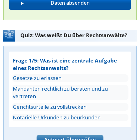
Quiz: Was weißt Du über Rechtsanwälte?
Frage 1/5: Was ist eine zentrale Aufgabe
eines Rechtsanwalts?
Gesetze zu erlassen
Mandanten rechtlich zu beraten und zu
vertreten
Gerichtsurteile zu vollstrecken
Notarielle Urkunden zu beurkunden
Antwort überprüfen