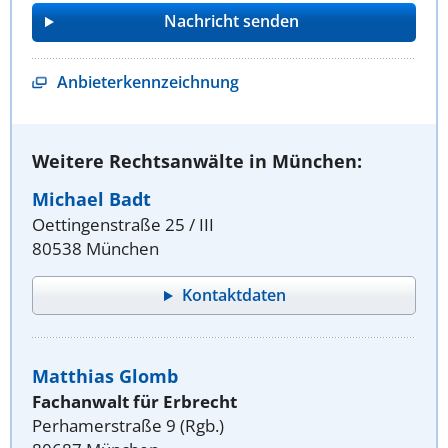
Anbieterkennzeichnung
Weitere Rechtsanwälte in München:
Michael Badt
Oettingenstraße 25 / III
80538 München
Kontaktdaten
Matthias Glomb
Fachanwalt für Erbrecht
Perhamerstraße 9 (Rgb.)