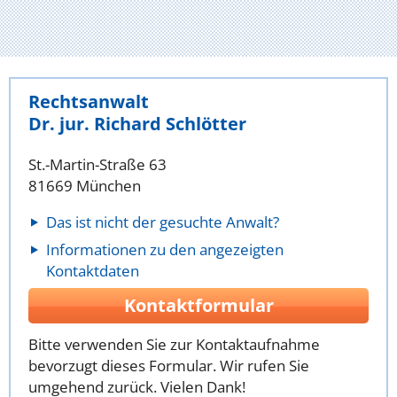
Rechtsanwalt
Dr. jur. Richard Schlötter
St.-Martin-Straße 63
81669 München
Das ist nicht der gesuchte Anwalt?
Informationen zu den angezeigten
Kontaktdaten
Kontaktformular
Bitte verwenden Sie zur Kontaktaufnahme
bevorzugt dieses Formular. Wir rufen Sie
umgehend zurück. Vielen Dank!