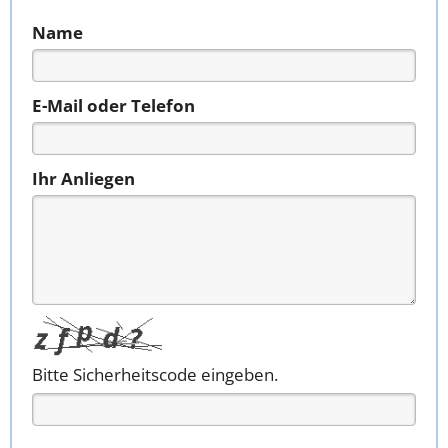
Name
E-Mail oder Telefon
Ihr Anliegen
Bitte Sicherheitscode eingeben.