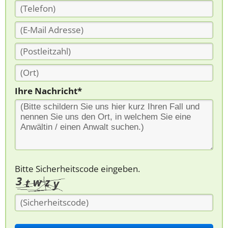
Ihre Nachricht*
Bitte Sicherheitscode eingeben.