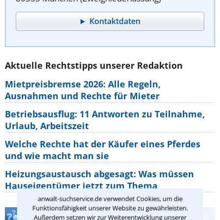
Kontaktdaten
Aktuelle Rechtstipps unserer Redaktion
Mietpreisbremse 2026: Alle Regeln,
Ausnahmen und Rechte für Mieter
Betriebsausflug: 11 Antworten zu Teilnahme,
Urlaub, Arbeitszeit
Welche Rechte hat der Käufer eines Pferdes
und wie macht man sie
Heizungsaustausch abgesagt: Was müssen
Hauseigentümer jetzt zum Thema
anwalt-suchservice.de verwendet Cookies, um die
Funktionsfähigkeit unserer Website zu gewährleisten.
Teste Dein Rechtswissen
Außerdem setzen wir zur Weiterentwicklung unserer