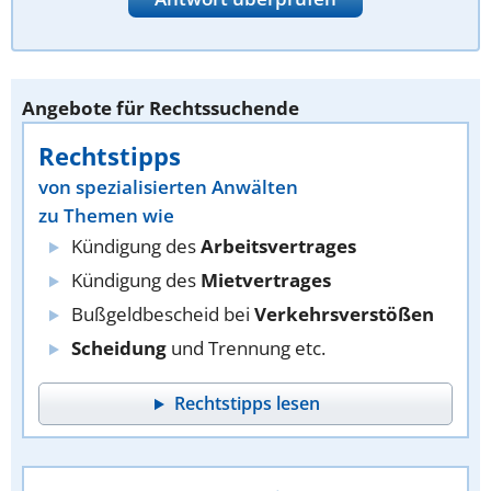
Angebote für Rechtssuchende
Rechtstipps
von spezialisierten Anwälten
zu Themen wie
Kündigung des
Arbeitsvertrages
Kündigung des
Mietvertrages
Bußgeldbescheid bei
Verkehrsverstößen
Scheidung
und Trennung etc.
Rechtstipps lesen