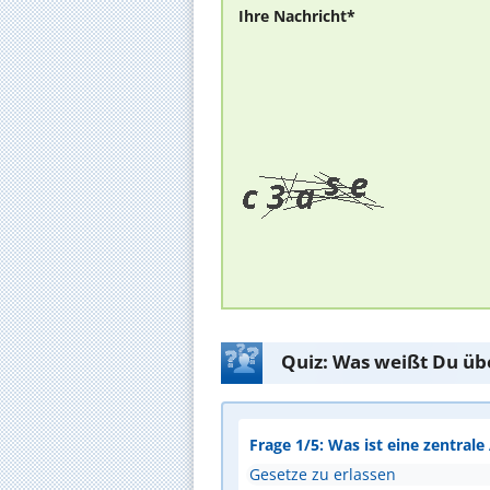
Ihre Nachricht*
Quiz: Was weißt Du üb
Frage 1/5: Was ist eine zentral
Gesetze zu erlassen