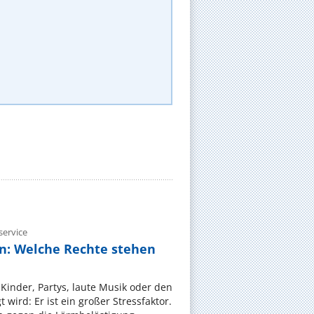
ervice
n: Welche Rechte stehen
Kinder, Partys, laute Musik oder den
wird: Er ist ein großer Stressfaktor.