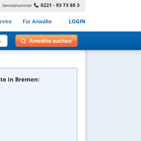
0221 - 93 73 80 3
Servicenummer
rvice
Für Anwälte
LOGIN
te in Bremen: