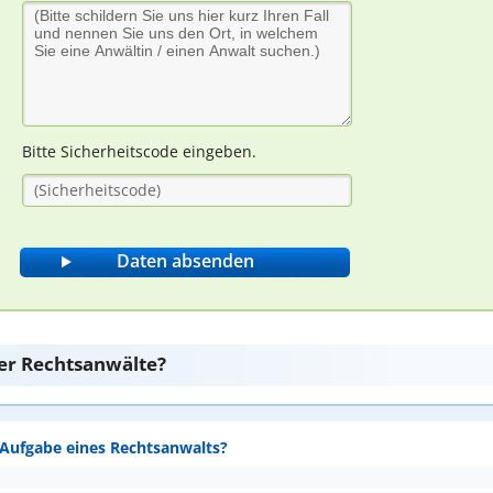
Bitte Sicherheitscode eingeben.
er Rechtsanwälte?
e Aufgabe eines Rechtsanwalts?