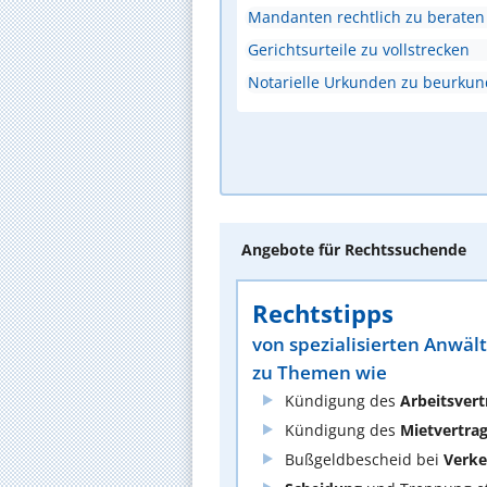
Mandanten rechtlich zu beraten
Gerichtsurteile zu vollstrecken
Notarielle Urkunden zu beurku
Angebote für Rechtssuchende
Rechtstipps
von spezialisierten Anwäl
zu Themen wie
Kündigung des
Arbeitsvert
Kündigung des
Mietvertra
Bußgeldbescheid bei
Verke