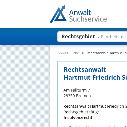
Rechtsgebiet
z.B. Arbeitsrec
Anwalt-Suche
Rechtsanwalt Hartmut Fri
Rechtsanwalt
Hartmut Friedrich 
Am Fallturm 7
28359 Bremen
Rechtsanwalt Hartmut Friedrich S
Rechtsgebiet tätig:
Insolvenzrecht