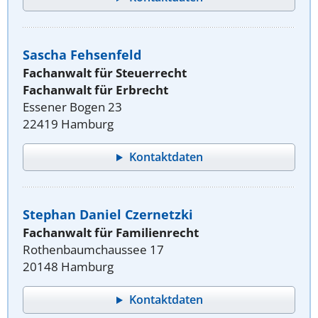
Sascha Fehsenfeld
Fachanwalt für Steuerrecht
Fachanwalt für Erbrecht
Essener Bogen 23
22419 Hamburg
Kontaktdaten
Stephan Daniel Czernetzki
Fachanwalt für Familienrecht
Rothenbaumchaussee 17
20148 Hamburg
Kontaktdaten