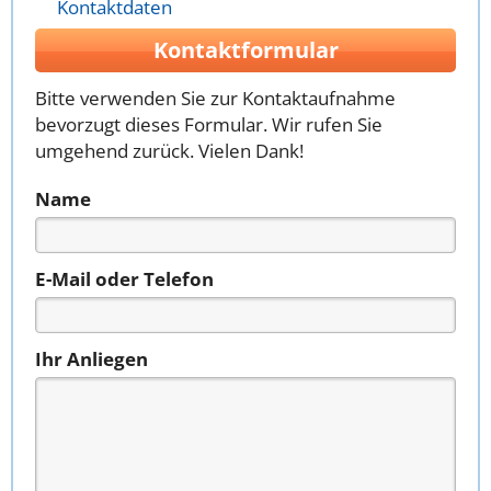
Kontaktdaten
Kontaktformular
Bitte verwenden Sie zur Kontaktaufnahme
bevorzugt dieses Formular. Wir rufen Sie
umgehend zurück. Vielen Dank!
Name
E-Mail oder Telefon
Ihr Anliegen