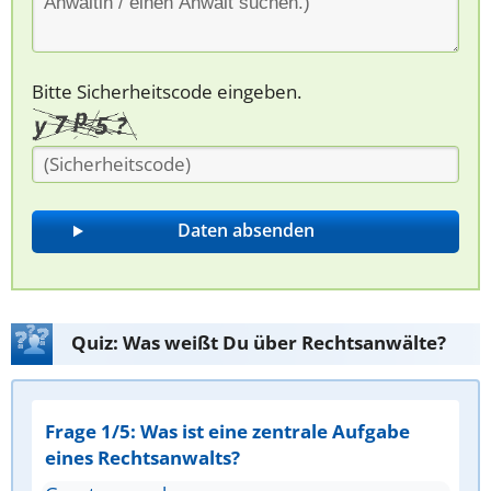
Bitte Sicherheitscode eingeben.
Quiz: Was weißt Du über Rechtsanwälte?
Frage 1/5: Was ist eine zentrale Aufgabe
eines Rechtsanwalts?