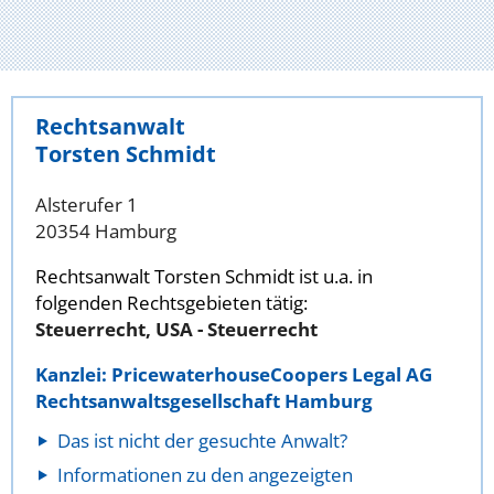
Rechtsanwalt
Torsten Schmidt
Alsterufer 1
20354 Hamburg
Rechtsanwalt Torsten Schmidt ist u.a. in
folgenden Rechtsgebieten tätig:
Steuerrecht, USA - Steuerrecht
Kanzlei: PricewaterhouseCoopers Legal AG
Rechtsanwaltsgesellschaft Hamburg
Das ist nicht der gesuchte Anwalt?
Informationen zu den angezeigten