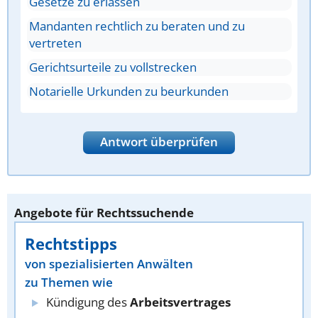
Gesetze zu erlassen
Mandanten rechtlich zu beraten und zu
vertreten
Gerichtsurteile zu vollstrecken
Notarielle Urkunden zu beurkunden
Antwort überprüfen
Angebote für Rechtssuchende
Rechtstipps
von spezialisierten Anwälten
zu Themen wie
Kündigung des
Arbeitsvertrages