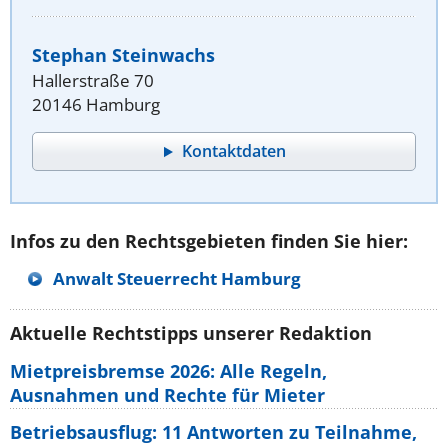
Stephan Steinwachs
Hallerstraße 70
20146 Hamburg
Kontaktdaten
Infos zu den Rechtsgebieten finden Sie hier:
Anwalt Steuerrecht Hamburg
Aktuelle Rechtstipps unserer Redaktion
Mietpreisbremse 2026: Alle Regeln,
Ausnahmen und Rechte für Mieter
Betriebsausflug: 11 Antworten zu Teilnahme,