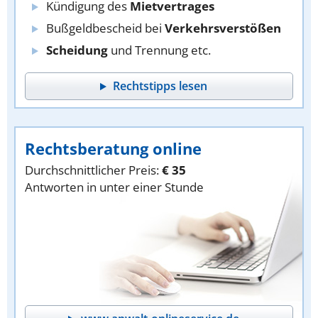
Kündigung des
Mietvertrages
Bußgeldbescheid bei
Verkehrsverstößen
Scheidung
und Trennung etc.
Rechtstipps lesen
Rechtsberatung online
Durchschnittlicher Preis:
€ 35
Antworten in unter einer Stunde