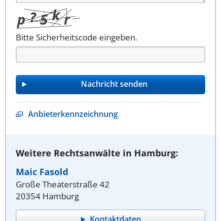
Bitte Sicherheitscode eingeben.
Anbieterkennzeichnung
Weitere Rechtsanwälte in Hamburg:
Maic Fasold
Große Theaterstraße 42
20354 Hamburg
Kontaktdaten