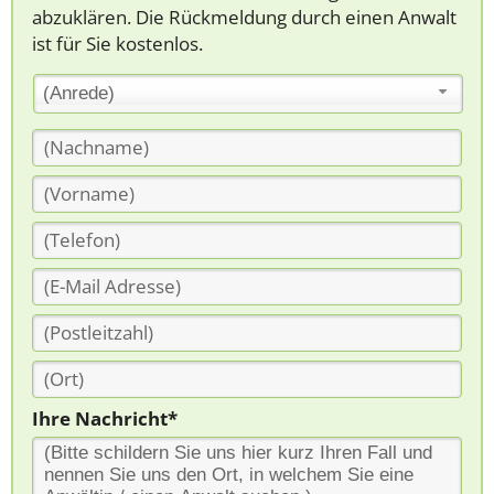
abzuklären. Die Rückmeldung durch einen Anwalt
ist für Sie kostenlos.
(Anrede)
Ihre Nachricht*