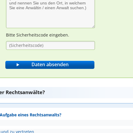
Bitte Sicherheitscode eingeben.
er Rechtsanwälte?
e Aufgabe eines Rechtsanwalts?
 und zu vertreten