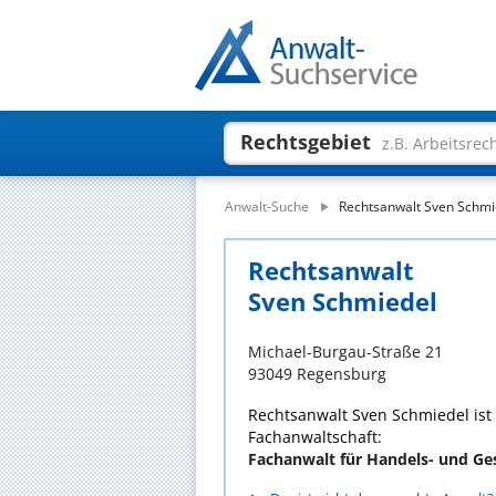
Rechtsgebiet
z.B. Arbeitsrec
Anwalt-Suche
Rechtsanwalt Sven Schmi
Rechtsanwalt
Sven Schmiedel
Michael-Burgau-Straße 21
93049 Regensburg
Rechtsanwalt Sven Schmiedel ist
Fachanwaltschaft:
Fachanwalt für Handels- und Ges