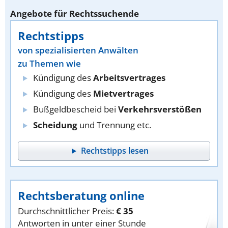
Angebote für Rechtssuchende
Rechtstipps
von spezialisierten Anwälten
zu Themen wie
Kündigung des
Arbeitsvertrages
Kündigung des
Mietvertrages
Bußgeldbescheid bei
Verkehrsverstößen
Scheidung
und Trennung etc.
Rechtstipps lesen
Rechtsberatung online
Durchschnittlicher Preis:
€ 35
Antworten in unter einer Stunde