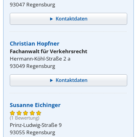
93047 Regensburg
Kontaktdaten
Christian Hopfner
Fachanwalt für Verkehrsrecht
Hermann-Köhl-Straße 2 a
93049 Regensburg
Kontaktdaten
Susanne Eichinger
(1 Bewertung)
Prinz-Ludwig-Straße 9
93055 Regensburg