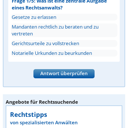
Frage 1/5: Was ist eine zentrale Aufgabe
eines Rechtsanwalts?
Gesetze zu erlassen
Mandanten rechtlich zu beraten und zu
vertreten
Gerichtsurteile zu vollstrecken
Notarielle Urkunden zu beurkunden
Antwort überprüfen
Angebote für Rechtssuchende
Rechtstipps
von spezialisierten Anwälten