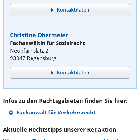
Kontaktdaten
Christine Obermeier
Fachanwältin für Sozialrecht
Neupfarrplatz 2
93047 Regensburg
Kontaktdaten
Infos zu den Rechtsgebieten finden Sie hier:
Fachanwalt für Verkehrsrecht
Aktuelle Rechtstipps unserer Redaktion