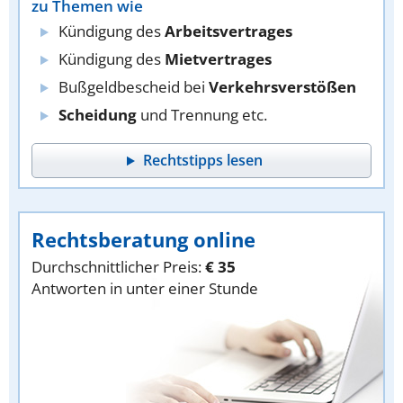
zu Themen wie
Kündigung des
Arbeitsvertrages
Kündigung des
Mietvertrages
Bußgeldbescheid bei
Verkehrsverstößen
Scheidung
und Trennung etc.
Rechtstipps lesen
Rechtsberatung online
Durchschnittlicher Preis:
€ 35
Antworten in unter einer Stunde