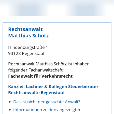
Rechtsanwalt
Matthias Schötz
Hindenburgstraße 1
93128 Regenstauf
Rechtsanwalt Matthias Schötz ist Inhaber
folgender Fachanwaltschaft:
Fachanwalt für Verkehrsrecht
Kanzlei: Lachner & Kollegen Steuerberater
Rechtsanwälte Regenstauf
Das ist nicht der gesuchte Anwalt?
Informationen zu den angezeigten