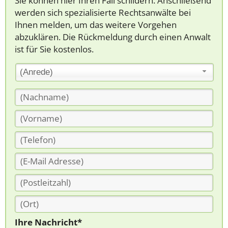
Sie können hier Ihren Fall schildern. Anschließend
werden sich spezialisierte Rechtsanwälte bei
Ihnen melden, um das weitere Vorgehen
abzuklären. Die Rückmeldung durch einen Anwalt
ist für Sie kostenlos.
(Anrede)
Ihre Nachricht*