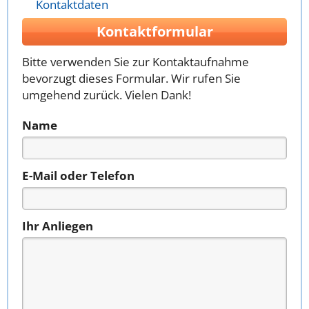
Kontaktdaten
Kontaktformular
Bitte verwenden Sie zur Kontaktaufnahme
bevorzugt dieses Formular. Wir rufen Sie
umgehend zurück. Vielen Dank!
Name
E-Mail oder Telefon
Ihr Anliegen