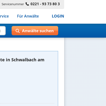
0221 - 93 73 80 3
Servicenummer
rvice
Für Anwälte
LOGIN
te in Schwalbach am
: