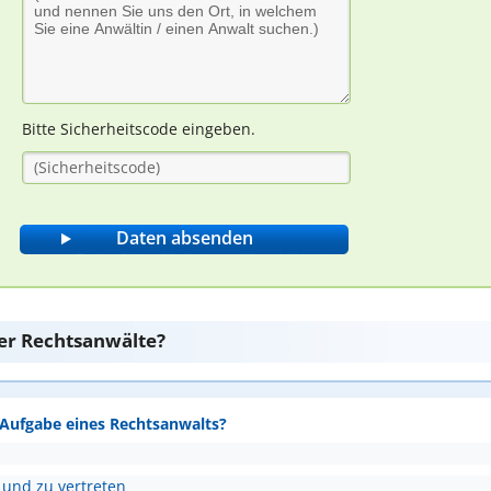
Bitte Sicherheitscode eingeben.
er Rechtsanwälte?
e Aufgabe eines Rechtsanwalts?
 und zu vertreten