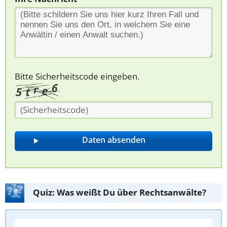
Bitte Sicherheitscode eingeben.
Quiz: Was weißt Du über Rechtsanwälte?