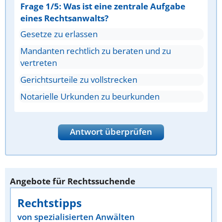
Frage 1/5: Was ist eine zentrale Aufgabe
eines Rechtsanwalts?
Gesetze zu erlassen
Mandanten rechtlich zu beraten und zu
vertreten
Gerichtsurteile zu vollstrecken
Notarielle Urkunden zu beurkunden
Antwort überprüfen
Angebote für Rechtssuchende
Rechtstipps
von spezialisierten Anwälten