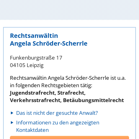
Rechtsanwältin
Angela Schröder-Scherrle
Funkenburgstraße 17
04105 Leipzig
Rechtsanwältin Angela Schröder-Scherrle ist u.a.
in folgenden Rechtsgebieten tätig:
Jugendstrafrecht, Strafrecht,
Verkehrsstrafrecht, Betäubungsmittelrecht
Das ist nicht der gesuchte Anwalt?
Informationen zu den angezeigten
Kontaktdaten