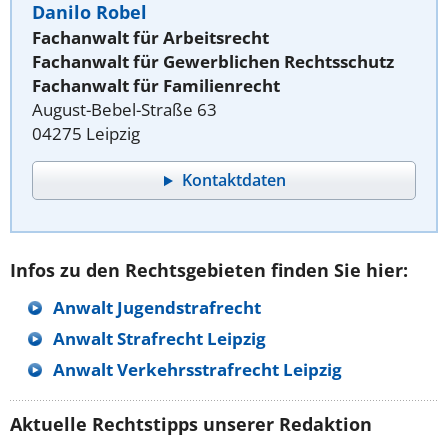
Danilo Robel
Fachanwalt für Arbeitsrecht
Fachanwalt für Gewerblichen Rechtsschutz
Fachanwalt für Familienrecht
August-Bebel-Straße 63
04275 Leipzig
Kontaktdaten
Infos zu den Rechtsgebieten finden Sie hier:
Anwalt Jugendstrafrecht
Anwalt Strafrecht Leipzig
Anwalt Verkehrsstrafrecht Leipzig
Aktuelle Rechtstipps unserer Redaktion