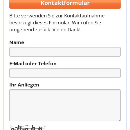
Kontaktformular
Bitte verwenden Sie zur Kontaktaufnahme
bevorzugt dieses Formular. Wir rufen Sie
umgehend zurück. Vielen Dank!
Name
E-Mail oder Telefon
Ihr Anliegen