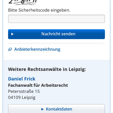
Bitte Sicherheitscode eingeben.
Anbieterkennzeichnung
Weitere Rechtsanwälte in Leipzig:
Daniel Frick
Fachanwalt für Arbeitsrecht
Petersstraße 15
04109 Leipzig
Kontaktdaten