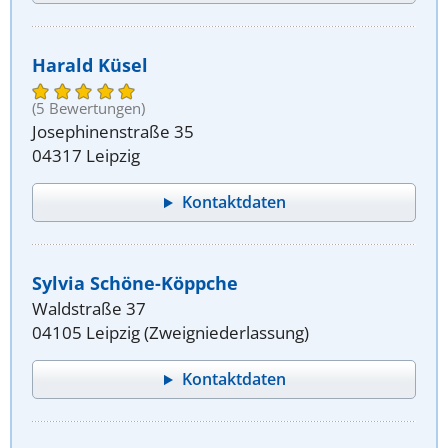
Harald Küsel
(5 Bewertungen)
Josephinenstraße 35
04317 Leipzig
Kontaktdaten
Sylvia Schöne-Köppche
Waldstraße 37
04105 Leipzig (Zweigniederlassung)
Kontaktdaten