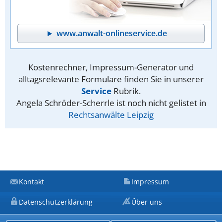
www.anwalt-onlineservice.de
Kostenrechner, Impressum-Generator und
alltagsrelevante Formulare finden Sie in unserer
Service
Rubrik.
Angela Schröder-Scherrle ist noch nicht gelistet in
Rechtsanwälte Leipzig
Kontakt
Impressum
Datenschutzerklärung
Über uns