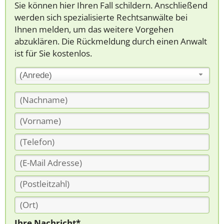
Sie können hier Ihren Fall schildern. Anschließend
werden sich spezialisierte Rechtsanwälte bei
Ihnen melden, um das weitere Vorgehen
abzuklären. Die Rückmeldung durch einen Anwalt
ist für Sie kostenlos.
(Anrede)
Ihre Nachricht*