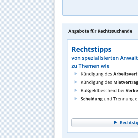
Angebote für Rechtssuchende
Rechtstipps
von spezialisierten Anwäl
zu Themen wie
Kündigung des
Arbeitsvert
Kündigung des
Mietvertra
Bußgeldbescheid bei
Verke
Scheidung
und Trennung et
Rechtsti