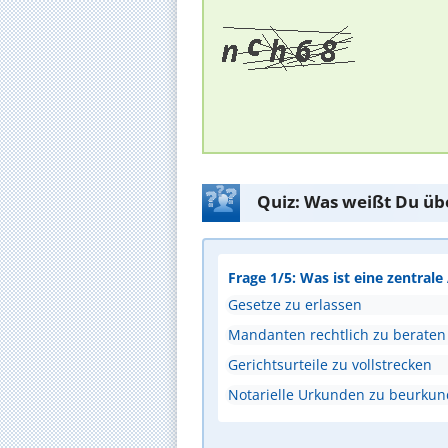
Quiz: Was weißt Du üb
Frage 1/5: Was ist eine zentral
Gesetze zu erlassen
Mandanten rechtlich zu beraten
Gerichtsurteile zu vollstrecken
Notarielle Urkunden zu beurku