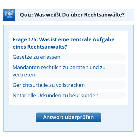
Quiz: Was weißt Du über Rechtsanwälte?
Frage 1/5: Was ist eine zentrale Aufgabe
eines Rechtsanwalts?
Gesetze zu erlassen
Mandanten rechtlich zu beraten und zu
vertreten
Gerichtsurteile zu vollstrecken
Notarielle Urkunden zu beurkunden
Antwort überprüfen