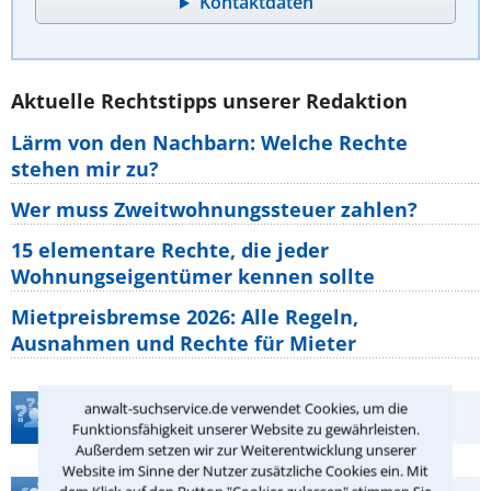
Kontaktdaten
Aktuelle Rechtstipps unserer Redaktion
Lärm von den Nachbarn: Welche Rechte
stehen mir zu?
Wer muss Zweitwohnungssteuer zahlen?
15 elementare Rechte, die jeder
Wohnungseigentümer kennen sollte
Mietpreisbremse 2026: Alle Regeln,
Ausnahmen und Rechte für Mieter
anwalt-suchservice.de verwendet Cookies, um die
Teste Dein Rechtswissen
Funktionsfähigkeit unserer Website zu gewährleisten.
Außerdem setzen wir zur Weiterentwicklung unserer
Website im Sinne der Nutzer zusätzliche Cookies ein. Mit