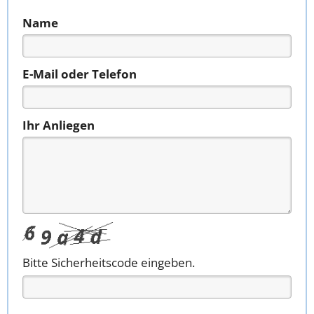
Name
E-Mail oder Telefon
Ihr Anliegen
Bitte Sicherheitscode eingeben.