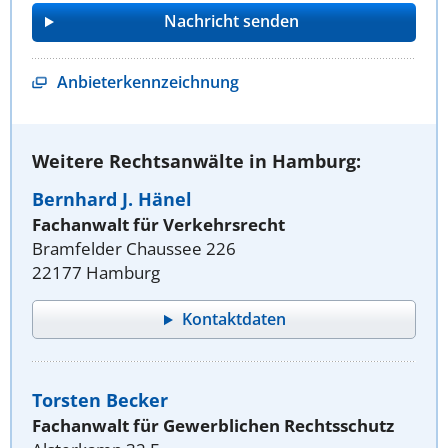
Anbieterkennzeichnung
Weitere Rechtsanwälte in Hamburg:
Bernhard J. Hänel
Fachanwalt für Verkehrsrecht
Bramfelder Chaussee 226
22177 Hamburg
Kontaktdaten
Torsten Becker
Fachanwalt für Gewerblichen Rechtsschutz