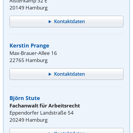
Alsterkamp 32 E
20149 Hamburg
Kontaktdaten
Kerstin Prange
Max-Brauer-Allee 16
22765 Hamburg
Kontaktdaten
Björn Stute
Fachanwalt für Arbeitsrecht
Eppendorfer Landstraße 54
20249 Hamburg