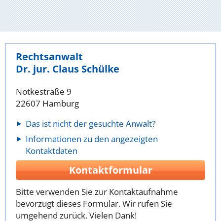
Rechtsanwalt
Dr. jur. Claus Schülke
Notkestraße 9
22607 Hamburg
Das ist nicht der gesuchte Anwalt?
Informationen zu den angezeigten
Kontaktdaten
Kontaktformular
Bitte verwenden Sie zur Kontaktaufnahme
bevorzugt dieses Formular. Wir rufen Sie
umgehend zurück. Vielen Dank!