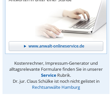
www.anwalt-onlineservice.de
Kostenrechner, Impressum-Generator und
alltagsrelevante Formulare finden Sie in unserer
Service
Rubrik.
Dr. jur. Claus Schülke ist noch nicht gelistet in
Rechtsanwälte Hamburg