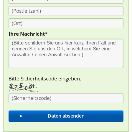
Ihre Nachricht*
Bitte Sicherheitscode eingeben.