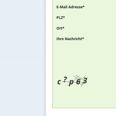
E-Mail Adresse*
PLZ*
Ort*
Ihre Nachricht*