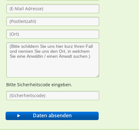
Bitte Sicherheitscode eingeben.