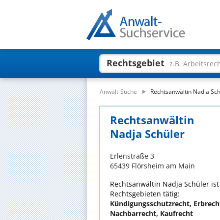
Rechtsgebiet
z.B. Arbeitsrec
Anwalt-Suche
Rechtsanwältin Nadja Sch
Rechtsanwältin
Nadja Schüler
Erlenstraße 3
65439 Flörsheim am Main
Rechtsanwältin Nadja Schüler ist
Rechtsgebieten tätig:
Kündigungsschutzrecht, Erbrecht
Nachbarrecht, Kaufrecht