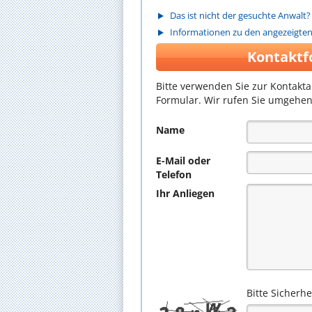
Das ist nicht der gesuchte Anwalt?
Informationen zu den angezeigte
Kontaktf
Bitte verwenden Sie zur Kontakt
Formular. Wir rufen Sie umgehen
Name
E-Mail oder
Telefon
Ihr Anliegen
Bitte Sicherh