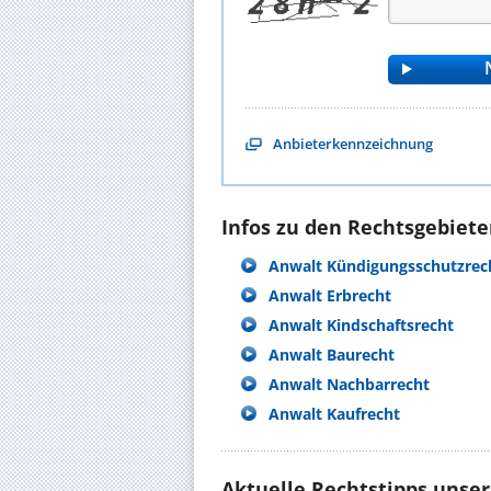
Anbieterkennzeichnung
Infos zu den Rechtsgebieten
Anwalt Kündigungsschutzrec
Anwalt Erbrecht
Anwalt Kindschaftsrecht
Anwalt Baurecht
Anwalt Nachbarrecht
Anwalt Kaufrecht
Aktuelle Rechtstipps unse