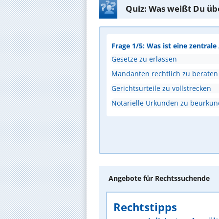
Quiz: Was weißt Du üb
Frage 1/5: Was ist eine zentral
Gesetze zu erlassen
Mandanten rechtlich zu beraten
Gerichtsurteile zu vollstrecken
Notarielle Urkunden zu beurku
Angebote für Rechtssuchende
Rechtstipps