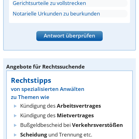
Gerichtsurteile zu vollstrecken
Notarielle Urkunden zu beurkunden
Antwort überprüfen
Angebote für Rechtssuchende
Rechtstipps
von spezialisierten Anwälten
zu Themen wie
Kündigung des
Arbeitsvertrages
Kündigung des
Mietvertrages
Bußgeldbescheid bei
Verkehrsverstößen
Scheidung
und Trennung etc.