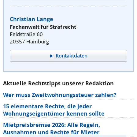
Christian Lange
Fachanwalt für Strafrecht
Feldstraße 60
20357 Hamburg
Kontaktdaten
Aktuelle Rechtstipps unserer Redaktion
Wer muss Zweitwohnungssteuer zahlen?
15 elementare Rechte, die jeder
Wohnungseigentümer kennen sollte
Mietpreisbremse 2026: Alle Regeln,
Ausnahmen und Rechte für Mieter