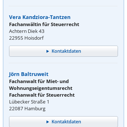
Vera Kandziora-Tantzen
Fachanwältin für Steuerrecht
Achtern Diek 43
22955 Hoisdorf
Kontaktdaten
Jörn Baltruweit
Fachanwalt für Miet- und
Wohnungseigentumsrecht
Fachanwalt für Steuerrecht
Lübecker Straße 1
22087 Hamburg
Kontaktdaten