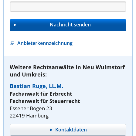
Anbieterkennzeichnung
Weitere Rechtsanwälte in Neu Wulmstorf
und Umkreis:
Bastian Ruge, LL.M.
Fachanwalt für Erbrecht
Fachanwalt für Steuerrecht
Essener Bogen 23
22419 Hamburg
Kontaktdaten