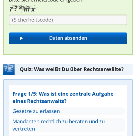
Quiz: Was weißt Du über Rechtsanwälte?
Frage 1/5: Was ist eine zentrale Aufgabe
eines Rechtsanwalts?
Gesetze zu erlassen
Mandanten rechtlich zu beraten und zu
vertreten