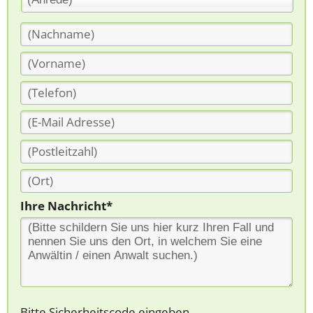
Ihre Nachricht*
Bitte Sicherheitscode eingeben.