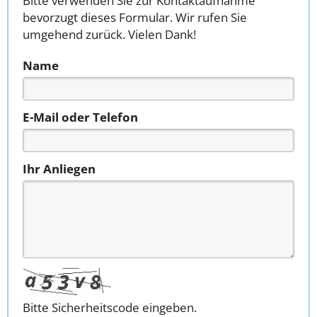
Bitte verwenden Sie zur Kontaktaufnahme
bevorzugt dieses Formular. Wir rufen Sie
umgehend zurück. Vielen Dank!
Name
E-Mail oder Telefon
Ihr Anliegen
Bitte Sicherheitscode eingeben.