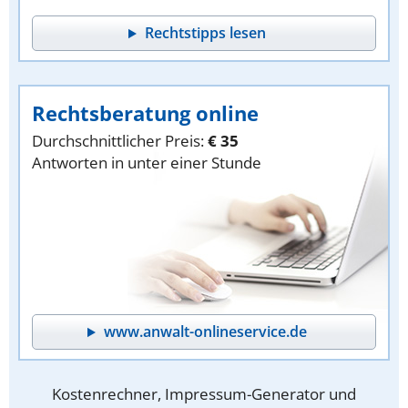
Rechtstipps lesen
Rechtsberatung online
Durchschnittlicher Preis:
€ 35
Antworten in unter einer Stunde
www.anwalt-onlineservice.de
Kostenrechner, Impressum-Generator und