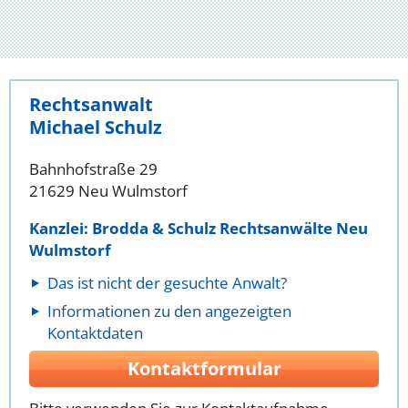
Rechtsanwalt
Michael Schulz
Bahnhofstraße 29
21629 Neu Wulmstorf
Kanzlei: Brodda & Schulz Rechtsanwälte Neu
Wulmstorf
Das ist nicht der gesuchte Anwalt?
Informationen zu den angezeigten
Kontaktdaten
Kontaktformular