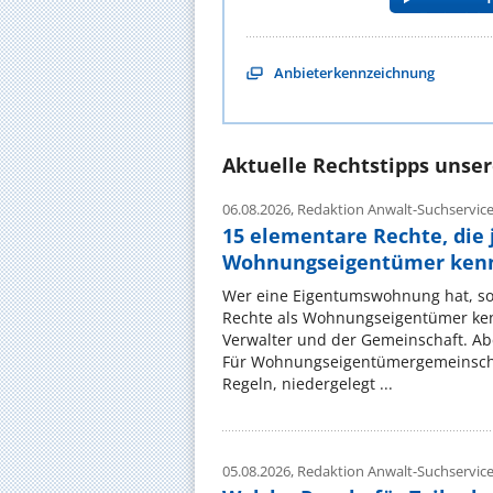
Anbieterkennzeichnung
Aktuelle Rechtstipps unse
06.08.2026,
Redaktion Anwalt-Suchservic
15 elementare Rechte, die 
Wohnungseigentümer kenn
Wer eine Eigentumswohnung hat, sol
Rechte als Wohnungseigentümer ke
Verwalter und der Gemeinschaft. Ab
Für Wohnungseigentümergemeinscha
Regeln, niedergelegt ...
05.08.2026,
Redaktion Anwalt-Suchservic