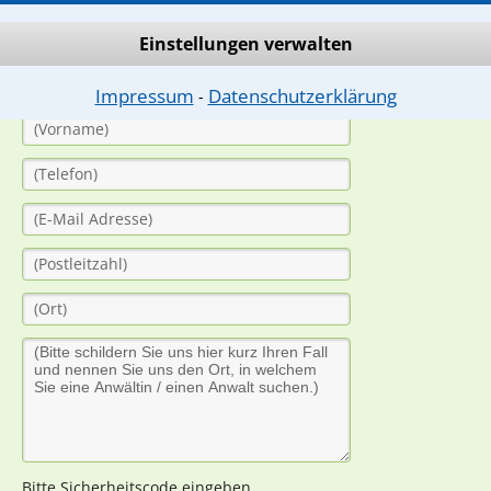
(Anrede)
Einstellungen verwalten
Impressum
Datenschutzerklärung
⁃
Bitte Sicherheitscode eingeben.