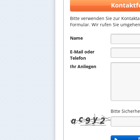
Kontaktf
Bitte verwenden Sie zur Kontakt
Formular. Wir rufen Sie umgehen
Name
E-Mail oder
Telefon
Ihr Anliegen
Bitte Sicherh