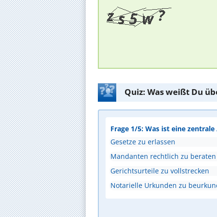
Quiz: Was weißt Du üb
Frage 1/5: Was ist eine zentral
Gesetze zu erlassen
Mandanten rechtlich zu beraten
Gerichtsurteile zu vollstrecken
Notarielle Urkunden zu beurku