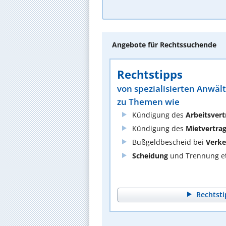
Angebote für Rechtssuchende
Rechtstipps
von spezialisierten Anwäl
zu Themen wie
Kündigung des
Arbeitsvert
Kündigung des
Mietvertra
Bußgeldbescheid bei
Verke
Scheidung
und Trennung et
Rechtsti