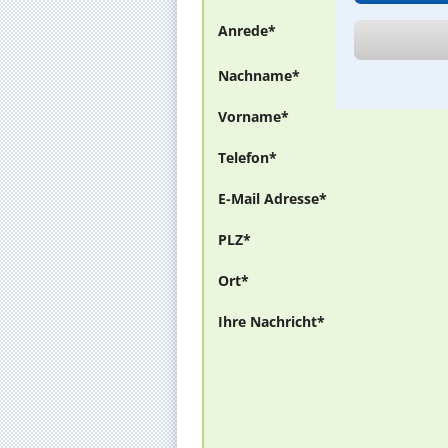
Anrede*
Nachname*
Vorname*
Telefon*
E-Mail Adresse*
PLZ*
Ort*
Ihre Nachricht*