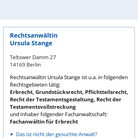
Rechtsanwältin
Ursula Stange
Teltower Damm 27
14169 Berlin
Rechtsanwältin Ursula Stange ist u.a. in folgenden
Rechtsgebieten tätig:
Erbrecht, Grundstücksrecht, Pflichtteilsrecht,
Recht der Testamentsgestaltung, Recht der
Testamentsvollstreckung
und Inhaber folgender Fachanwaltschaft:
Fachanwältin für Erbrecht
Das ist nicht der gesuchte Anwalt?