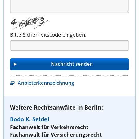
Bitte Sicherheitscode eingeben.
Anbieterkennzeichnung
Weitere Rechtsanwälte in Berlin:
Bodo K. Seidel
Fachanwalt für Verkehrsrecht
Fachanwalt für Versicherungsrecht