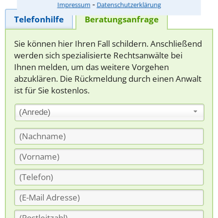
⁃
Impressum
Datenschutzerklärung
Telefonhilfe
Beratungsanfrage
Sie können hier Ihren Fall schildern. Anschließend
werden sich spezialisierte Rechtsanwälte bei
Ihnen melden, um das weitere Vorgehen
abzuklären. Die Rückmeldung durch einen Anwalt
ist für Sie kostenlos.
(Anrede)