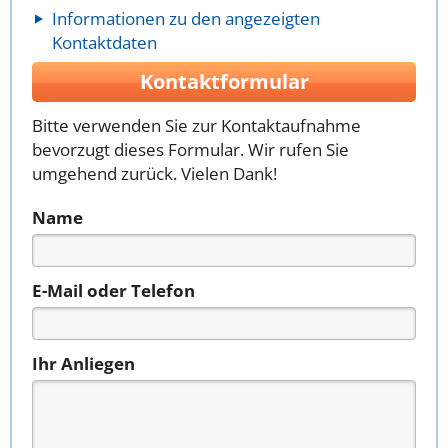
Informationen zu den angezeigten
Kontaktdaten
Kontaktformular
Bitte verwenden Sie zur Kontaktaufnahme
bevorzugt dieses Formular. Wir rufen Sie
umgehend zurück. Vielen Dank!
Name
E-Mail oder Telefon
Ihr Anliegen