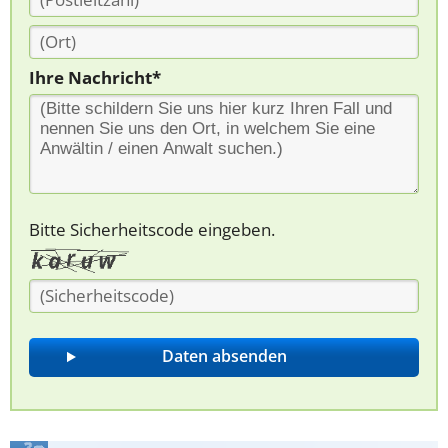
Ihre Nachricht*
Bitte Sicherheitscode eingeben.