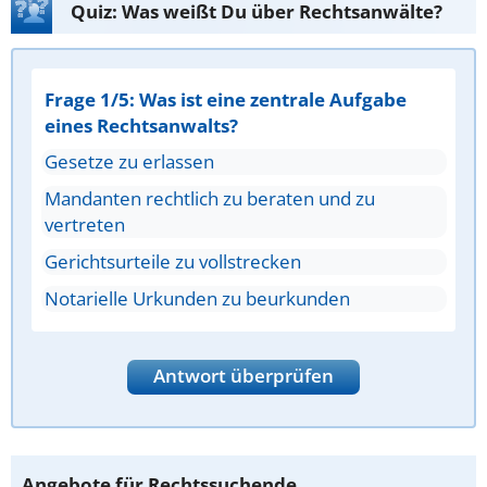
Quiz: Was weißt Du über Rechtsanwälte?
Frage 1/5: Was ist eine zentrale Aufgabe
eines Rechtsanwalts?
Gesetze zu erlassen
Mandanten rechtlich zu beraten und zu
vertreten
Gerichtsurteile zu vollstrecken
Notarielle Urkunden zu beurkunden
Antwort überprüfen
Angebote für Rechtssuchende