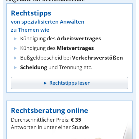
Rechtstipps
von spezialisierten Anwälten
zu Themen wie
Kündigung des
Arbeitsvertrages
Kündigung des
Mietvertrages
Bußgeldbescheid bei
Verkehrsverstößen
Scheidung
und Trennung etc.
Rechtstipps lesen
Rechtsberatung online
Durchschnittlicher Preis:
€ 35
Antworten in unter einer Stunde