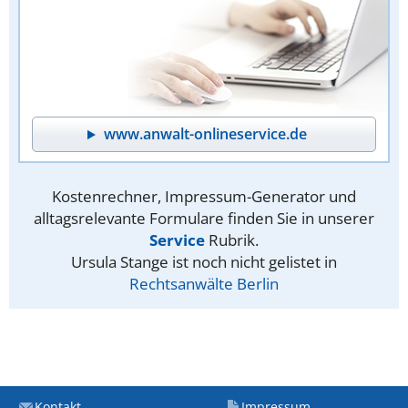
www.anwalt-onlineservice.de
Kostenrechner, Impressum-Generator und
alltagsrelevante Formulare finden Sie in unserer
Service
Rubrik.
Ursula Stange ist noch nicht gelistet in
Rechtsanwälte Berlin
Kontakt
Impressum