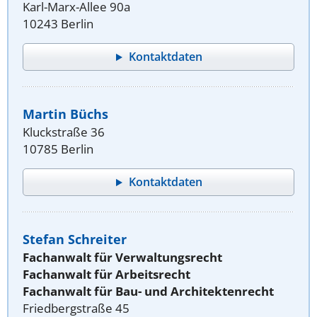
Karl-Marx-Allee 90a
10243 Berlin
Kontaktdaten
Martin Büchs
Kluckstraße 36
10785 Berlin
Kontaktdaten
Stefan Schreiter
Fachanwalt für Verwaltungsrecht
Fachanwalt für Arbeitsrecht
Fachanwalt für Bau- und Architektenrecht
Friedbergstraße 45