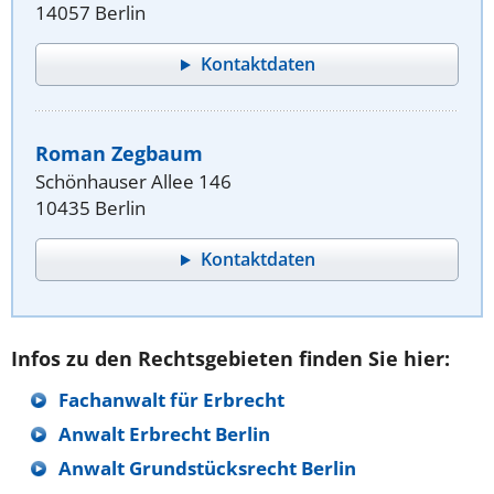
14057 Berlin
Kontaktdaten
Roman Zegbaum
Schönhauser Allee 146
10435 Berlin
Kontaktdaten
Infos zu den Rechtsgebieten finden Sie hier:
Fachanwalt für Erbrecht
Anwalt Erbrecht Berlin
Anwalt Grundstücksrecht Berlin