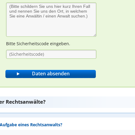
Bitte Sicherheitscode eingeben.
er Rechtsanwälte?
e Aufgabe eines Rechtsanwalts?