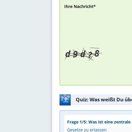
Ihre Nachricht*
Quiz: Was weißt Du üb
Frage 1/5: Was ist eine zentral
Gesetze zu erlassen