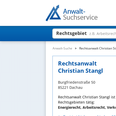
Rechtsgebiet
z.B. Arbeitsrec
Anwalt-Suche
Rechtsanwalt Christian S
Rechtsanwalt
Christian Stangl
Burgfriedenstraße 50
85221 Dachau
Rechtsanwalt Christian Stangl ist
Rechtsgebieten tätig:
Energierecht, Arbeitsrecht, Verk