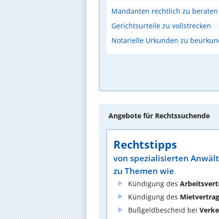
Mandanten rechtlich zu beraten
Gerichtsurteile zu vollstrecken
Notarielle Urkunden zu beurku
Angebote für Rechtssuchende
Rechtstipps
von spezialisierten Anwäl
zu Themen wie
Kündigung des
Arbeitsvert
Kündigung des
Mietvertra
Bußgeldbescheid bei
Verke