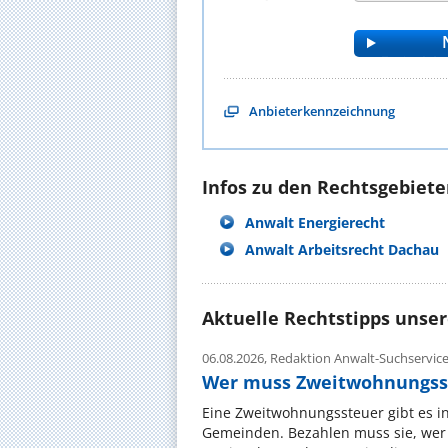
Anbieterkennzeichnung
Infos zu den Rechtsgebieten
Anwalt Energierecht
Anwalt Arbeitsrecht Dachau
Aktuelle Rechtstipps unse
06.08.2026,
Redaktion Anwalt-Suchservic
Wer muss Zweitwohnungss
Eine Zweitwohnungssteuer gibt es i
Gemeinden. Bezahlen muss sie, wer 