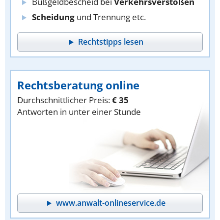
Bußgeldbescheid bei
Verkehrsverstößen
Scheidung
und Trennung etc.
Rechtstipps lesen
Rechtsberatung online
Durchschnittlicher Preis:
€ 35
Antworten in unter einer Stunde
www.anwalt-onlineservice.de