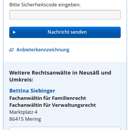
Bitte Sicherheitscode eingeben.
Anbieterkennzeichnung
Weitere Rechtsanwälte in Neusäß und
Umkreis:
Bettina Siebinger
Fachanwältin für Familienrecht
Fachanwältin für Verwaltungsrecht
Marktplatz 4
86415 Mering