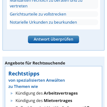
Mandanten rechtlich zu beraten und zu
vertreten
Gerichtsurteile zu vollstrecken
Notarielle Urkunden zu beurkunden
Antwort überprüfen
Angebote für Rechtssuchende
Rechtstipps
von spezialisierten Anwälten
zu Themen wie
Kündigung des
Arbeitsvertrages
Kündigung des
Mietvertrages