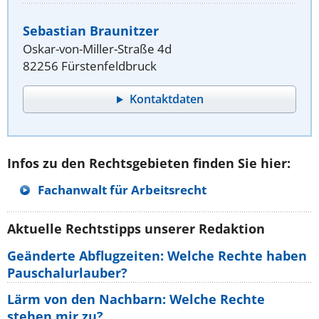
Sebastian Braunitzer
Oskar-von-Miller-Straße 4d
82256 Fürstenfeldbruck
Kontaktdaten
Infos zu den Rechtsgebieten finden Sie hier:
Fachanwalt für Arbeitsrecht
Aktuelle Rechtstipps unserer Redaktion
Geänderte Abflugzeiten: Welche Rechte haben
Pauschalurlauber?
Lärm von den Nachbarn: Welche Rechte
stehen mir zu?