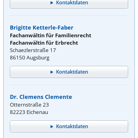
Kontaktdaten
Brigitte Ketterle-Faber
Fachanwältin für Familienrecht
Fachanwältin für Erbrecht
Schaezlerstraße 17
86150 Augsburg
Kontaktdaten
Dr. Clemens Clemente
Otternstraße 23
82223 Eichenau
Kontaktdaten