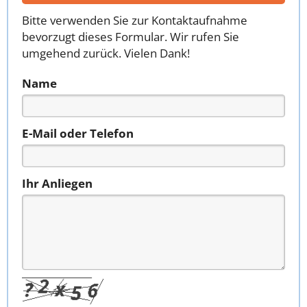
Bitte verwenden Sie zur Kontaktaufnahme
bevorzugt dieses Formular. Wir rufen Sie
umgehend zurück. Vielen Dank!
Name
E-Mail oder Telefon
Ihr Anliegen