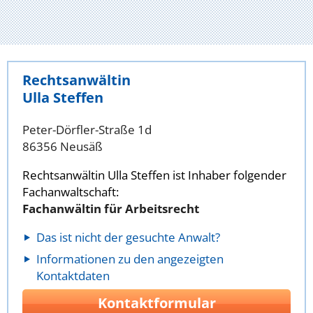
Rechtsanwältin
Ulla Steffen
Peter-Dörfler-Straße 1d
86356 Neusäß
Rechtsanwältin Ulla Steffen ist Inhaber folgender
Fachanwaltschaft:
Fachanwältin für Arbeitsrecht
Das ist nicht der gesuchte Anwalt?
Informationen zu den angezeigten
Kontaktdaten
Kontaktformular