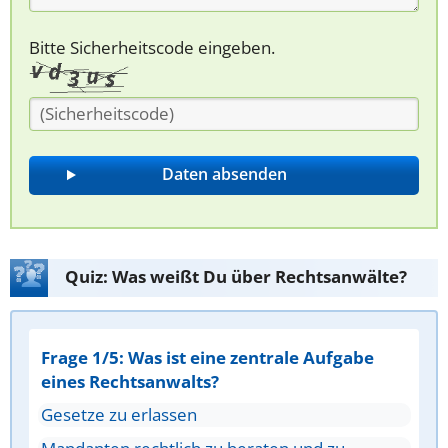
Bitte Sicherheitscode eingeben.
Quiz: Was weißt Du über Rechtsanwälte?
Frage 1/5: Was ist eine zentrale Aufgabe
eines Rechtsanwalts?
Gesetze zu erlassen