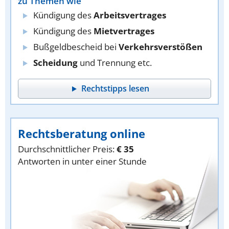
zu Themen wie
Kündigung des
Arbeitsvertrages
Kündigung des
Mietvertrages
Bußgeldbescheid bei
Verkehrsverstößen
Scheidung
und Trennung etc.
Rechtstipps lesen
Rechtsberatung online
Durchschnittlicher Preis:
€ 35
Antworten in unter einer Stunde