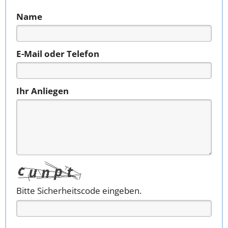
Name
E-Mail oder Telefon
Ihr Anliegen
Bitte Sicherheitscode eingeben.