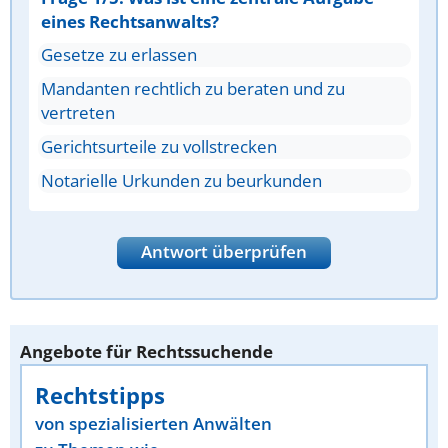
eines Rechtsanwalts?
Gesetze zu erlassen
Mandanten rechtlich zu beraten und zu
vertreten
Gerichtsurteile zu vollstrecken
Notarielle Urkunden zu beurkunden
Antwort überprüfen
Angebote für Rechtssuchende
Rechtstipps
von spezialisierten Anwälten