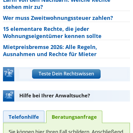
stehen mir zu?
Wer muss Zweitwohnungssteuer zahlen?
15 elementare Rechte, die jeder
Wohnungseigentümer kennen sollte
Mietpreisbremse 2026: Alle Regeln,
Ausnahmen und Rechte für Mieter
Teste Dein Rechtswissen
Hilfe bei Ihrer Anwaltsuche?
Telefonhilfe
Beratungsanfrage
Sie können hier Ihren Fall schildern. Anschließend