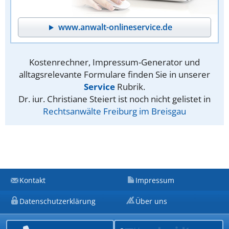
www.anwalt-onlineservice.de
Kostenrechner, Impressum-Generator und
alltagsrelevante Formulare finden Sie in unserer
Service
Rubrik.
Dr. iur. Christiane Steiert ist noch nicht gelistet in
Rechtsanwälte Freiburg im Breisgau
Kontakt
Impressum
Datenschutzerklärung
Über uns