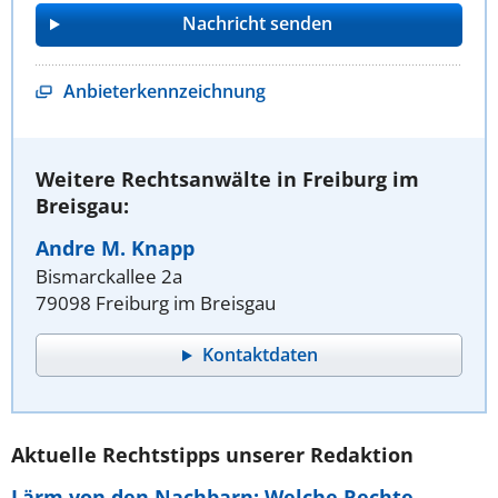
Anbieterkennzeichnung
Weitere Rechtsanwälte in Freiburg im
Breisgau:
Andre M. Knapp
Bismarckallee 2a
79098 Freiburg im Breisgau
Kontaktdaten
Aktuelle Rechtstipps unserer Redaktion
Lärm von den Nachbarn: Welche Rechte