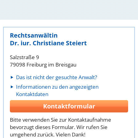
Rechtsanwältin
Dr. iur. Christiane Steiert
Salzstraße 9
79098 Freiburg im Breisgau
Das ist nicht der gesuchte Anwalt?
Informationen zu den angezeigten
Kontaktdaten
Kontaktformular
Bitte verwenden Sie zur Kontaktaufnahme
bevorzugt dieses Formular. Wir rufen Sie
umgehend zurück. Vielen Dank!