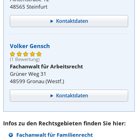
48565 Steinfurt
Kontaktdaten
Volker Gensch
(1 Bewertung)
Fachanwalt für Arbeitsrecht
Grüner Weg 31
48599 Gronau (Westf.)
Kontaktdaten
Infos zu den Rechtsgebieten finden Sie hier:
Fachanwalt für Familienrecht