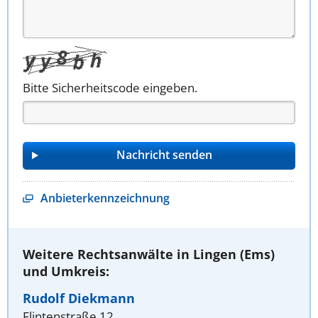
Bitte Sicherheitscode eingeben.
Anbieterkennzeichnung
Weitere Rechtsanwälte in Lingen (Ems)
und Umkreis:
Rudolf Diekmann
Flintenstraße 12