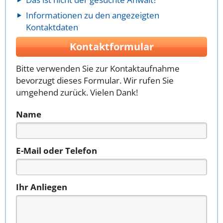
Informationen zu den angezeigten
Kontaktdaten
Kontaktformular
Bitte verwenden Sie zur Kontaktaufnahme
bevorzugt dieses Formular. Wir rufen Sie
umgehend zurück. Vielen Dank!
Name
E-Mail oder Telefon
Ihr Anliegen