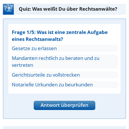
Quiz: Was weißt Du über Rechtsanwälte?
Frage 1/5: Was ist eine zentrale Aufgabe
eines Rechtsanwalts?
Gesetze zu erlassen
Mandanten rechtlich zu beraten und zu
vertreten
Gerichtsurteile zu vollstrecken
Notarielle Urkunden zu beurkunden
Antwort überprüfen