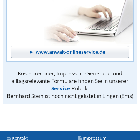
www.anwalt-onlineservice.de
Kostenrechner, Impressum-Generator und
alltagsrelevante Formulare finden Sie in unserer
Service
Rubrik.
Bernhard Stein ist noch nicht gelistet in Lingen (Ems)
Kontakt
Impressum