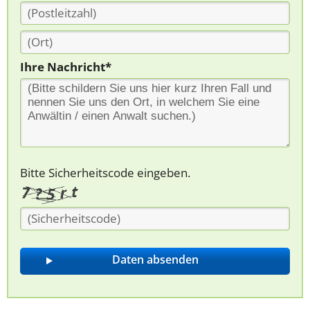
Ihre Nachricht*
Bitte Sicherheitscode eingeben.