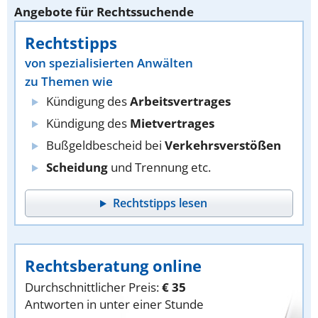
Angebote für Rechtssuchende
Rechtstipps
von spezialisierten Anwälten
zu Themen wie
Kündigung des
Arbeitsvertrages
Kündigung des
Mietvertrages
Bußgeldbescheid bei
Verkehrsverstößen
Scheidung
und Trennung etc.
Rechtstipps lesen
Rechtsberatung online
Durchschnittlicher Preis:
€ 35
Antworten in unter einer Stunde