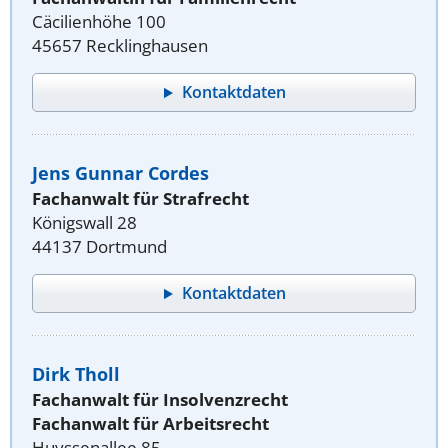
Cäcilienhöhe 100
45657 Recklinghausen
Kontaktdaten
Jens Gunnar Cordes
Fachanwalt für Strafrecht
Königswall 28
44137 Dortmund
Kontaktdaten
Dirk Tholl
Fachanwalt für Insolvenzrecht
Fachanwalt für Arbeitsrecht
Huyssenallee 85