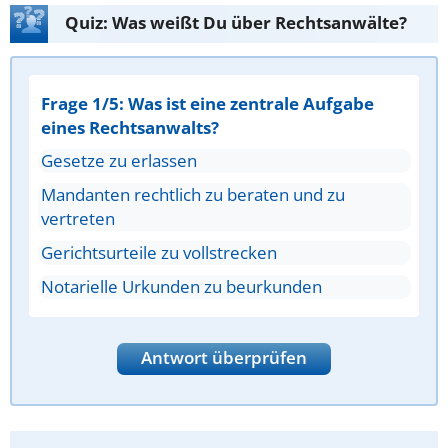
Quiz: Was weißt Du über Rechtsanwälte?
Frage 1/5: Was ist eine zentrale Aufgabe
eines Rechtsanwalts?
Gesetze zu erlassen
Mandanten rechtlich zu beraten und zu
vertreten
Gerichtsurteile zu vollstrecken
Notarielle Urkunden zu beurkunden
Antwort überprüfen