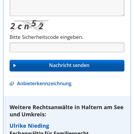
Bitte Sicherheitscode eingeben.
Anbieterkennzeichnung
Weitere Rechtsanwälte in Haltern am See
und Umkreis:
Ulrike Nieding
Fachanwältin für Familienrecht