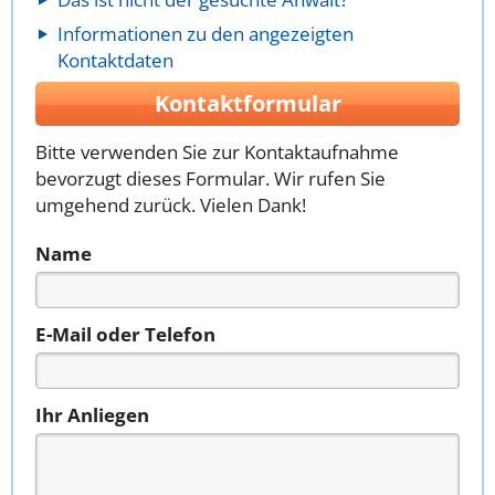
Informationen zu den angezeigten
Kontaktdaten
Kontaktformular
Bitte verwenden Sie zur Kontaktaufnahme
bevorzugt dieses Formular. Wir rufen Sie
umgehend zurück. Vielen Dank!
Name
E-Mail oder Telefon
Ihr Anliegen