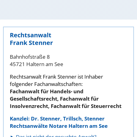
Rechtsanwalt
Frank Stenner
Bahnhofstraße 8
45721 Haltern am See
Rechtsanwalt Frank Stenner ist Inhaber
folgender Fachanwaltschaften:
Fachanwalt für Handels- und
Gesellschaftsrecht, Fachanwalt für
Insolvenzrecht, Fachanwalt für Steuerrecht
Kanzlei: Dr. Stenner, Trillsch, Stenner
Rechtsanwälte Notare Haltern am See
Das ist nicht der gesuchte Anwalt?