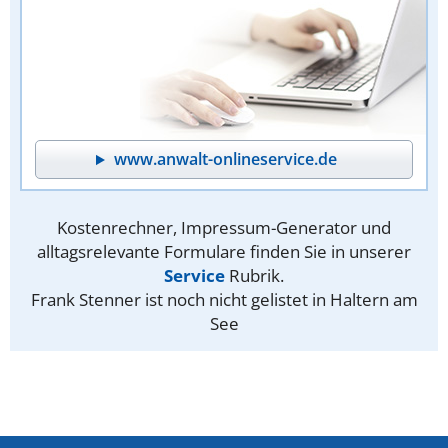
www.anwalt-onlineservice.de
Kostenrechner, Impressum-Generator und
alltagsrelevante Formulare finden Sie in unserer
Service
Rubrik.
Frank Stenner ist noch nicht gelistet in Haltern am
See