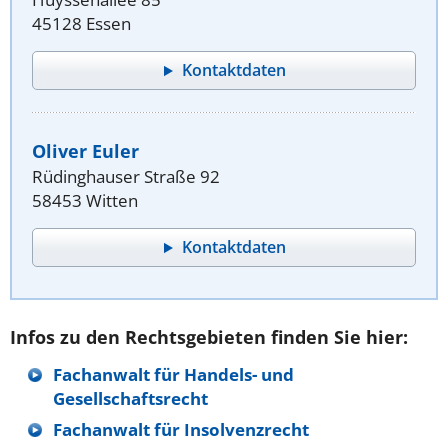
45128 Essen
Kontaktdaten
Oliver Euler
Rüdinghauser Straße 92
58453 Witten
Kontaktdaten
Infos zu den Rechtsgebieten finden Sie hier:
Fachanwalt für Handels- und
Gesellschaftsrecht
Fachanwalt für Insolvenzrecht