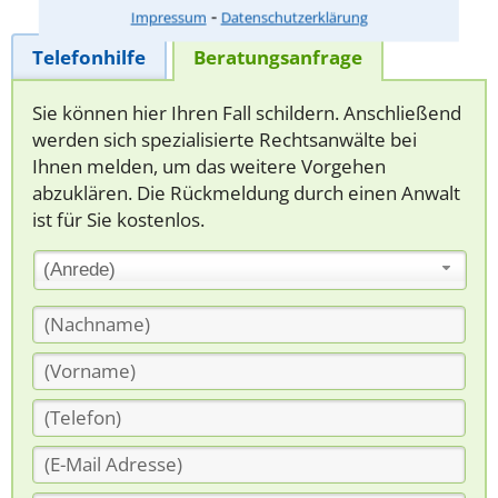
⁃
Impressum
Datenschutzerklärung
Telefonhilfe
Beratungsanfrage
Sie können hier Ihren Fall schildern. Anschließend
werden sich spezialisierte Rechtsanwälte bei
Ihnen melden, um das weitere Vorgehen
abzuklären. Die Rückmeldung durch einen Anwalt
ist für Sie kostenlos.
(Anrede)