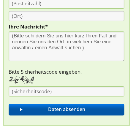
Ihre Nachricht*
Bitte Sicherheitscode eingeben.