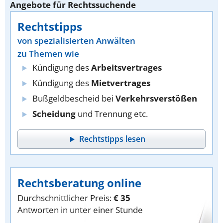
Angebote für Rechtssuchende
Rechtstipps
von spezialisierten Anwälten
zu Themen wie
Kündigung des
Arbeitsvertrages
Kündigung des
Mietvertrages
Bußgeldbescheid bei
Verkehrsverstößen
Scheidung
und Trennung etc.
Rechtstipps lesen
Rechtsberatung online
Durchschnittlicher Preis:
€ 35
Antworten in unter einer Stunde